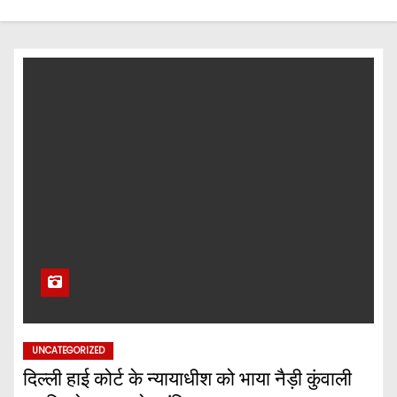
UNCATEGORIZED
दिल्ली हाई कोर्ट के न्यायाधीश को भाया नैड़ी कुंवाली