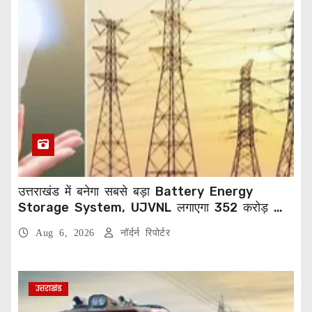
उत्तराखंड में बनेगा सबसे बड़ा Battery Energy
Storage System, UJVNL लगाएगा 352 करोड़ का
प्रोजेक्ट
Aug 6, 2026
नॉर्दर्न रिपोर्टर
उत्तराखंड