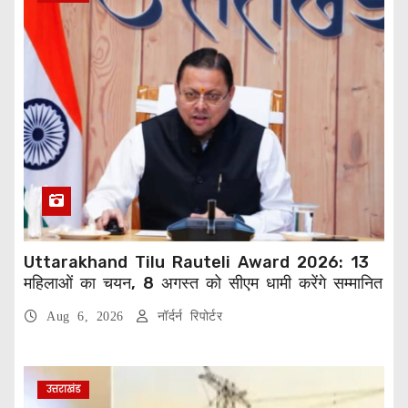
Uttarakhand Tilu Rauteli Award 2026: 13
महिलाओं का चयन, 8 अगस्त को सीएम धामी करेंगे सम्मानित
Aug 6, 2026
नॉर्दर्न रिपोर्टर
उत्तराखंड