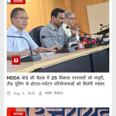
उत्तराखंड
MDDA बोर्ड की बैठक में 25 विकास प्रस्तावों को मंजूरी,
लैंड पूलिंग से होटल-पर्यटन परियोजनाओं को मिलेगी रफ्तार
Aug 6, 2026
नॉर्दर्न रिपोर्टर
उत्तराखंड