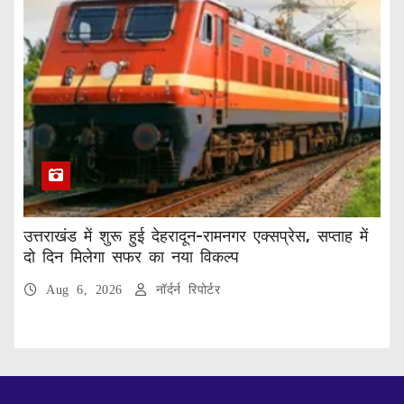
उत्तराखंड में शुरू हुई देहरादून-रामनगर एक्सप्रेस, सप्ताह में
दो दिन मिलेगा सफर का नया विकल्प
Aug 6, 2026
नॉर्दर्न रिपोर्टर