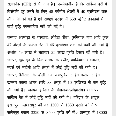
सूचकांक (CPI) से भी कम है। उल्लेखनीय है कि सर्किल दरों में
विसंगति दूर करने के लिए 48 पर्वतीय क्षेत्रों में 40 प्रतिशत तक
की कमी की गई है एवं सम्पूर्ण प्रदेश में 658 यूनिट ईकाईयों में
कोई वृद्धि प्रस्तावित नहीं की गई है।
जनपद अल्मोड़ा के गरकोट, लोहेडा रीठा, कुनियाल गाव आदि कुल
47 क्षेत्रों के सर्कल रेट में 46 प्रतिशत तक की कमी की गयी है
अर्थात 49 लाख से घटाकर 25 लाख प्रति हेक्टर की गयी है।
जनपद देहरादून के विकासनगर के भलैर, पपडियान बावनधार,
मदर्स एवं मटोगी आदि क्षेत्रों में कोई वृद्धि नहीं की गयी है।
जनपद नैनीताल के डोली गांव जसपुरिया लाईन कसेरा लाईन
खन्सय काला आगर आदि 33 क्षेत्रों में 10 प्रतिशत से कम वृद्धि
की गयी है। जनपद हरिद्वार के रोशनाबाद-बिहारीगढ़ मार्ग पर
सर्किल रेट में कोई वृद्धि नहीं की गयी है। हरिद्वार के अब्दुल
हसनपुर अलमासपुर की दर 1300 से 1350 प्रति वर्ग मी०
सलेमपुर बवाल 3350 से 3500 प्रति वर्ग मी० तानपुरा में 18000