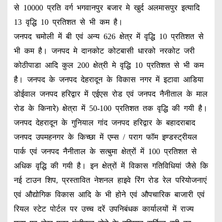
से 10000 प्रति वर्ग भगवानपुर बजार मे खुर्द अलमासपुर इत्यादि
13 वृद्धि 10 प्रतिशत से भी कम है।
जनपद चमोली में बी एवं अन्य 626 क्षेत्र में वृद्धि 10 प्रतिशत से
भी कम है। जनपद मे दानकोट कोटबासी धारको नरकोट जरी
कोठीपाडा आदि कुल 200 क्षेत्री मे वृद्धि 10 प्रतिशत से भी कम
है। जनपद के जनपद देहरादून के विकास नगर में इटावा आडिया
डोईवाल जनपद हरिद्वार में एईएस रोड एवं जनपद नैनीताल के माल
रोड के किनारे) क्षेत्रा में 50-100 प्रतिशत तक वृद्धि की गयी है।
जनपद देहरादून के गुनियाल गांद जनपद हरिद्वार के बहादराबाद
जनपद उपमहनगर के किच्छा में एम्स / पराग फॉम इण्डस्ट्रीयल
पार्क एवं जनपद नैनीताल के सत्बुमा क्षेत्रों में 100 प्रतिशत से
अधिक वृद्धि की गयी है। इन क्षेत्रों में विकास गतिविधियां जैसे कि
नई टाउन शिप, प्रस्तावित नेशनल हाइवे रिंग रोड रेल परियोजनाएं
एवं औद्योगिक विकास आदि के भी होने एवं औपचारिक बाजारी एवं
रियल स्टेट पोर्टल पर उच्च दरें उपनिबंधक कार्यालयों में राज्य