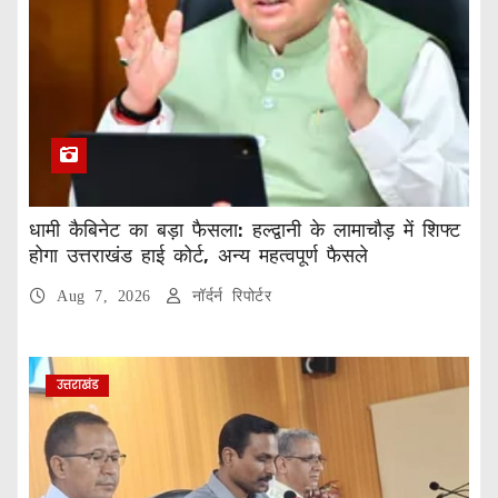
धामी कैबिनेट का बड़ा फैसला: हल्द्वानी के लामाचौड़ में शिफ्ट
होगा उत्तराखंड हाई कोर्ट, अन्य महत्वपूर्ण फैसले
Aug 7, 2026
नॉर्दर्न रिपोर्टर
उत्तराखंड