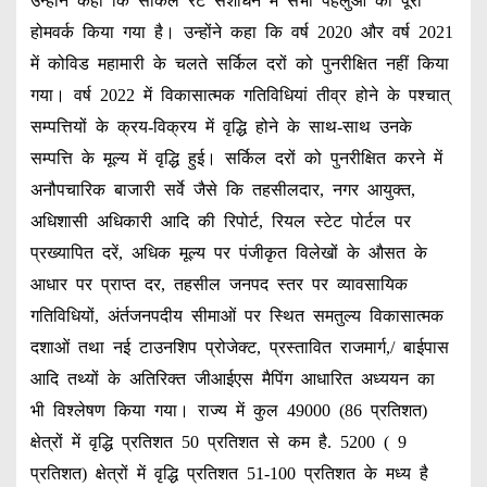
उन्होंने कहा कि सर्किल रेट संशोधन मे सभी पहलुओं का पूरा
होमवर्क किया गया है। उन्होंने कहा कि वर्ष 2020 और वर्ष 2021
में कोविड महामारी के चलते सर्किल दरों को पुनरीक्षित नहीं किया
गया। वर्ष 2022 में विकासात्मक गतिविधियां तीव्र होने के पश्चात्
सम्पत्तियों के क्रय-विक्रय में वृद्धि होने के साथ-साथ उनके
सम्पत्ति के मूल्य में वृद्धि हुई। सर्किल दरों को पुनरीक्षित करने में
अनौपचारिक बाजारी सर्वे जैसे कि तहसीलदार, नगर आयुक्त,
अधिशासी अधिकारी आदि की रिपोर्ट, रियल स्टेट पोर्टल पर
प्रख्यापित दरें, अधिक मूल्य पर पंजीकृत विलेखों के औसत के
आधार पर प्राप्त दर, तहसील जनपद स्तर पर व्यावसायिक
गतिविधियों, अंर्तजनपदीय सीमाओं पर स्थित समतुल्य विकासात्मक
दशाओं तथा नई टाउनशिप प्रोजेक्ट, प्रस्तावित राजमार्ग,/ बाईपास
आदि तथ्यों के अतिरिक्त जीआईएस मैपिंग आधारित अध्ययन का
भी विश्लेषण किया गया। राज्य में कुल 49000 (86 प्रतिशत)
क्षेत्रों में वृद्धि प्रतिशत 50 प्रतिशत से कम है. 5200 ( 9
प्रतिशत) क्षेत्रों में वृद्धि प्रतिशत 51-100 प्रतिशत के मध्य है