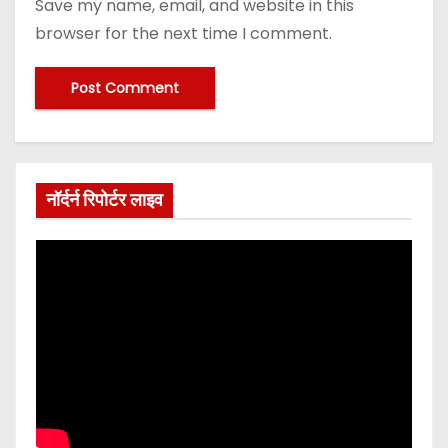
Save my name, email, and website in this
browser for the next time I comment.
नॉर्दर्न रिपोर्टर लाइव