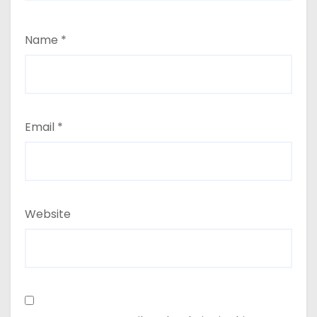
Name
*
Email
*
Website