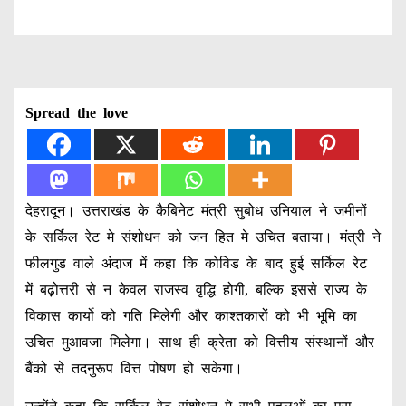
Spread the love
देहरादून। उत्तराखंड के कैबिनेट मंत्री सुबोध उनियाल ने जमीनों
के सर्किल रेट मे संशोधन को जन हित मे उचित बताया। मंत्री ने
फीलगुड वाले अंदाज में कहा कि कोविड के बाद हुई सर्किल रेट
में बढ़ोत्तरी से न केवल राजस्व वृद्धि होगी, बल्कि इससे राज्य के
विकास कार्यो को गति मिलेगी और काश्तकारों को भी भूमि का
उचित मुआवजा मिलेगा। साथ ही क्रेता को वित्तीय संस्थानों और
बैंको से तदनुरूप वित्त पोषण हो सकेगा।