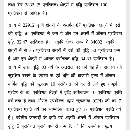
तथा शेष 2832 (5 प्रतिशत) क्षेत्रों में वृद्धि प्रतिशत 100
प्रतिशत से अधिक है।
राज्य में 22912 कृषि क्षेत्रों के अंतर्गत 87 प्रतिशत क्षेत्रों में दरों
की वृद्धि 50 प्रतिशत से कम है और इन क्षेत्रों में औसत प्रतिशत
वृद्धि 32.47 प्रतिशत है। अकृषि क्षेत्र राज्य में 34082 अकृषि
क्षेत्रों में से 85 प्रतिशत क्षेत्रों में दरों की वृद्धि 50 प्रतिशत कम
है और इन क्षेत्रों में औसत प्रतिशत वृद्धि 34.83 प्रतिशत है।
राज्य में उक्त वृद्धि 03 वर्ष के अंतराल पर की गई है। राजस्व को
सुरक्षित रखने के उद्देश्य से एवं भूमि की बाजारी मूल्य में औसत
वार्षिक वृद्धि को न्यूनतम 10 प्रतिशत की दर से लेते हुए सम्पूर्ण
प्रदेश के 85 प्रतिशत क्षेत्रों में वृद्धि अधिकतम 10 प्रतिशत प्रति
वर्ष तक है तथा औसत उपभोक्ता मूल्य सूचकांक (CPI) की दर 7
प्रतिशत प्रति वर्ष को सम्मिलित करते हुए 17 प्रतिशत प्रति वर्ष
है। पर्वतीय जनपदों के कृषि एवं अकृषि क्षेत्रों में औसत प्रतिशत
वृद्धि 5 प्रतिशत प्रति वर्ष से कम है. जो कि उपभोक्ता मूल्य