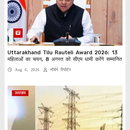
Uttarakhand Tilu Rauteli Award 2026: 13
महिलाओं का चयन, 8 अगस्त को सीएम धामी करेंगे सम्मानित
Aug 6, 2026
नॉर्दर्न रिपोर्टर
उत्तराखंड