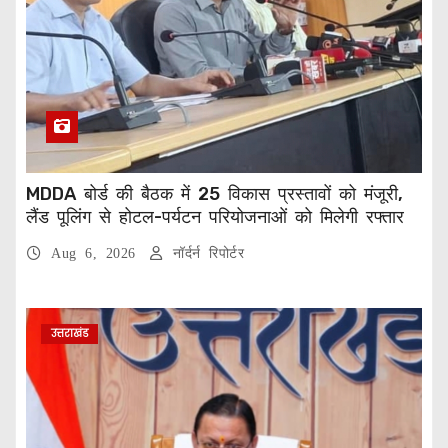
MDDA बोर्ड की बैठक में 25 विकास प्रस्तावों को मंजूरी,
लैंड पूलिंग से होटल-पर्यटन परियोजनाओं को मिलेगी रफ्तार
Aug 6, 2026
नॉर्दर्न रिपोर्टर
उत्तराखंड