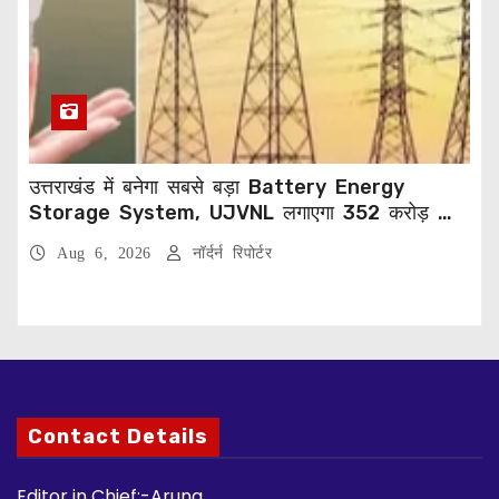
उत्तराखंड में बनेगा सबसे बड़ा Battery Energy
Storage System, UJVNL लगाएगा 352 करोड़ का
प्रोजेक्ट
Aug 6, 2026
नॉर्दर्न रिपोर्टर
Contact Details
Editor in Chief:-Aruna