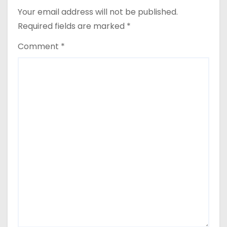
Your email address will not be published.
Required fields are marked
*
Comment
*