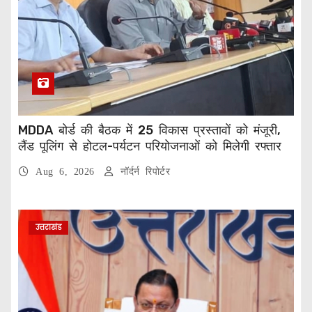
MDDA बोर्ड की बैठक में 25 विकास प्रस्तावों को मंजूरी,
लैंड पूलिंग से होटल-पर्यटन परियोजनाओं को मिलेगी रफ्तार
Aug 6, 2026
नॉर्दर्न रिपोर्टर
उत्तराखंड