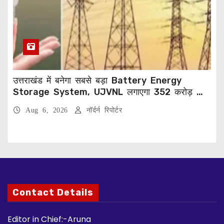
उत्तराखंड में बनेगा सबसे बड़ा Battery Energy
Storage System, UJVNL लगाएगा 352 करोड़ का
प्रोजेक्ट
Aug 6, 2026
नॉर्दर्न रिपोर्टर
Contact Details
Editor in Chief:-Aruna