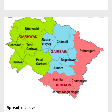
Spread the love