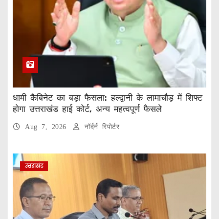
धामी कैबिनेट का बड़ा फैसला: हल्द्वानी के लामाचौड़ में शिफ्ट
होगा उत्तराखंड हाई कोर्ट, अन्य महत्वपूर्ण फैसले
Aug 7, 2026
नॉर्दर्न रिपोर्टर
उत्तराखंड