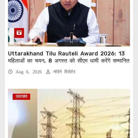
Uttarakhand Tilu Rauteli Award 2026: 13
महिलाओं का चयन, 8 अगस्त को सीएम धामी करेंगे सम्मानित
Aug 6, 2026
नॉर्दर्न रिपोर्टर
उत्तराखंड