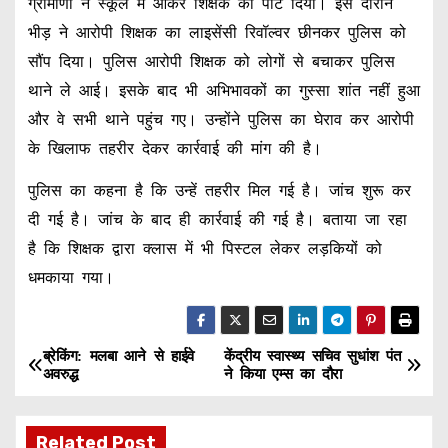
ग्रामीणों ने स्कूल में आकर शिक्षक को पीट दिया। इस दौरान
भीड़ ने आरोपी शिक्षक का लाइसेंसी रिवॉल्वर छीनकर पुलिस को
सौंप दिया। पुलिस आरोपी शिक्षक को लोगों से बचाकर पुलिस
थाने ले आई। इसके बाद भी अभिभावकों का गुस्सा शांत नहीं हुआ
और वे सभी थाने पहुंच गए। उन्होंने पुलिस का घेराव कर आरोपी
के खिलाफ तहरीर देकर कार्रवाई की मांग की है।
पुलिस का कहना है कि उन्हें तहरीर मिल गई है। जांच शुरू कर
दी गई है। जांच के बाद ही कार्रवाई की गई है। बताया जा रहा
है कि शिक्षक द्वारा क्लास में भी पिस्टल लेकर लड़कियों को
धमकाया गया।
ब्रेकिंग: मलबा आने से हाईवे
केंद्रीय स्वास्थ्य सचिव सुधांश पंत
P
अवरुद्ध
ने किया एम्स का दौरा
o
Related Post