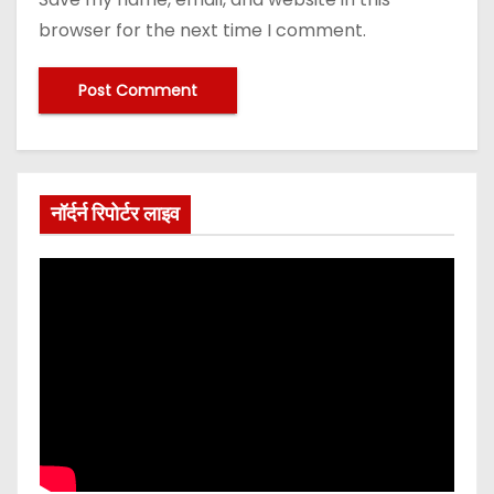
browser for the next time I comment.
नॉर्दर्न रिपोर्टर लाइव