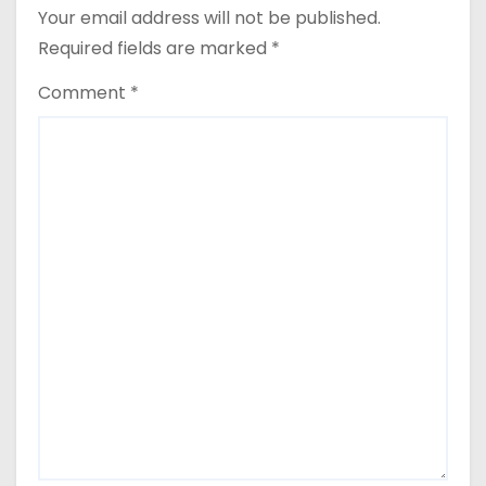
n
Your email address will not be published.
Required fields are marked
*
Comment
*