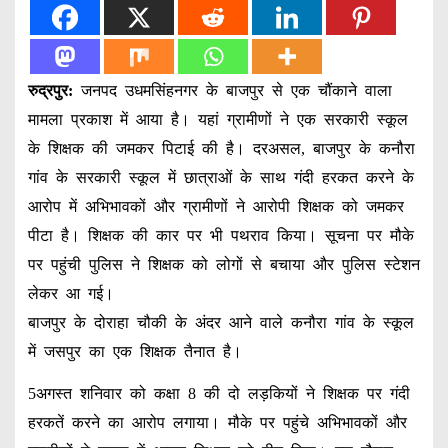
रुद्रपुर:
जनपद उधमसिंहनगर के बाजपुर से एक चौंकाने वाला
मामला प्रकाश में आया है। यहां ग्रामीणों ने एक सरकारी स्कूल
के शिक्षक की जमकर पिटाई की है। दरअसल, बाजपुर के कनौरा
गांव के सरकारी स्कूल में छात्राओं के साथ गंदी हरकत करने के
आरोप में अभिभावकों और ग्रामीणों ने आरोपी शिक्षक को जमकर
पीटा है। शिक्षक की कार पर भी पथराव किया। सूचना पर मौके
पर पहुंची पुलिस ने शिक्षक को लोगों से बचाया और पुलिस स्टेशन
लेकर आ गई।
बाजपुर के दोराहा चौकी के अंदर आने वाले कनौरा गांव के स्कूल
में जसपुर का एक शिक्षक तैनात है।
5अगस्त शनिवार को कक्षा 8 की दो लड़कियों ने शिक्षक पर गंदी
हरकतें करने का आरोप लगाया। मौके पर पहुंचे अभिभावकों और