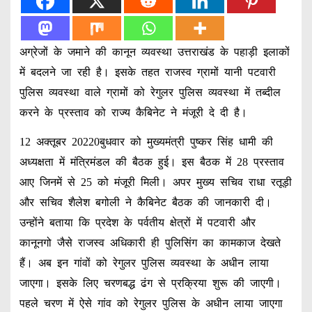
अग्रेजों के जमाने की कानून व्यवस्था उत्तराखंड के पहाड़ी इलाकों
में बदलने जा रही है। इसके तहत राजस्व ग्रामों यानी पटवारी
पुलिस व्यवस्था वाले ग्रामों को रेगुलर पुलिस व्यवस्था में तब्दील
करने के प्रस्ताव को राज्य कैबिनेट ने मंजूरी दे दी है।
12 अक्तूबर 20220बुधवार को मुख्यमंत्री पुष्कर सिंह धामी की
अध्यक्षता में मंत्रिमंडल की बैठक हुई। इस बैठक में 28 प्रस्ताव
आए जिनमें से 25 को मंजूरी मिली। अपर मुख्य सचिव राधा रतूड़ी
और सचिव शैलेश बगोली ने कैबिनेट बैठक की जानकारी दी।
उन्होंने बताया कि प्रदेश के पर्वतीय क्षेत्रों में पटवारी और
कानूनगो जैसे राजस्व अधिकारी ही पुलिसिंग का कामकाज देखते
हैं। अब इन गांवों को रेगुलर पुलिस व्यवस्था के अधीन लाया
जाएगा। इसके लिए चरणबद्ध ढंग से प्रक्रिया शुरू की जाएगी।
पहले चरण में ऐसे गांव को रेगुलर पुलिस के अधीन लाया जाएगा