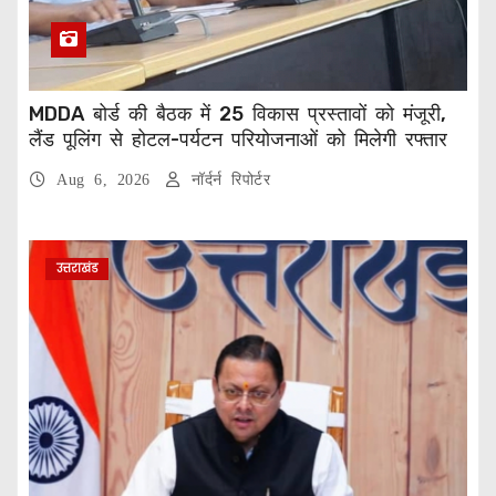
MDDA बोर्ड की बैठक में 25 विकास प्रस्तावों को मंजूरी,
लैंड पूलिंग से होटल-पर्यटन परियोजनाओं को मिलेगी रफ्तार
Aug 6, 2026
नॉर्दर्न रिपोर्टर
उत्तराखंड