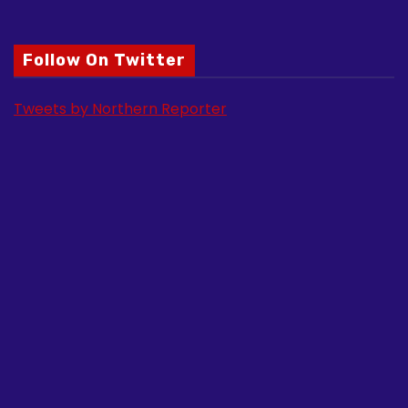
Follow On Twitter
Tweets by Northern Reporter