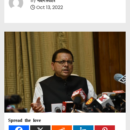
By
नॉर्दर्न रिपोर्टर
Oct 13, 2022
Spread the love