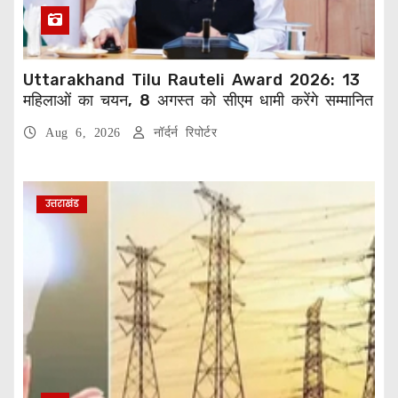
Uttarakhand Tilu Rauteli Award 2026: 13
महिलाओं का चयन, 8 अगस्त को सीएम धामी करेंगे सम्मानित
Aug 6, 2026
नॉर्दर्न रिपोर्टर
उत्तराखंड