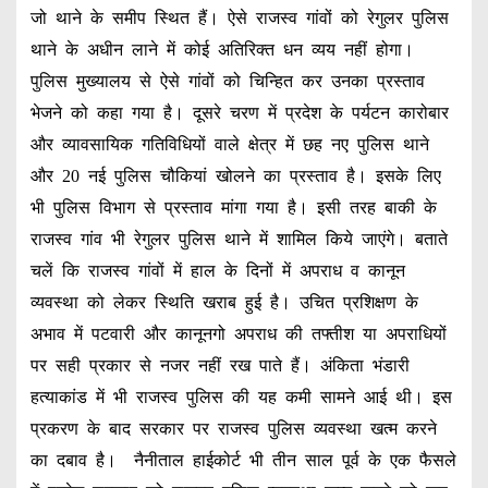
जो थाने के समीप स्थित हैं। ऐसे राजस्व गांवों को रेगुलर पुलिस
थाने के अधीन लाने में कोई अतिरिक्त धन व्यय नहीं होगा।
पुलिस मुख्यालय से ऐसे गांवों को चिन्हित कर उनका प्रस्ताव
भेजने को कहा गया है। दूसरे चरण में प्रदेश के पर्यटन कारोबार
और व्यावसायिक गतिविधियों वाले क्षेत्र में छह नए पुलिस थाने
और 20 नई पुलिस चौकियां खोलने का प्रस्ताव है। इसके लिए
भी पुलिस विभाग से प्रस्ताव मांगा गया है। इसी तरह बाकी के
राजस्व गांव भी रेगुलर पुलिस थाने में शामिल किये जाएंगे। बताते
चलें कि राजस्व गांवों में हाल के दिनों में अपराध व कानून
व्यवस्था को लेकर स्थिति खराब हुई है। उचित प्रशिक्षण के
अभाव में पटवारी और कानूनगो अपराध की तफ्तीश या अपराधियों
पर सही प्रकार से नजर नहीं रख पाते हैं। अंकिता भंडारी
हत्याकांड में भी राजस्व पुलिस की यह कमी सामने आई थी। इस
प्रकरण के बाद सरकार पर राजस्व पुलिस व्यवस्था खत्म करने
का दबाव है। नैनीताल हाईकोर्ट भी तीन साल पूर्व के एक फैसले