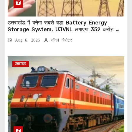
उत्तराखंड में बनेगा सबसे बड़ा Battery Energy
Storage System, UJVNL लगाएगा 352 करोड़ का
प्रोजेक्ट
Aug 6, 2026
नॉर्दर्न रिपोर्टर
उत्तराखंड