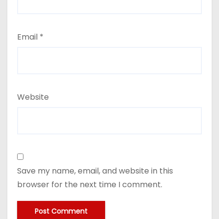
Email
*
Website
Save my name, email, and website in this
browser for the next time I comment.