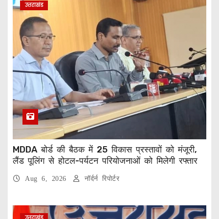
उत्तराखंड
MDDA बोर्ड की बैठक में 25 विकास प्रस्तावों को मंजूरी,
लैंड पूलिंग से होटल-पर्यटन परियोजनाओं को मिलेगी रफ्तार
Aug 6, 2026
नॉर्दर्न रिपोर्टर
उत्तराखंड