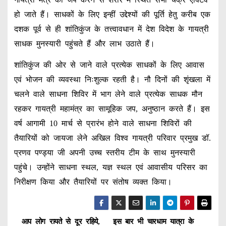
हो जाते हैं। साधकों के लिए इन्हीं उद्देश्यों की पूर्ति हेतु करीब एक
दशक पूर्व से ही शांतिकुंज के तत्त्वावधान में देश विदेश के गायत्री
साधक मुनस्यारी पहुंचते हैं और लाभ उठाते हैं।
शांतिकुंज की ओर से जाने वाले प्रत्येक साधकों के लिए आवास
एवं भोजन की व्यवस्था निःशुल्क रहती है। नौ दिनों की शृंखला में
चलने वाले साधना शिविर में भाग लेने वाले प्रत्येक साधक मौन
रहकर गायत्री महामंत्र का सामूहिक जप, अनुष्ठान करते हैं। इस
वर्ष आगामी 10 मार्च से प्रारंभ होने वाले साधना शिविरों की
तैयारियों को जायजा लेने अखिल विश्व गायत्री परिवार प्रमुख डॉ.
प्रणव पण्ड्या जी अपनी उच्च स्तरीय टीम के साथ मुनस्यारी
पहुंचे। उन्होंने साधना स्थल, यज्ञ स्थल एवं आवासीय परिसर का
निरीक्षण किया और तैयारियों पर संतोष व्यक्त किया।
आप लोग रायते से दूर रहिये,
इस बार भी चारधाम यात्रा के