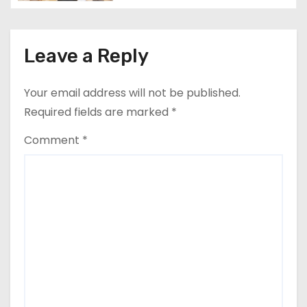
i
o
Leave a Reply
n
Your email address will not be published.
Required fields are marked
*
Comment
*