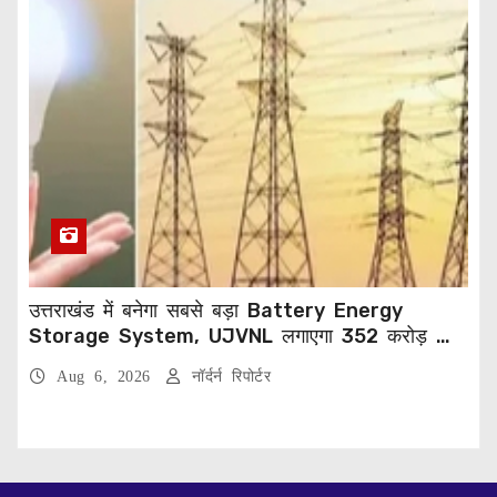
उत्तराखंड में बनेगा सबसे बड़ा Battery Energy
Storage System, UJVNL लगाएगा 352 करोड़ का
प्रोजेक्ट
Aug 6, 2026
नॉर्दर्न रिपोर्टर