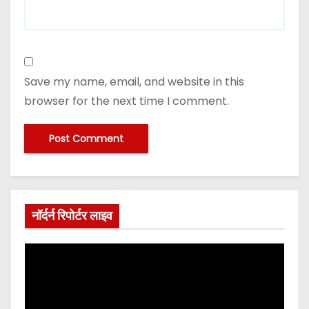
Save my name, email, and website in this
browser for the next time I comment.
नॉर्दर्न रिपोर्टर लाइव