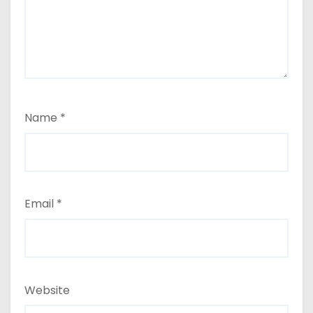
Name
*
Email
*
Website