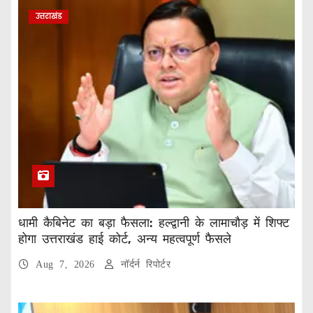
उत्तराखंड
धामी कैबिनेट का बड़ा फैसला: हल्द्वानी के लामाचौड़ में शिफ्ट
होगा उत्तराखंड हाई कोर्ट, अन्य महत्वपूर्ण फैसले
Aug 7, 2026
नॉर्दर्न रिपोर्टर