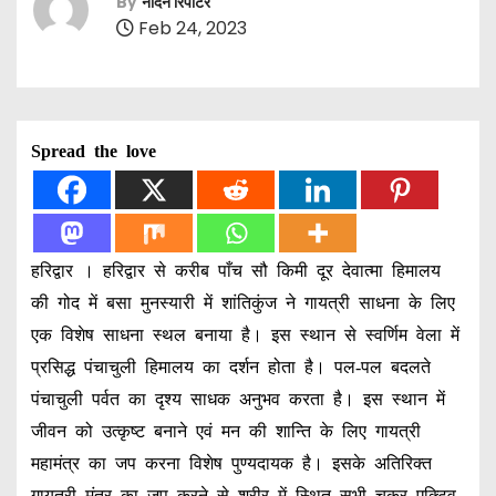
By
नॉर्दर्न रिपोर्टर
Feb 24, 2023
Spread the love
हरिद्वार । हरिद्वार से करीब पाँच सौ किमी दूर देवात्मा हिमालय
की गोद में बसा मुनस्यारी में शांतिकुंज ने गायत्री साधना के लिए
एक विशेष साधना स्थल बनाया है। इस स्थान से स्वर्णिम वेला में
प्रसिद्ध पंचाचुली हिमालय का दर्शन होता है। पल-पल बदलते
पंचाचुली पर्वत का दृश्य साधक अनुभव करता है। इस स्थान में
जीवन को उत्कृष्ट बनाने एवं मन की शान्ति के लिए गायत्री
महामंत्र का जप करना विशेष पुण्यदायक है। इसके अतिरिक्त
गायत्री मंत्र का जप करने से शरीर में स्थित सभी चक्र एक्टिव