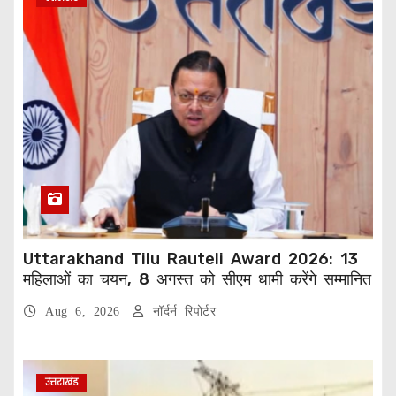
Uttarakhand Tilu Rauteli Award 2026: 13
महिलाओं का चयन, 8 अगस्त को सीएम धामी करेंगे सम्मानित
Aug 6, 2026
नॉर्दर्न रिपोर्टर
उत्तराखंड