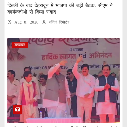
दिल्ली के बाद देहरादून में भाजपा की बड़ी बैठक, सीएम ने
कार्यकर्ताओं से किया संवाद
Aug 8, 2026
नॉर्दर्न रिपोर्टर
उत्तराखंड