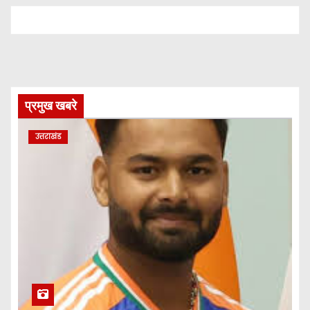
प्रमुख खबरे
उत्तराखंड