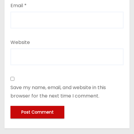
Email
*
Website
Save my name, email, and website in this
browser for the next time I comment.