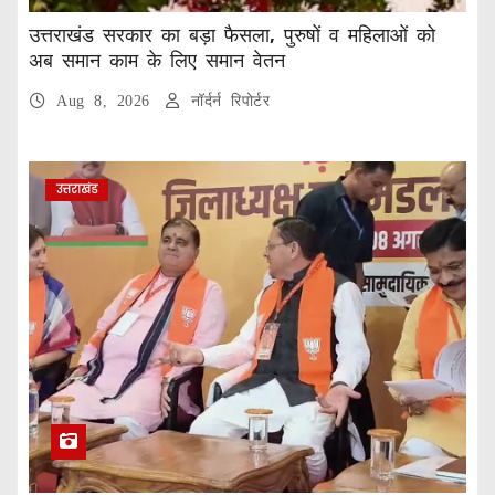
उत्तराखंड सरकार का बड़ा फैसला, पुरुषों व महिलाओं को
अब समान काम के लिए समान वेतन
Aug 8, 2026
नॉर्दर्न रिपोर्टर
उत्तराखंड