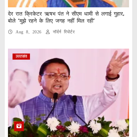
देर रात क्रिकेटर ऋषभ पंत ने सीएम धामी से लगाई गुहार,
बोले ‘मुझे रहने के लिए जगह नहीं मिल रही’
Aug 8, 2026
नॉर्दर्न रिपोर्टर
उत्तराखंड