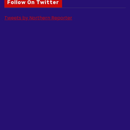
Follow On Twitter
Tweets by Northern Reporter