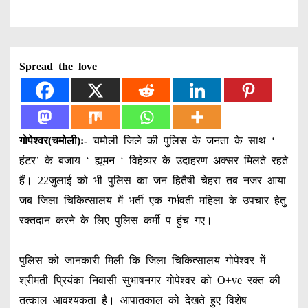
Spread the love
गोपेश्वर(चमोली):-
चमोली जिले की पुलिस के जनता के साथ ‘
हंटर’ के बजाय ‘ ह्यूमन ‘ विहेव्यर के उदाहरण अक्सर मिलते रहते
हैं। 22जुलाई को भी पुलिस का जन हितैषी चेहरा तब नजर आया
जब जिला चिकित्सालय में भर्ती एक गर्भवती महिला के उपचार हेतु
रक्तदान करने के लिए पुलिस कर्मी प हुंच गए।
पुलिस को जानकारी मिली कि जिला चिकित्सालय गोपेश्वर में
श्रीमती प्रियंका निवासी सुभाषनगर गोपेश्वर को O+ve रक्त की
तत्काल आवश्यकता है। आपातकाल को देखते हुए विशेष