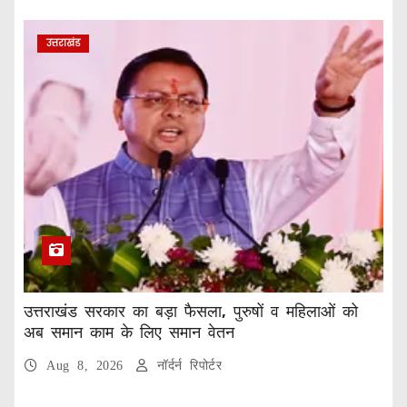
उत्तराखंड
उत्तराखंड सरकार का बड़ा फैसला, पुरुषों व महिलाओं को
अब समान काम के लिए समान वेतन
Aug 8, 2026
नॉर्दर्न रिपोर्टर