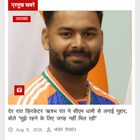
प्रमुख खबरे
उत्तराखंड
देर रात क्रिकेटर ऋषभ पंत ने सीएम धामी से लगाई गुहार,
बोले ‘मुझे रहने के लिए जगह नहीं मिल रही’
Aug 8, 2026
नॉर्दर्न रिपोर्टर