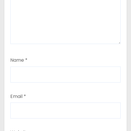
Name
*
Email
*