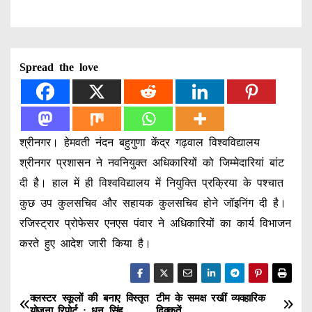
Spread the love
श्रीनगर। हेमवती नंदन बहुगुणा केंद्र गढ़वाल विश्वविद्यालय
श्रीनगर प्रशासन ने नवनियुक्त अधिकारियों को जिम्मेदारियां बांट
दी है। हाल में ही विश्वविद्यालय में नियुक्ति प्रक्रिया के पश्चात
कुछ उप कुलसचिव और सहायक कुलसचिव होने जॉइनिंग दी है।
रजिस्ट्रार प्रोफेसर एनएस पंवार ने अधिकारियों का कार्य विभाजन
करते हुए आदेश जारी किया है।
क्लस्टर स्कूलों की बनाए विस्तृत
टीम के समक्ष रखीं व्यवहारिक
P
योजना रिपोर्ट : धन सिंह
दिक्कतें