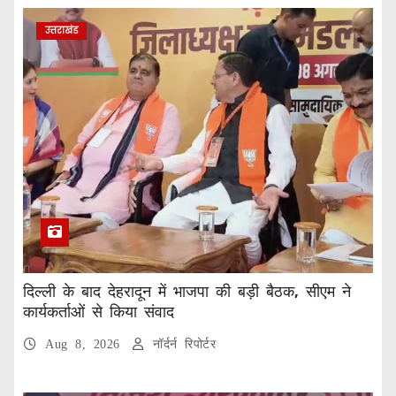
उत्तराखंड
दिल्ली के बाद देहरादून में भाजपा की बड़ी बैठक, सीएम ने
कार्यकर्ताओं से किया संवाद
Aug 8, 2026
नॉर्दर्न रिपोर्टर