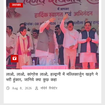
उत्तराखंड
लाओ, लाओ, कांग्रेस लाओ, हल्द्वानी में मल्लिकार्जुन खड़गे ने
भरी हुंकार, जानिये क्या कुछ कहा
Aug 8, 2026
नॉर्दर्न रिपोर्टर