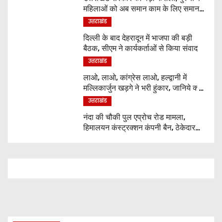
महिलाओं को अब समान काम के लिए समान
वेतन
उत्तराखंड
दिल्ली के बाद देहरादून में भाजपा की बड़ी
बैठक, सीएम ने कार्यकर्ताओं से किया संवाद
उत्तराखंड
लाओ, लाओ, कांग्रेस लाओ, हल्द्वानी में
मल्लिकार्जुन खड़गे ने भरी हुंकार, जानिये क्या
कुछ कहा
उत्तराखंड
नंदा की चौकी पुल एप्रोच रोड मामला,
हिमालयन कंस्ट्रक्शन कंपनी बैन, ठेकेदार
पर भी एक्शन