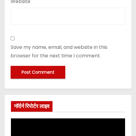
Website
Save my name, email, and website in this
browser for the next time I comment.
नॉर्दर्न रिपोर्टर लाइव