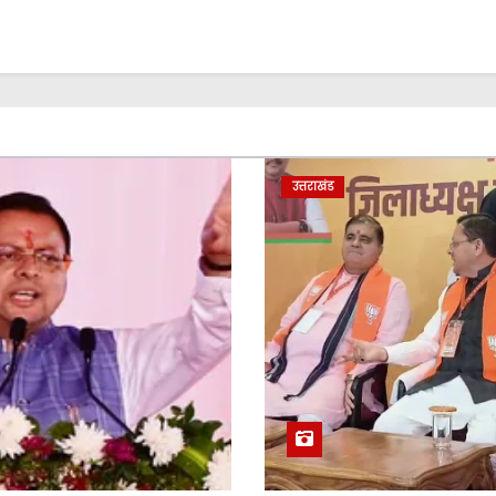
उत्तराखंड