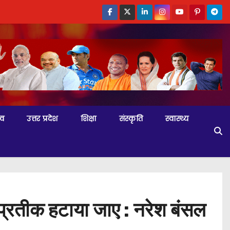
्व
उत्तर प्रदेश
शिक्षा
संस्कृति
स्वास्थ्य
 प्रतीक हटाया जाए : नरेश बंसल