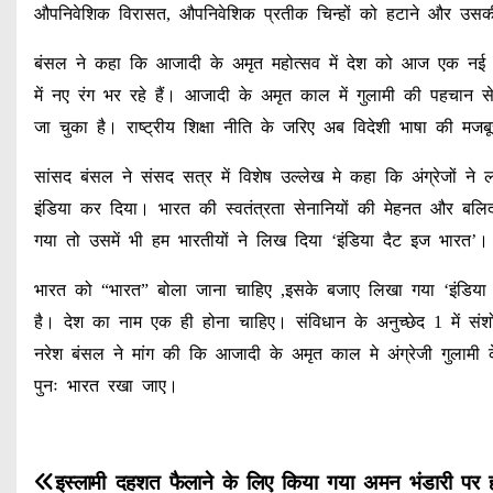
औपनिवेशिक विरासत, औपनिवेशिक प्रतीक चिन्हों को हटाने और उसक
बंसल ने कहा कि आजादी के अमृत महोत्सव में देश को आज एक नई प
में नए रंग भर रहे हैं। आजादी के अमृत काल में गुलामी की पहचान से
जा चुका है। राष्ट्रीय शिक्षा नीति के जरिए अब विदेशी भाषा की मज
सांसद बंसल ने संसद सत्र में विशेष उल्लेख मे कहा कि अंग्रेज
इंडिया कर दिया। भारत की स्वतंत्रता सेनानियों की मेहनत और बल
गया तो उसमें भी हम भारतीयों ने लिख दिया ‘इंडिया दैट इज भारत’।
भारत को “भारत” बोला जाना चाहिए ,इसके बजाए लिखा गया ‘इंडिया दै
है। देश का नाम एक ही होना चाहिए। संविधान के अनुच्छेद 1 में स
नरेश बंसल ने मांग की कि आजादी के अमृत काल मे अंग्रेजी गुलामी 
पुनः भारत रखा जाए।
P
इस्लामी दहशत फैलाने के लिए किया गया अमन भंडारी पर 