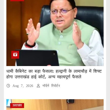
धामी कैबिनेट का बड़ा फैसला: हल्द्वानी के लामाचौड़ में शिफ्ट
होगा उत्तराखंड हाई कोर्ट, अन्य महत्वपूर्ण फैसले
Aug 7, 2026
नॉर्दर्न रिपोर्टर
उत्तराखंड