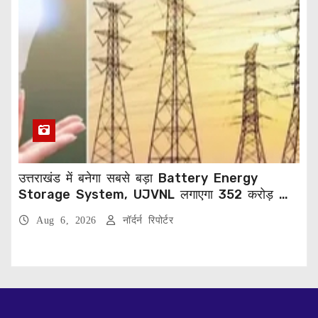
उत्तराखंड में बनेगा सबसे बड़ा Battery Energy
Storage System, UJVNL लगाएगा 352 करोड़ का
प्रोजेक्ट
Aug 6, 2026
नॉर्दर्न रिपोर्टर