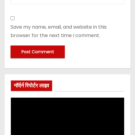
Save my name, email, and website in this
browser for the next time I comment.
नॉर्दर्न रिपोर्टर लाइव