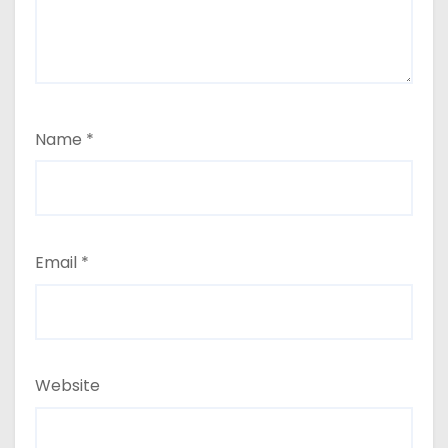
Name
*
Email
*
Website