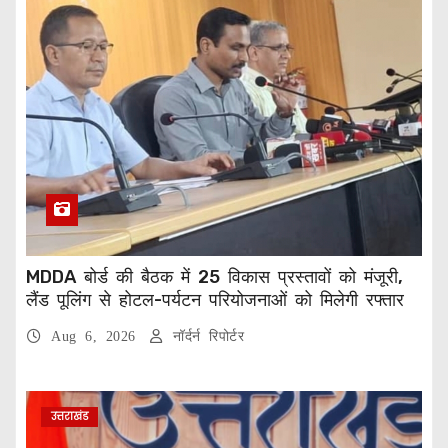
MDDA बोर्ड की बैठक में 25 विकास प्रस्तावों को मंजूरी,
लैंड पूलिंग से होटल-पर्यटन परियोजनाओं को मिलेगी रफ्तार
Aug 6, 2026
नॉर्दर्न रिपोर्टर
उत्तराखंड