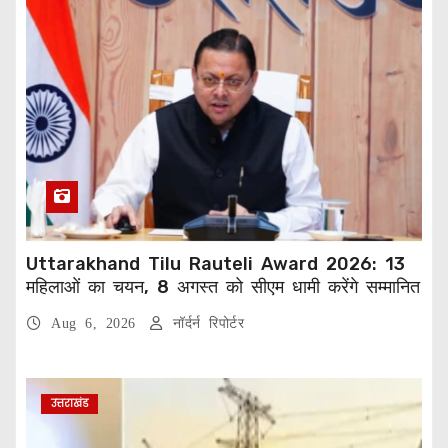
Uttarakhand Tilu Rauteli Award 2026: 13
महिलाओं का चयन, 8 अगस्त को सीएम धामी करेंगे सम्मानित
Aug 6, 2026
नॉर्दर्न रिपोर्टर
उत्तराखंड