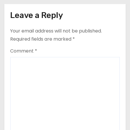
i
Leave a Reply
o
n
Your email address will not be published.
Required fields are marked
*
Comment
*