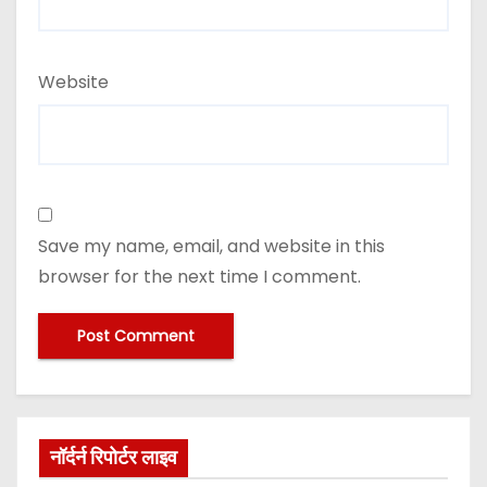
Website
Save my name, email, and website in this
browser for the next time I comment.
नॉर्दर्न रिपोर्टर लाइव