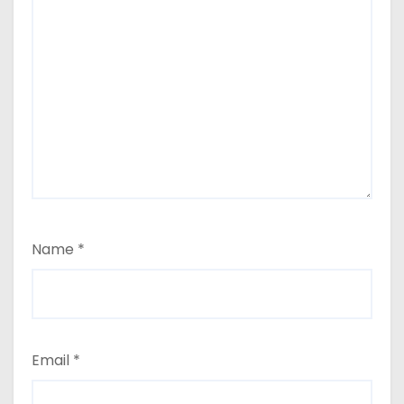
Name
*
Email
*