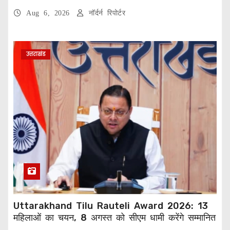
Aug 6, 2026
नॉर्दर्न रिपोर्टर
उत्तराखंड
Uttarakhand Tilu Rauteli Award 2026: 13
महिलाओं का चयन, 8 अगस्त को सीएम धामी करेंगे सम्मानित