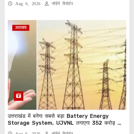
Aug 6, 2026
नॉर्दर्न रिपोर्टर
उत्तराखंड
उत्तराखंड में बनेगा सबसे बड़ा Battery Energy
Storage System, UJVNL लगाएगा 352 करोड़ का
प्रोजेक्ट
Aug 6, 2026
नॉर्दर्न रिपोर्टर