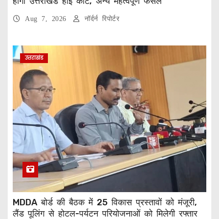
होगा उत्तराखंड हाई कोर्ट, अन्य महत्वपूर्ण फैसले
Aug 7, 2026
नॉर्दर्न रिपोर्टर
उत्तराखंड
MDDA बोर्ड की बैठक में 25 विकास प्रस्तावों को मंजूरी,
लैंड पूलिंग से होटल-पर्यटन परियोजनाओं को मिलेगी रफ्तार