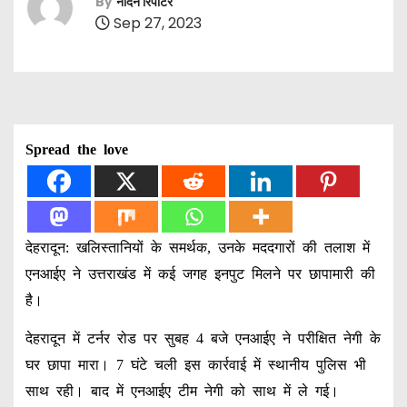
By
नॉर्दर्न रिपोर्टर
Sep 27, 2023
Spread the love
देहरादून: खलिस्तानियों के समर्थक, उनके मददगारों की तलाश में
एनआईए ने उत्तराखंड में कई जगह इनपुट मिलने पर छापामारी की
है।
देहरादून में टर्नर रोड पर सुबह 4 बजे एनआईए ने परीक्षित नेगी के
घर छापा मारा। 7 घंटे चली इस कार्रवाई में स्थानीय पुलिस भी
साथ रही। बाद में एनआईए टीम नेगी को साथ में ले गई।