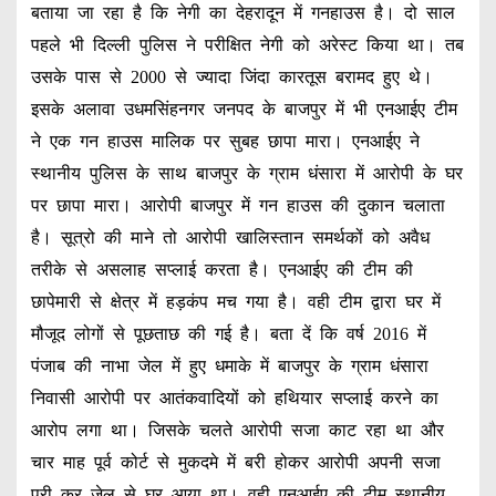
बताया जा रहा है कि नेगी का देहरादून में गनहाउस है। दो साल
पहले भी दिल्ली पुलिस ने परीक्षित नेगी को अरेस्ट किया था। तब
उसके पास से 2000 से ज्यादा जिंदा कारतूस बरामद हुए थे।
इसके अलावा उधमसिंहनगर जनपद के बाजपुर में भी एनआईए टीम
ने एक गन हाउस मालिक पर सुबह छापा मारा। एनआईए ने
स्थानीय पुलिस के साथ बाजपुर के ग्राम धंसारा में आरोपी के घर
पर छापा मारा। आरोपी बाजपुर में गन हाउस की दुकान चलाता
है। सूत्रो की माने तो आरोपी खालिस्तान समर्थकों को अवैध
तरीके से असलाह सप्लाई करता है। एनआईए की टीम की
छापेमारी से क्षेत्र में हड़कंप मच गया है। वही टीम द्वारा घर में
मौजूद लोगों से पूछताछ की गई है। बता दें कि वर्ष 2016 में
पंजाब की नाभा जेल में हुए धमाके में बाजपुर के ग्राम धंसारा
निवासी आरोपी पर आतंकवादियों को हथियार सप्लाई करने का
आरोप लगा था। जिसके चलते आरोपी सजा काट रहा था और
चार माह पूर्व कोर्ट से मुकदमे में बरी होकर आरोपी अपनी सजा
पूरी कर जेल से घर आया था। वही एनआईए की टीम स्थानीय