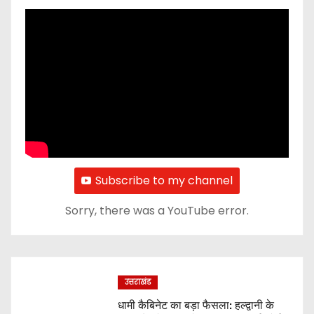
Subscribe to my channel
Sorry, there was a YouTube error.
उत्तराखंड
धामी कैबिनेट का बड़ा फैसला: हल्द्वानी के