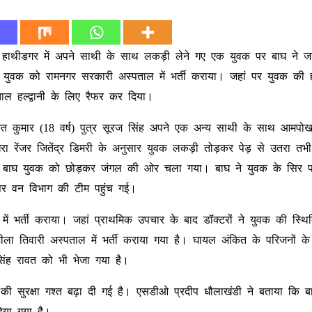
 के हाथीडगर में अपने साथी के साथ लकड़ी लेने गए एक युवक पर बाघ ने ज
ुवक को रामनगर सरकारी अस्पताल में भर्ती कराया। जहां पर युवक की 
ाल हल्द्वानी के लिए रैफर कर दिया।
ित कुमार (18 वर्ष) पुत्र सूरज सिंह अपने एक अन्य साथी के साथ आमपोखर
ा रेंजर जितेंद्र डिमरी के अनुसार युवक लकड़ी तोड़कर पेड़ से उतरा तभी
तो बाघ युवक को छोड़कर जंगल की ओर चला गया। बाघ ने युवक के सिर
पर वन विभाग की टीम पहुंच गई।
ें भर्ती कराया। जहां प्राथमिक उपचार के बाद डॉक्टरों ने युवक की स्थि
शीला तिवारी अस्पताल में भर्ती कराया गया है। घायल अंकित के परिजनों 
सिंह रावत को भी भेजा गया है।
ों की सुरक्षा गश्त बढ़ा दी गई है। एसडीओ प्रदीप धौलाखंडी ने बताया कि 
दिया गया है।