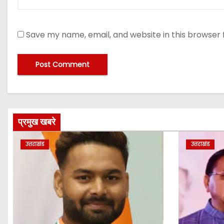
Save my name, email, and website in this browser 
प्रमुख खबरे
उत्तराखंड
उत्तराखंड