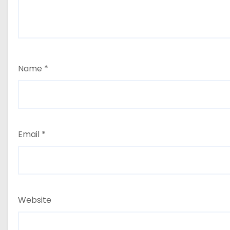
Name
*
Email
*
Website