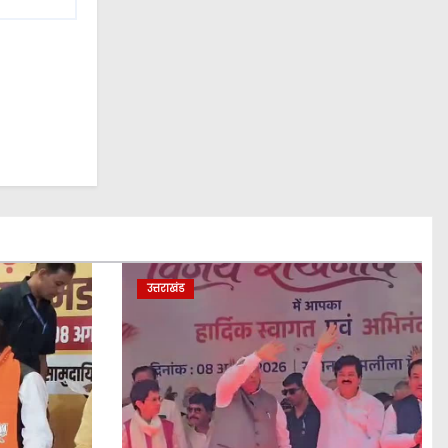
उत्तराखंड