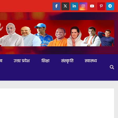
्व
उत्तर प्रदेश
शिक्षा
संस्कृति
स्वास्थ्य