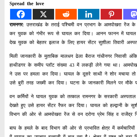
Spread the love
रामनगर
: उत्तराखंड के तराई प​श्चिमी वन प्रभाग के आमपोखरा रेंज
कर युवक को गंभीर रूप से घायल कर दिया। आनन फानन में घायल य
देख युवक को बेहतर इलाज के लिए हायर सेंटर सुशीला तिवारी अस्पत
मिली जानकारी के मुताबिक मालधन ढेला बैराज गांधीनगर निवासी अंक
हाथीडगर के समीप प्लॉट संख्या 43 में लकड़ी लेने गया था। आमपोखर
ने उस पर हमला कर दिया। घायल के दूसरे साथी ने शोर मचाया 
उसे बुरी तरह जख्मी कर दिया। घटना के जानकारी मिलने पर मौके 
वन कर्मियों ने घायल युवक को तत्काल रामनगर के सरकारी अस्पताल म
देखते हुए उसे हायर सेंटर रैफर कर दिया। घायल को हल्द्वानी के सु
विभाग की ओर से आमपोखरा रेंज से वन दरोगा प्रेम सिंह व राजेंद्र 
बाघ के हमले के बाद विभाग की ओर से प्रभावित क्षेत्र में कर्मचारिय
में घायल का उपचार हल्द्वानी में चल रहा है। क्षेत्र में गश्त को बढ़ा 