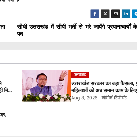
ेता
सीधी उत्तराखंड में सीधी भर्ती से भरे जायेंगे प्रधानाचार्यों 
पद
उत्तराखंड
े
उत्तराखंड सरकार का बड़ा फैसला, पु
हीं मिल
महिलाओं को अब समान काम के लिए
Aug 8, 2026
नॉर्दर्न रिपोर्टर
ैठक,