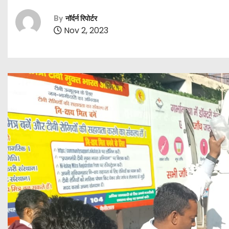
By
नॉर्दर्न रिपोर्टर
Nov 2, 2023