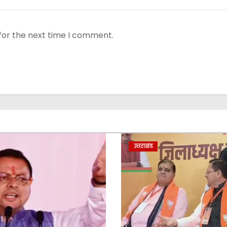
for the next time I comment.
उत्तराखंड