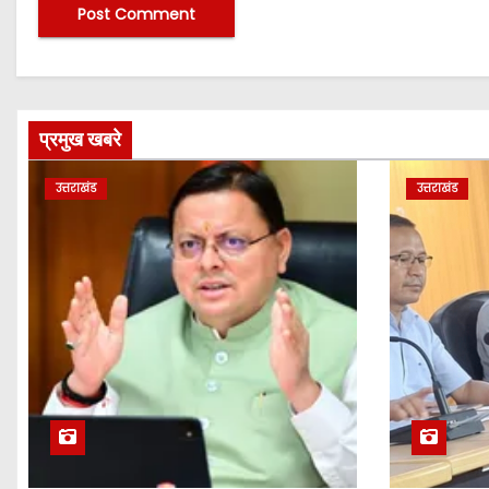
प्रमुख खबरे
उत्तराखंड
उत्तराखंड