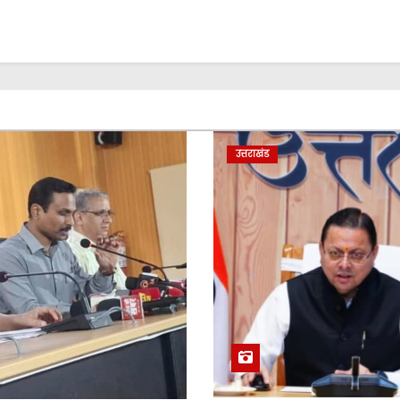
उत्तराखंड