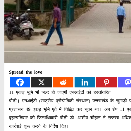
Spread the love
11 एकड़ भूमि भी जल्द हो जाएगी एनआईटी को हस्तांतरित
पौड़ी। एनआईटी (राष्ट्रीय प्रौद्योगिकी संस्थान) उत्तराखंड के सुमाड़
प्रशासन 49 एकड़ भूमि पूर्व में चिह्नित कर चुका था। अब शेष 11 
बृहस्पतिवार को जिलाधिकारी पौड़ी डॉ. आशीष चौहान ने राजस्व अधिकारि
कार्रवाई शुरू करने के निर्देश दिए।