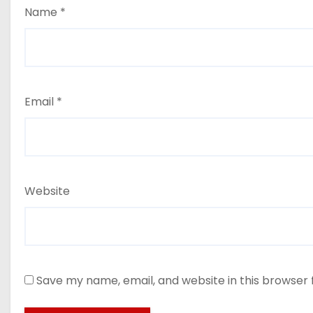
Name
*
Email
*
Website
Save my name, email, and website in this browser 