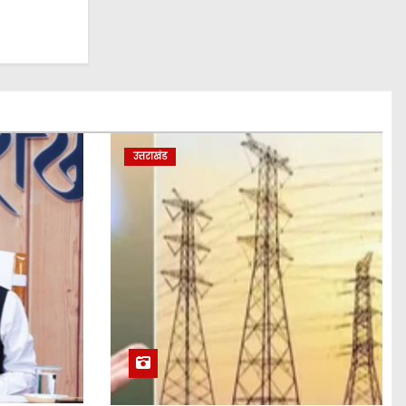
उत्तराखंड