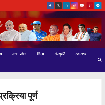
्व
उत्तर प्रदेश
शिक्षा
संस्कृति
स्वास्थ्य
रक्रिया पूर्ण