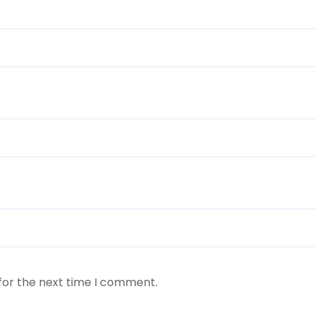
for the next time I comment.