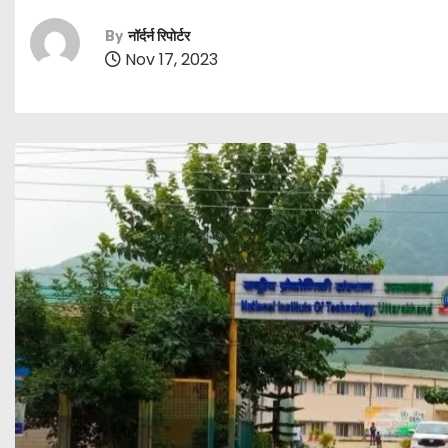
By
नॉर्दर्न रिपोर्टर
Nov 17, 2023