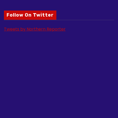
Follow On Twitter
Tweets by Northern Reporter