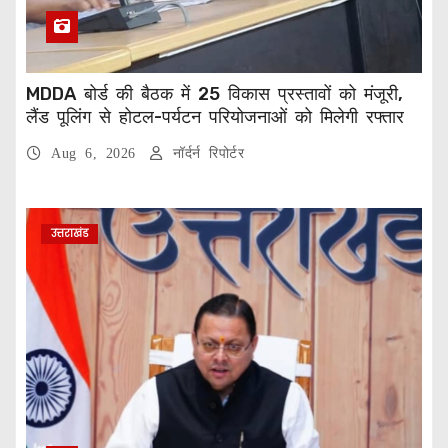
MDDA बोर्ड की बैठक में 25 विकास प्रस्तावों को मंजूरी,
लैंड पूलिंग से होटल-पर्यटन परियोजनाओं को मिलेगी रफ्तार
Aug 6, 2026
नॉर्दर्न रिपोर्टर
उत्तराखंड