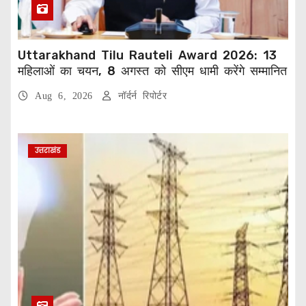
Uttarakhand Tilu Rauteli Award 2026: 13
महिलाओं का चयन, 8 अगस्त को सीएम धामी करेंगे सम्मानित
Aug 6, 2026
नॉर्दर्न रिपोर्टर
उत्तराखंड