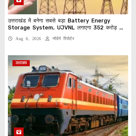
उत्तराखंड में बनेगा सबसे बड़ा Battery Energy
Storage System, UJVNL लगाएगा 352 करोड़ का
प्रोजेक्ट
Aug 6, 2026
नॉर्दर्न रिपोर्टर
उत्तराखंड