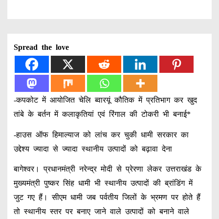
Spread the love
-कपकोट में आयोजित चेलि ब्वारयूं कौतिक में प्रतिभाग कर खुद
तांबे के बर्तन में कलाकृतियां एवं रिंगाल की टोकरी भी बनाई*
-हाउस ऑफ हिमाल्याज को लांच कर चुकी धामी सरकार का
उद्देश्य ज्यादा से ज्यादा स्थानीय उत्पादों को बढ़ावा देना
बागेश्वर। प्रधानमंत्री नरेन्द्र मोदी से प्रेरणा लेकर उत्तराखंड के
मुख्यमंत्री पुष्कर सिंह धामी भी स्थानीय उत्पादों की ब्रांडिंग में
जुट गए हैं। सीएम धामी जब पर्वतीय जिलों के भ्रमण पर होते हैं
तो स्थानीय स्तर पर बनाए जाने वाले उत्पादों को बनाने वाले