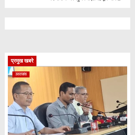
नहीं होगी जरूरत
प्रमुख खबरे
उत्तराखंड