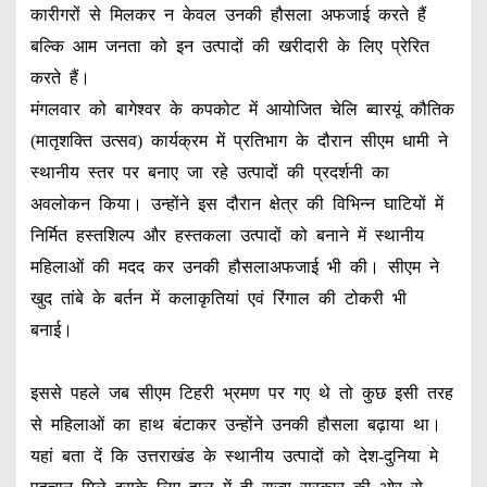
कारीगरों से मिलकर न केवल उनकी हौसला अफजाई करते हैं
बल्कि आम जनता को इन उत्पादों की खरीदारी के लिए प्रेरित
करते हैं।
मंगलवार को बागेश्वर के कपकोट में आयोजित चेलि ब्वारयूं कौतिक
(मातृशक्ति उत्सव) कार्यक्रम में प्रतिभाग के दौरान सीएम धामी ने
स्थानीय स्तर पर बनाए जा रहे उत्पादों की प्रदर्शनी का
अवलोकन किया। उन्होंने इस दौरान क्षेत्र की विभिन्न घाटियों में
निर्मित हस्तशिल्प और हस्तकला उत्पादों को बनाने में स्थानीय
महिलाओं की मदद कर उनकी हौसलाअफजाई भी की। सीएम ने
खुद तांबे के बर्तन में कलाकृतियां एवं रिंगाल की टोकरी भी
बनाई।
इससे पहले जब सीएम टिहरी भ्रमण पर गए थे तो कुछ इसी तरह
से महिलाओं का हाथ बंटाकर उन्होंने उनकी हौसला बढ़ाया था।
यहां बता दें कि उत्तराखंड के स्थानीय उत्पादों को देश-दुनिया मे