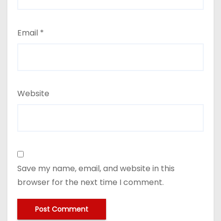
Email
*
Website
Save my name, email, and website in this
browser for the next time I comment.