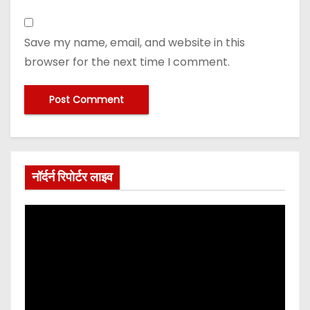
Save my name, email, and website in this
browser for the next time I comment.
नॉर्दर्न रिपोर्टर लाइव