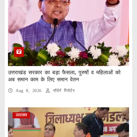
उत्तराखंड सरकार का बड़ा फैसला, पुरुषों व महिलाओं को
अब समान काम के लिए समान वेतन
Aug 8, 2026
नॉर्दर्न रिपोर्टर
उत्तराखंड