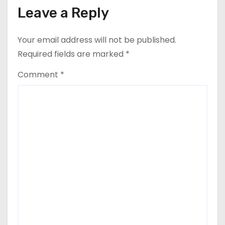
o
Leave a Reply
n
Your email address will not be published.
Required fields are marked
*
Comment
*