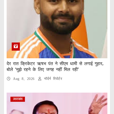
देर रात क्रिकेटर ऋषभ पंत ने सीएम धामी से लगाई गुहार,
बोले ‘मुझे रहने के लिए जगह नहीं मिल रही’
Aug 8, 2026
नॉर्दर्न रिपोर्टर
उत्तराखंड