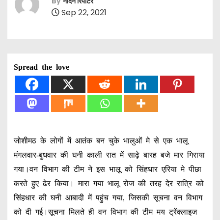
By
नॉर्दर्न रिपोर्टर
Sep 22, 2021
Spread the love
जोशीमठ के लोगों में आतंक बन चुके भालुओं मे से एक भालू
मंगलवार-बुधवार की घनी काली रात में साढ़े बारह बजे मार गिराया
गया।वन विभाग की टीम ने इस भालू को सिंहधार एरिया मे पीछा
करते हुए ढेर किया। मारा गया भालू रोज की तरह देर रात्रि को
सिंहधार की घनी आबादी में पहुंच गया, जिसकी सूचना वन विभाग
को दी गई।सूचना मिलते ही वन विभाग की टीम मय ट्रेंक्लाइज