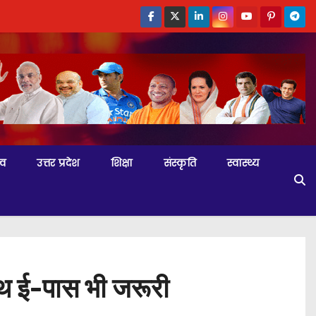
्व
उत्तर प्रदेश
शिक्षा
संस्कृति
स्वास्थ्य
ाथ ई-पास भी जरूरी