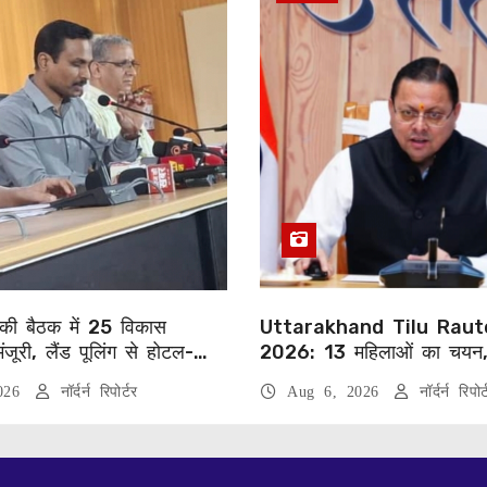
की बैठक में 25 विकास
Uttarakhand Tilu Raut
मंजूरी, लैंड पूलिंग से होटल-
2026: 13 महिलाओं का चयन
जनाओं को मिलेगी रफ्तार
को सीएम धामी करेंगे सम्मानित
2026
नॉर्दर्न रिपोर्टर
Aug 6, 2026
नॉर्दर्न रिपोर्