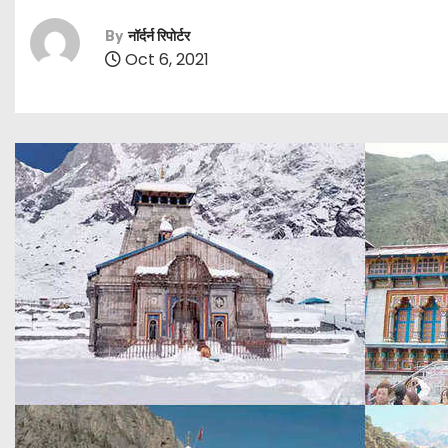
By
नॉर्दर्न रिपोर्टर
Oct 6, 2021