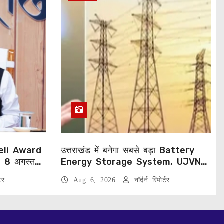
eli Award
उत्तराखंड में बनेगा सबसे बड़ा Battery
, 8 अगस्त
Energy Storage System, UJVNL
लगाएगा 352 करोड़ का प्रोजेक्ट
टर
Aug 6, 2026
नॉर्दर्न रिपोर्टर