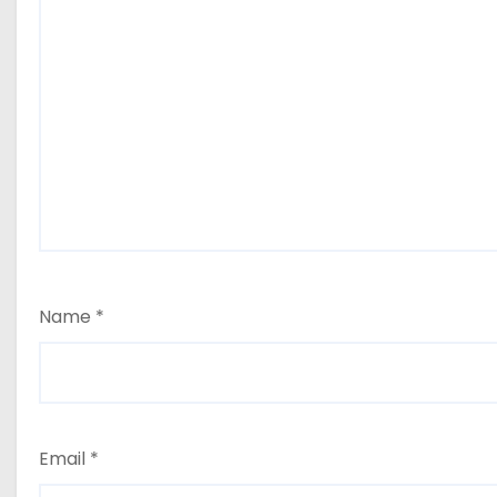
Name
*
Email
*