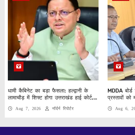
धामी कैबिनेट का बड़ा फैसला: हल्द्वानी के
MDDA बोर्ड 
लामाचौड़ में शिफ्ट होगा उत्तराखंड हाई कोर्ट,
प्रस्तावों को 
अन्य महत्वपूर्ण फैसले
पर्यटन परियो
Aug 7, 2026
नॉर्दर्न रिपोर्टर
Aug 6, 