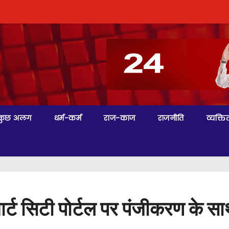
कुछ अलग
धर्म-कर्म
राज-काज
राजनीति
व्यक्तित
र्ट सिटी पोर्टल पर पंजीकरण के स