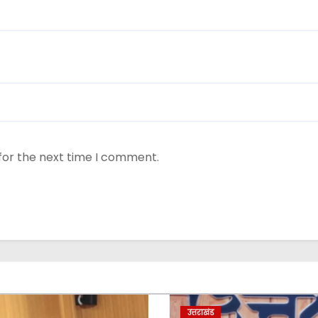
for the next time I comment.
उत्तराखंड