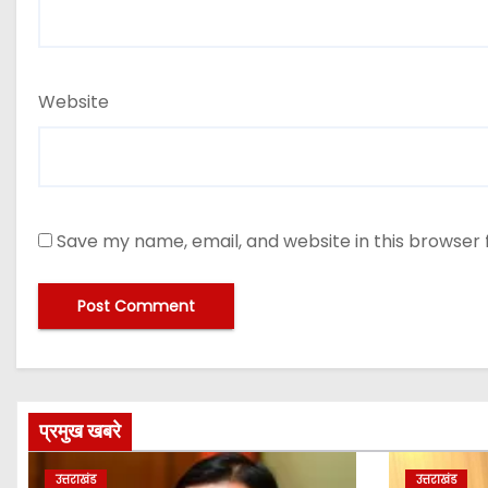
Website
Save my name, email, and website in this browser 
प्रमुख खबरे
उत्तराखंड
उत्तराखंड