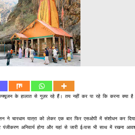
ंफ्यूजन के हालात से गुज़र रहे हैं। तय नहीं कर पा रहे कि करना क्या है
सन ने चारधाम यात्रा को लेकर एक बार फिर एसओपी में संशोधन कर दिया
पर पंजीकरण अनिवार्य होगा और यहां से जारी ई-पास भी साथ में रखना आव