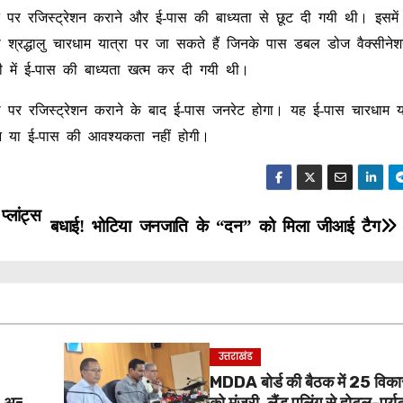
इट पर रजिस्ट्रेशन कराने और ई-पास की बाध्यता से छूट दी गयी थी। इसमे
भी श्रद्धालु चारधाम यात्रा पर जा सकते हैं जिनके पास डबल डोज वैक्सीने
ी में ई-पास की बाध्यता खत्म कर दी गयी थी।
ी पर रजिस्ट्रेशन कराने के बाद ई-पास जनरेट होगा। यह ई-पास चारधाम या
रेशन या ई-पास की आवश्यकता नहीं होगी।
्लांट्स
बधाई! भोटिया जनजाति के “दन” को मिला जीआई टैग
उत्तराखंड
MDDA बोर्ड की बैठक में 25 विकास 