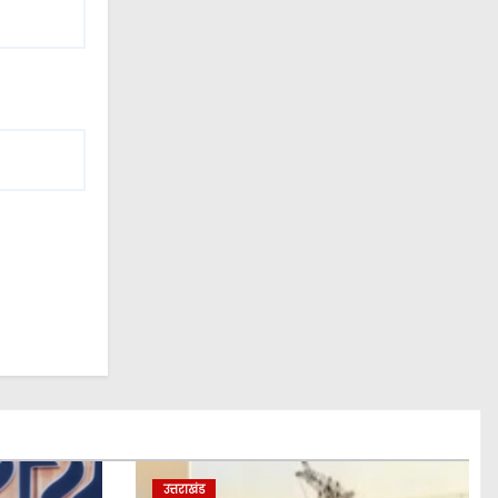
उत्तराखंड