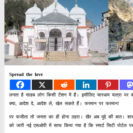
Spread the love
लगता है साहब लोग किसी टेंशन में हैं। इसीलिए चारधाम यात्रा पर क
क्या, आदेश दे, आदेश ले, खेल सकते हैं। फरमान पर फरमान!
पर फजीता तो जनता का ही होना ठहरा। खैर अब मुद्दे की बात। शा
को जारी नई एसओपी में साफ किया गया है कि स्मार्ट सिटी पोर्टल 