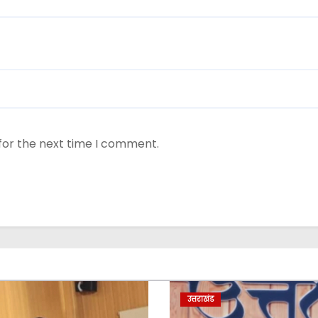
for the next time I comment.
उत्तराखंड