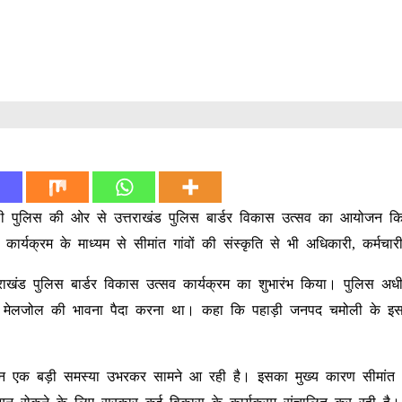
चमोली पुलिस की ओर से उत्तराखंड पुलिस बार्डर विकास उत्सव का आयोजन 
िया। कार्यक्रम के माध्यम से सीमांत गांवों की संस्कृति से भी अधिकारी, कर्मचा
्तराखंड पुलिस बार्डर विकास उत्सव कार्यक्रम का शुभारंभ किया। पुलिस अधी
में मेलजोल की भावना पैदा करना था। कहा कि पहाड़ी जनपद चमोली के इस क्ष
ायन एक बड़ी समस्या उभरकर सामने आ रही है। इसका मुख्य कारण सीमांत क्ष