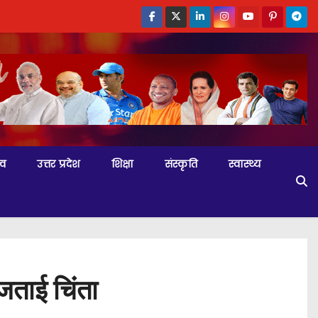
्व
उत्तर प्रदेश
शिक्षा
संस्कृति
स्वास्थ्य
 जताई चिंता