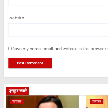
Website
Save my name, email, and website in this browser 
प्रमुख खबरे
उत्तराखंड
उत्तराखंड