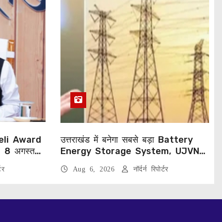
eli Award
उत्तराखंड में बनेगा सबसे बड़ा Battery
, 8 अगस्त
Energy Storage System, UJVNL
लगाएगा 352 करोड़ का प्रोजेक्ट
टर
Aug 6, 2026
नॉर्दर्न रिपोर्टर