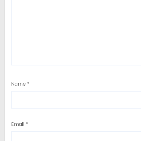
Name
*
Email
*