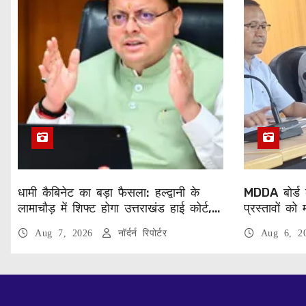
धामी कैबिनेट का बड़ा फैसला: हल्द्वानी के
MDDA बोर्ड 
लामाचौड़ में शिफ्ट होगा उत्तराखंड हाई कोर्ट,
प्रस्तावों को 
अन्य महत्वपूर्ण फैसले
पर्यटन परियो
Aug 7, 2026
नॉर्दर्न रिपोर्टर
Aug 6, 