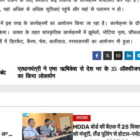
 पलायन रोकने के लिए सरकार कई विकास के कार्यक्रम संचालित कर रही है
ो, यहां अधिक से अधिक सुविधाएं पहुंचे और यहां से पलायन न हो।
ों में इस तरह के कार्यक्रमों का आयोजन किया जा रहा है। कार्यक्रम के द
भी किया। उत्सव के तहत सांस्कृतिक कार्यक्रमों में झुमेलो, भोटिया नृत्य, चौं
 में क्रिकेट, कैरम, चेस, बालीवाल, रस्साकस्सी का आयोजन भी हुआ।
प्रधानमंत्री ने एम्स ऋषिकेश से देश भर के 35 ऑक्सीजन 
बंद
का किया लोकार्पण
उत्तराखंड
MDDA बोर्ड की बैठक में 25 विकास 
, अन्य
को मंजूरी, लैंड पूलिंग से होटल-पर्