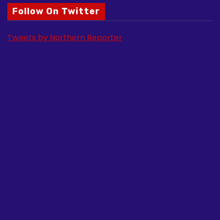
Follow On Twitter
Tweets by Northern Reporter