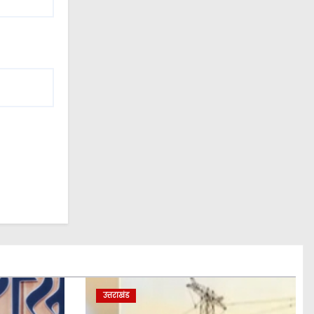
उत्तराखंड