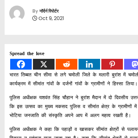
By
नॉर्दर्न रिपोर्टर
Oct 9, 2021
Spread the love
भारत तिब्बत चीन सीमा से लगे चमोली जिले के मलारी बुरांश में 
कार्यक्रम में सीमांत गांवों के दर्जनों गांवों के ग्रामीणों ने हिस्सा ल
पुलिस अधीक्षक यशवंत सिंह चौहान ने बुरांश मैदान में दो दिवसीय उत
कि इस उत्सव का मुख्य मकसद पुलिस व सीमांत क्षेत्र के ग्रामीणों 
भोटिया जनजाति की संस्कृति अपने आप में अलग महत्व रखती है।
पुलिस अधीक्षक ने कहा कि पहाड़ों व खासकर सीमांत क्षेत्रों से पल