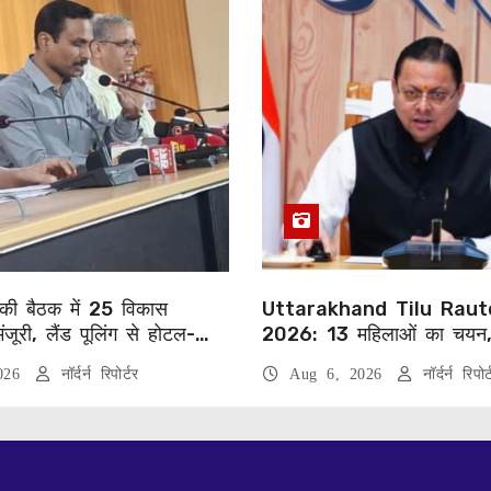
की बैठक में 25 विकास
Uttarakhand Tilu Raut
मंजूरी, लैंड पूलिंग से होटल-
2026: 13 महिलाओं का चयन
जनाओं को मिलेगी रफ्तार
को सीएम धामी करेंगे सम्मानित
2026
नॉर्दर्न रिपोर्टर
Aug 6, 2026
नॉर्दर्न रिपोर्