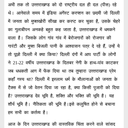
अभी तक तो उत्त्तराखण्ड को दो राष्ट्रीय दल ही दल (पीस) रहे
थे। आनेवाले समय में इंडिया अगेंस्ट करप्शन का छदमी जो दिल्ली
में जनता को मुफ्तखोरी सीखा कर करप्ट कर चुका है, उसके चेहरे
का गुलाबीपन अनकहे बहुत कह जाता है, उत्त्तराखण्ड में धमकने
वाला है। जिसके लोग गांव गांव में बेरोजगारों को रोजगार की
गारंटी और मुफ्त बिजली पानी के आश्वासन पत्र दे रहे हैं, उन्हें ये
तो पूछो दिल्ली में क्या किया? दिल्ली दंगों में आप पार्टी के लोगों
ने 21-22 वर्षीय उत्त्तराखण्ड के दिलबर नेगी के हाथ-पांव काटकर
जब धधकती आग में फेंक दिया था तब तुम्हारा उत्त्तराखण्ड प्रेम
कहाँ गस्य था? दिल्ली में इस्लाम धर्म के मौलानाओं को जनता के
टैक्स में से जो वेतन दिया जा रहा है, क्या किसी पुजारी को दिया
है? उत्त्तराखण्ड देव भूमि है, शक्ति और भक्ति की भूमि है। यह
शौर्य भूमि है। नैतिकता की भूमि है।इसे कलुषित होने से बचाना
हम सभी का कर्तव्य है।
आज के दिन उत्त्तराखण्ड की वास्तविक चिंता करने वाले सांसद