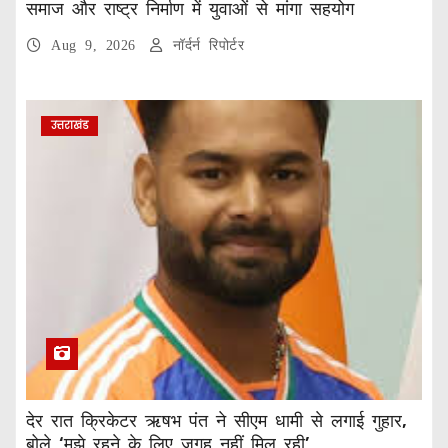
समाज और राष्ट्र निर्माण में युवाओं से मांगा सहयोग
Aug 9, 2026
नॉर्दर्न रिपोर्टर
उत्तराखंड
देर रात क्रिकेटर ऋषभ पंत ने सीएम धामी से लगाई गुहार,
बोले ‘मुझे रहने के लिए जगह नहीं मिल रही’