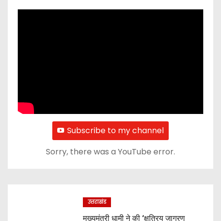
Subscribe to my channel
Sorry, there was a YouTube error.
उत्तराखंड
मुख्यमंत्री धामी ने की ‘क्षत्रिय जागरण