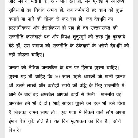
और जवानी मैदानों की ओर भाग रही हो, जब प्रदेश में स्वास्थ्य
सुविधाओं का नितांत अभाव हो, जब कर्मचारी हर काम को कुछ
कमाने या पाने की नीयत से कर रहा हो, जब देवभूमि का
इस्लामीकरण और ईसाईकरण हो रहा हो तब उत्त्तराखण्ड की
राजनीति करनेवाले पक्ष और विपक्ष शुतुरमुर्ग की तरह मुंह दुबकाये
बैठे हों, उस समाज को राजनीति के ठेकेदारों के भरोसे देवभूमि को
नही छोड़ना चाहिए।
जनता को नैतिक जनशक्ति के बल पर हिसाब पूछना चाहिए।
पूछना यह भी चाहिए कि 50 साल पहले आपकी जो माली हालत
थी उसमें लाखों और करोड़ों रुपये की वृद्धि के लिए राजनीति में
आने के बाद वह अमरबेल आपको कहाँ से मिली। माननीय वह
अमरबेल हमे भी दे दो। भाई साहब! पूछने का हक़ भी उसे होता
है जिसका दामन साफ हो। एक पव्वा में बिकने वाले लोग अपना
ईमान बेच चुके होते हैं। यह दिन मूल्यांकन का दिन है। सोचें
विचारें।