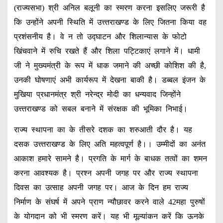
(राज्यसभा) श्री अनिल बलूनी का स्मरण करना इसलिए जरूरी है
कि उन्होंने अपनी स्थिति में उत्त्तराखण्ड के लिए जितना किया वह
प्रशंसनीय है। वे न तो उद्घाटन और शिलान्यास के फोटो
खिंचवाने में रुचि रखते हैं और शिला पट्टिकाएं लगाने में। धामी
जी ने मुख्यमंत्री के रूप में धाक जमाने की अच्छी कोशिश की है,
उनकी घोषणाएं अभी कार्यरूप में देखना बाकी है। डब्बल इंजन के
मुखिया प्रधानमंत्र श्री नरेन्द्र मोदी का धन्यवाद जिन्होंने
उत्त्तराखण्ड को सबल बनाने में संरक्षक की भूमिका निभाई।
राज्य स्थापना का के तीसरे दशक का शरुआती दौर है। यह
दसक उत्त्तराखण्ड के लिए अति महत्वपूर्ण है।। उम्मीदों का अनंत
आकाश हमारे सामने है। प्रगति के मार्ग के बाधक तत्वों का शमन
करना आवश्यक है। प्रश्न अपनी जगह पर और राज्य स्थापना
दिवस का उत्साह अपनी जगह पर। आज के दिन हम राज्य
निर्माण के संघर्ष में अपने प्राण न्यौछावर करने वाले 42महा पुरुषों
के योगदान को भी स्मरण करें। यह भी मूल्यांकन करें कि ऊनके