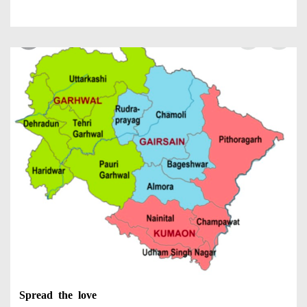
Spread the love