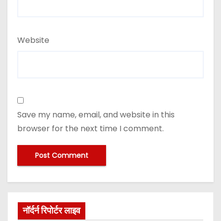
Website
Save my name, email, and website in this
browser for the next time I comment.
नॉर्दर्न रिपोर्टर लाइव