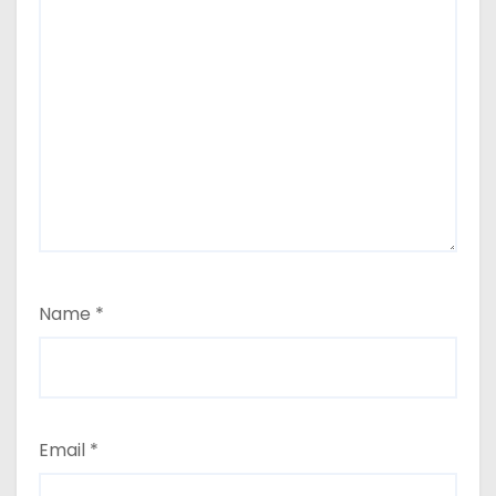
Name
*
Email
*