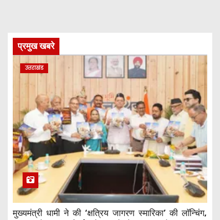
प्रमुख खबरे
उत्तराखंड
मुख्यमंत्री धामी ने की ‘क्षत्रिय जागरण स्मारिका’ की लॉन्चिंग,