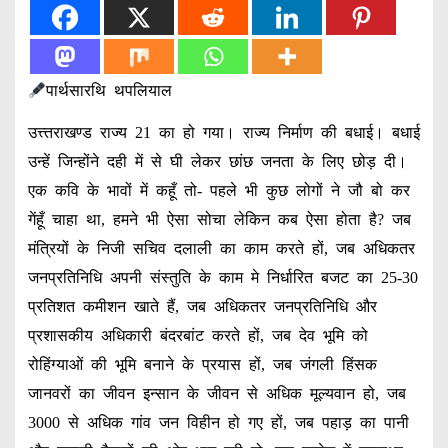
पार्थसारथि थपलियाल
उत्त्तराखण्ड राज्य 21 का हो गया। राज्य निर्माण की बधाई। बधाई
उन्हें जिन्होंने दही में से घी लेकर छांछ जनता के लिए छोड़ दी।
एक कवि के भावों में कहूँ तो- पहले भी कुछ लोगों ने जौ बो कर
गेंहूँ चाहा था, हमने भी ऐसा सोचा लेकिन कब ऐसा होता है? जब
मंत्रियों के निजी सचिव दलाली का काम करते हों, जब अधिकतर
जनप्रतिनिधि अपनी संस्तुति के काम मे निर्धारित बजट का 25-30
प्रतिशत कमीशन खाते हैं, जब अधिकतर जनप्रतिनिधि और
प्रशासकीय अधिकारी बंदरबांट करते हों, जब देव भूमि को
रोहिंग्याओं की भूमि बनाने के प्रयास हों, जब जंगली हिंसक
जानवरों का जीवन इन्सान के जीवन से अधिक मूल्यवान हो, जब
3000 से अधिक गांव जन विहीन हो गए हों, जब पहाड़ का पानी