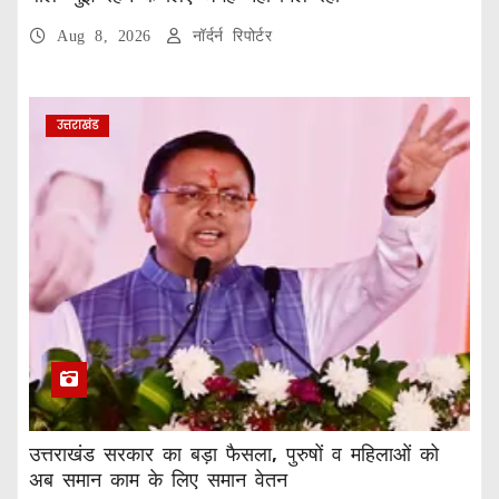
Aug 8, 2026
नॉर्दर्न रिपोर्टर
उत्तराखंड
उत्तराखंड सरकार का बड़ा फैसला, पुरुषों व महिलाओं को
अब समान काम के लिए समान वेतन