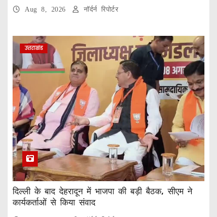
Aug 8, 2026
नॉर्दर्न रिपोर्टर
उत्तराखंड
दिल्ली के बाद देहरादून में भाजपा की बड़ी बैठक, सीएम ने
कार्यकर्ताओं से किया संवाद