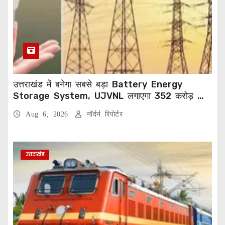
उत्तराखंड में बनेगा सबसे बड़ा Battery Energy
Storage System, UJVNL लगाएगा 352 करोड़ का
प्रोजेक्ट
Aug 6, 2026
नॉर्दर्न रिपोर्टर
उत्तराखंड