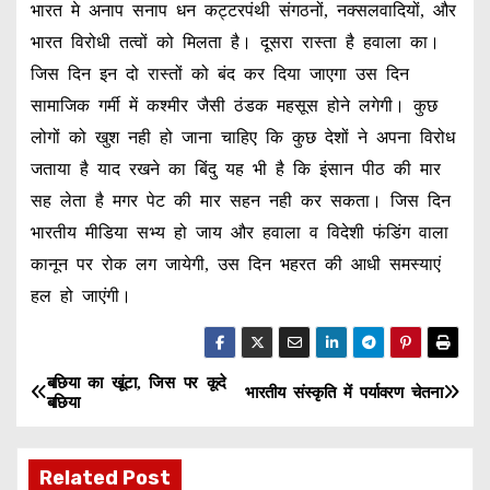
भारत मे अनाप सनाप धन कट्टरपंथी संगठनों, नक्सलवादियों, और
भारत विरोधी तत्वों को मिलता है। दूसरा रास्ता है हवाला का।
जिस दिन इन दो रास्तों को बंद कर दिया जाएगा उस दिन
सामाजिक गर्मी में कश्मीर जैसी ठंडक महसूस होने लगेगी। कुछ
लोगों को खुश नही हो जाना चाहिए कि कुछ देशों ने अपना विरोध
जताया है याद रखने का बिंदु यह भी है कि इंसान पीठ की मार
सह लेता है मगर पेट की मार सहन नही कर सकता। जिस दिन
भारतीय मीडिया सभ्य हो जाय और हवाला व विदेशी फंडिंग वाला
कानून पर रोक लग जायेगी, उस दिन भहरत की आधी समस्याएं
हल हो जाएंगी।
बछिया का खूंटा, जिस पर कूदे
P
भारतीय संस्कृति में पर्यावरण चेतना
बछिया
o
Related Post
s