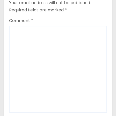
n
Your email address will not be published.
Required fields are marked
*
Comment
*