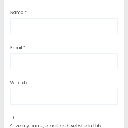
Name
*
Email
*
Website
Save my name, email, and website in this