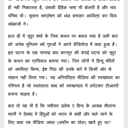
ही नही निकालता है, उसकी दैहिक भाषा भी बोलती है और भाव
भंगिमा भी। सूचना सम्प्रेषण को धंधा बनाकर अपवित्र कर दिया
धंधेबाजों ने।
हाल ही में नूपुर शर्मा के जिस कथन पर बवाल मचा है उसी बात
को अनेक मुस्लिम धर्म गुरुओं ने अपने वीडियोज़ में कहा हुआ है।
इस घटना के एक सप्ताह बाद कानपुर की दंगाई घटना को नूपुर
के कथन का प्रतिफल बताया गया। जिन लोगों ने हिन्दू मंदिरों
को अपवित्र किया, ईश निंदा की उनके बारे में किसी ओर से
संज्ञान नही लिया गया। यह अनियंत्रित मीडिया की स्वच्छंदता का
परिणाम है जो स्वतंत्रता शब्द को स्वच्छन्दता में लपेटकर टीआरपी
बनाना चाहता है।
बात तो यह भी है कि जमीयत उलेमा ए हिन्द के अध्यक्ष मौलाना
मदनी ने देवबंद में हिंदुओं को भारत से कहीं और चले जाने के
लिए कहा तब मीडिया अमल (अफीम का घोल) खाये हुए था?