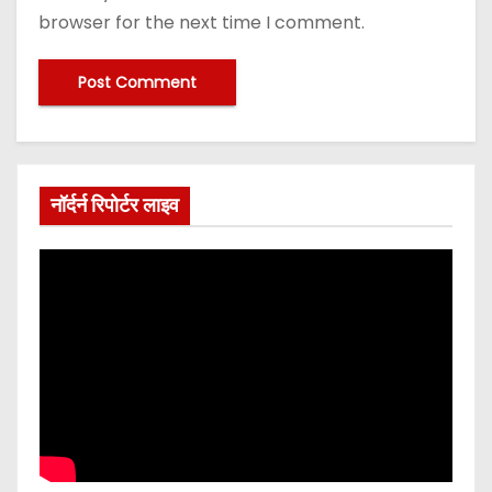
browser for the next time I comment.
नॉर्दर्न रिपोर्टर लाइव