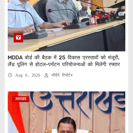
MDDA बोर्ड की बैठक में 25 विकास प्रस्तावों को मंजूरी,
लैंड पूलिंग से होटल-पर्यटन परियोजनाओं को मिलेगी रफ्तार
Aug 6, 2026
नॉर्दर्न रिपोर्टर
उत्तराखंड