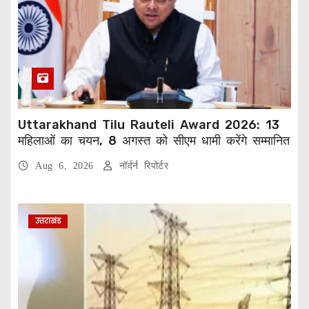
Uttarakhand Tilu Rauteli Award 2026: 13
महिलाओं का चयन, 8 अगस्त को सीएम धामी करेंगे सम्मानित
Aug 6, 2026
नॉर्दर्न रिपोर्टर
उत्तराखंड