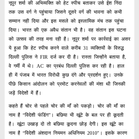
नूपुर शर्मा की अभिव्यक्ति को हेट स्पीच बताकर उसे ईश निंदा
तक उस वर्ग ने पहुंचाया जिसने दूसरे वर्ग की भावना को कभी
सम्मान नही दिया और इस मसले को इस्लामिक मंच तक पहुंचा
दिया। भारत की एक अवैध संतान भी है। वह संतान इस घटना
को उत्सव की तरह मना रही है। नूपुर शर्मा पर कार्रवाई का असर
ये हुआ कि हेट स्पीच करने वाले करीब 31 व्यक्तियों के विरुद्ध
दिल्ली पुलिस ने FIR दर्ज कर दी है। रास्ता जिन्होंने बताया है,
वे गर्मी में थे। AC का प्रबंध दिल्ली पुलिस कर रही है। हाल
ही में पंजाब में भारत विरोधी कुछ दंगे और प्रदर्शन हुए। उनके
पीछे किसान आंदोलन को प्रमोट करनेवलों की मंशा थी जिनकी
जड़ें विदेशों में हैं।
कहते हैं चोर से पहले चोर की माँ को पकड़ो। चोर की माँ का
नाम है “विदेशी फंडिंग”। बछिया भी खूंटे के बल पर ही कूदती
है। खूंटा उखाड़ दो तो बछिया कूदना छोड़ देगी। इस खूंटे का
नाम है “विदेशी अंशदान नियमन अधिनियम 2010″। इसके कारण