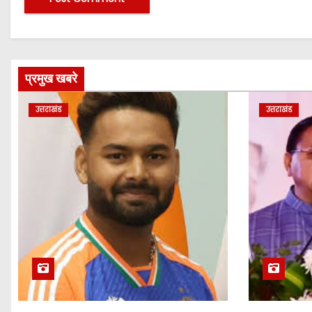
प्रमुख खबरे
उत्तराखंड
उत्तराखंड