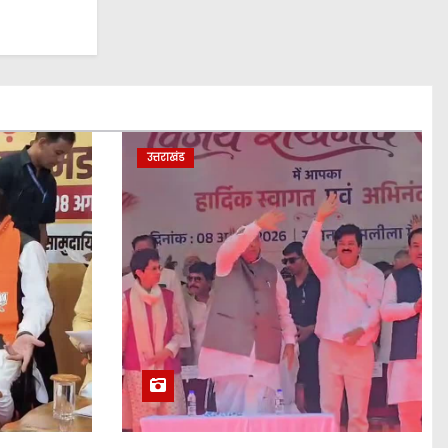
उत्तराखंड