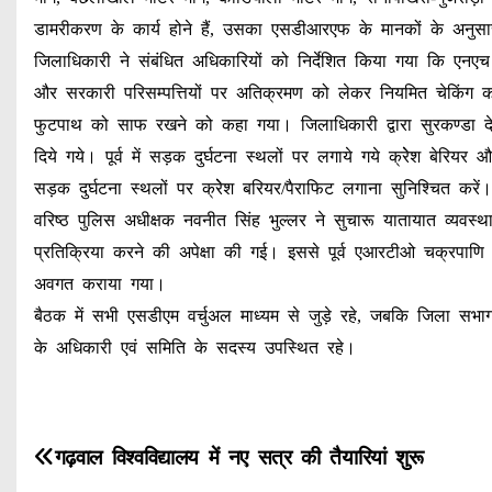
डामरीकरण के कार्य होने हैं, उसका एसडीआरएफ के मानकों के अनुसार 
जिलाधिकारी ने संबंधित अधिकारियों को निर्देशित किया गया कि एनए
और सरकारी परिसम्पत्तियों पर अतिक्रमण को लेकर नियमित चेकिंग क
फुटपाथ को साफ रखने को कहा गया। जिलाधिकारी द्वारा सुरकण्डा देवी 
दिये गये। पूर्व में सड़क दुर्घटना स्थलों पर लगाये गये क्रेेश बेरियर 
सड़क दुर्घटना स्थलों पर क्रेेश बरियर/पैराफिट लगाना सुनिश्चित करें।
वरिष्ठ पुलिस अधीक्षक नवनीत सिंह भुल्लर ने सुचारू यातायात व्यव
प्रतिक्रिया करने की अपेक्षा की गई। इससे पूर्व एआरटीओ चक्रपाणि 
अवगत कराया गया।
बैठक में सभी एसडीएम वर्चुअल माध्यम से जुड़े रहे, जबकि जिला स
के अधिकारी एवं समिति के सदस्य उपस्थित रहे।
P
गढ़वाल विश्वविद्यालय में नए सत्र की तैयारियां शुरू