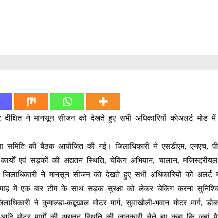
दीक्षित ने मानसून सीजन को देखते हुए सभी अधिकारियों कोअलर्ट मोड में
रक्षा समिति की बैठक आयोजित की गई। जिलाधिकारी ने एसडीएम, एनएच, प
ार्यों एवं सड़कों की अद्यतन स्थिति, चेकिंग अभियान, चालान, मजिस्ट्रीय
। जिलाधिकारी ने मानसून सीजन को देखते हुए सभी अधिकारियों को अलर्ट मो
माह में एक बार टीम के साथ सड़क सुरक्षा को लेकर चेकिंग करना सुनिश्च
ारी ने कुमाल्डा-कद्दूखाल मोटर मार्ग, सुवाखोली-भवान मोटर मार्ग, डोबर
ड़ा आदि मोटर मार्गों की अद्यतन स्थिति की जानकारी लेते हुए कहा कि जहां 