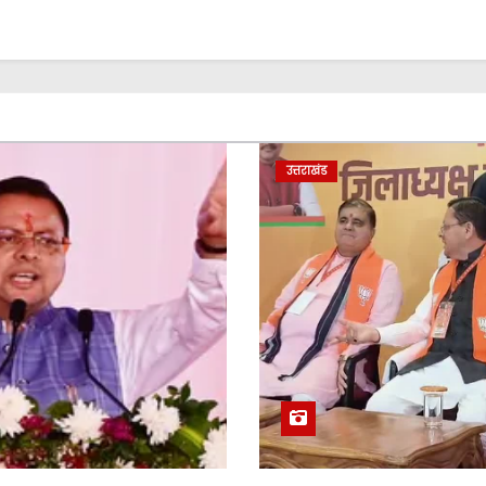
उत्तराखंड