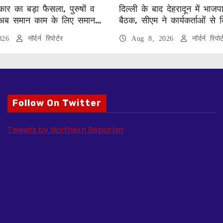
ार का बड़ा फैसला, पुरुषों व
दिल्ली के बाद देहरादून में भाजप
अब समान काम के लिए समान
बैठक, सीएम ने कार्यकर्ताओं से 
2026
नॉर्दर्न रिपोर्टर
Aug 8, 2026
नॉर्दर्न रिपोर्
Follow On Twitter
Tweets by Northern Reporter