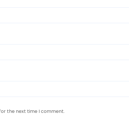
for the next time I comment.