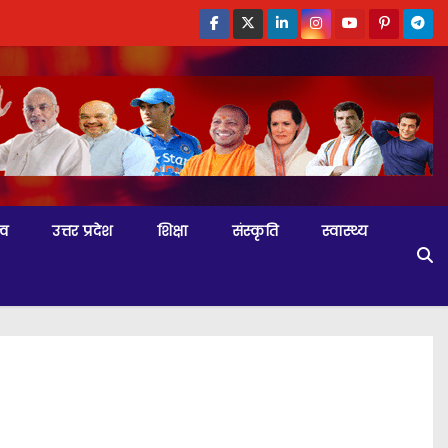
्व
उत्तर प्रदेश
शिक्षा
संस्कृति
स्वास्थ्य