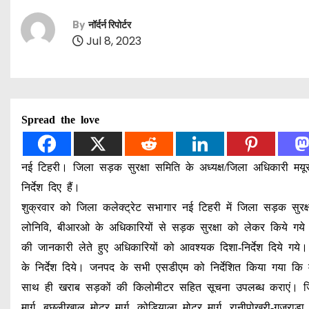
By
नॉर्दर्न रिपोर्टर
Jul 8, 2023
Spread the love
नई टिहरी। जिला सड़क सुरक्षा समिति के अध्यक्ष/जिला अधिकारी मयूर 
निर्देश दिए हैं।
शुक्रवार को जिला कलेक्ट्रेट सभागार नई टिहरी में जिला सड़क सु
लोनिवि, बीआरओ के अधिकारियों से सड़क सुरक्षा को लेकर किये गये क
की जानकारी लेते हुए अधिकारियों को आवश्यक दिशा-निर्देश दिये गये
के निर्देश दिये। जनपद के सभी एसडीएम को निर्देशित किया गया कि 
साथ ही खराब सड़कों की किलोमीटर सहित सूचना उपलब्ध कराएं। जिलाधिक
मार्ग, बछलीखाल मोटर मार्ग, कोडियाला मोटर मार्ग, रानीपोखरी-गुजरा