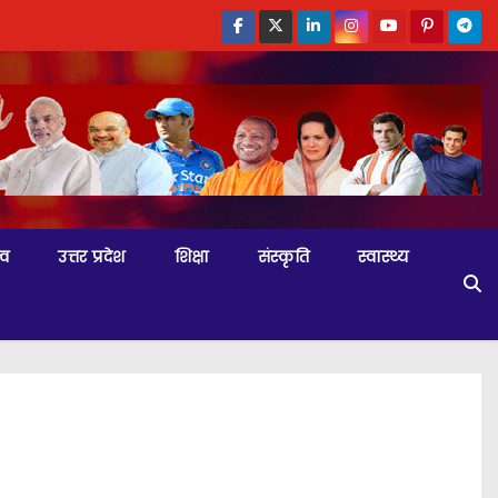
्व
उत्तर प्रदेश
शिक्षा
संस्कृति
स्वास्थ्य