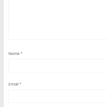
Name
*
Email
*