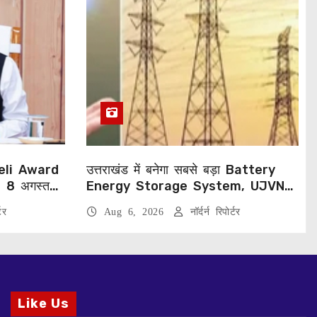
eli Award
उत्तराखंड में बनेगा सबसे बड़ा Battery
, 8 अगस्त
Energy Storage System, UJVNL
लगाएगा 352 करोड़ का प्रोजेक्ट
टर
Aug 6, 2026
नॉर्दर्न रिपोर्टर
Like Us