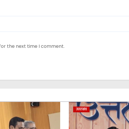
for the next time I comment.
उत्तराखंड