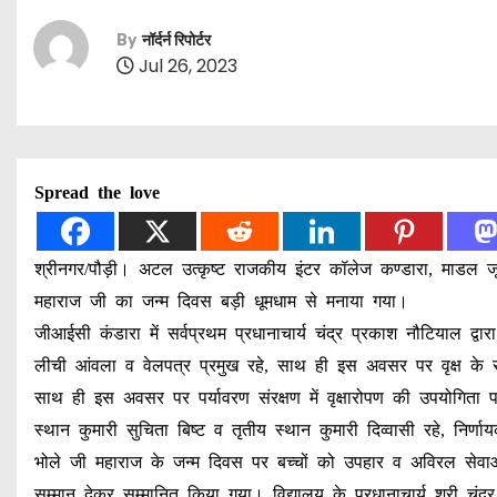
By
नॉर्दर्न रिपोर्टर
Jul 26, 2023
Spread the love
श्रीनगर/पौड़ी। अटल उत्कृष्ट राजकीय इंटर कॉलेज कण्डारा, माडल 
महाराज जी का जन्म दिवस बड़ी धूमधाम से मनाया गया।
जीआईसी कंडारा में सर्वप्रथम प्रधानाचार्य चंद्र प्रकाश नौटियाल द्व
लीची आंवला व वेलपत्र प्रमुख रहे, साथ ही इस अवसर पर वृक्ष के स
साथ ही इस अवसर पर पर्यावरण संरक्षण में वृक्षारोपण की उपयोगिता 
स्थान कुमारी सुचिता बिष्ट व तृतीय स्थान कुमारी दिव्वासी रहे, निर्णा
भोले जी महाराज के जन्म दिवस पर बच्चों को उपहार व अविरल सेवाओं क
सम्मान देकर सम्मानित किया गया। विद्यालय के प्रधानाचार्य श्री च