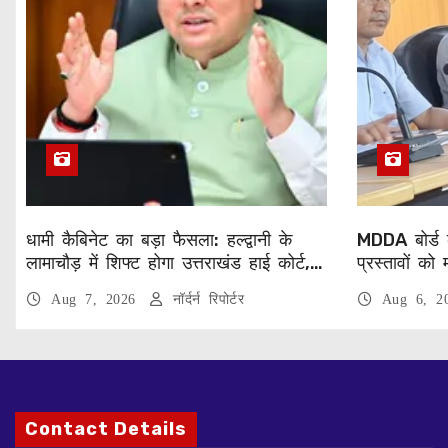
धामी कैबिनेट का बड़ा फैसला: हल्द्वानी के
MDDA बोर्ड 
लामाचौड़ में शिफ्ट होगा उत्तराखंड हाई कोर्ट,
प्रस्तावों को 
अन्य महत्वपूर्ण फैसले
पर्यटन परियो
Aug 7, 2026
नॉर्दर्न रिपोर्टर
Aug 6, 
Contact Details