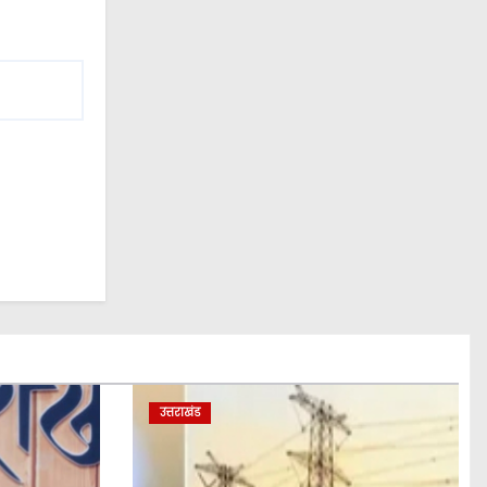
उत्तराखंड