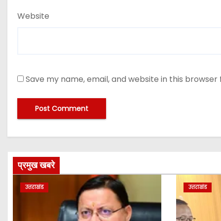
Website
Save my name, email, and website in this browser 
प्रमुख खबरे
उत्तराखंड
उत्तराखंड