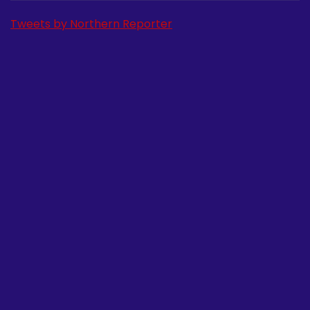
Tweets by Northern Reporter