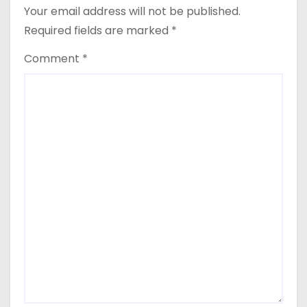
n
Your email address will not be published.
Required fields are marked
*
Comment
*