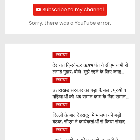
Subscribe to my channel
Sorry, there was a YouTube error.
उत्तराखंड
देर रात क्रिकेटर ऋषभ पंत ने सीएम धामी से
लगाई गुहार, बोले ‘मुझे रहने के लिए जगह
नहीं मिल रही’
उत्तराखंड
उत्तराखंड सरकार का बड़ा फैसला, पुरुषों व
महिलाओं को अब समान काम के लिए समान
वेतन
उत्तराखंड
दिल्ली के बाद देहरादून में भाजपा की बड़ी
बैठक, सीएम ने कार्यकर्ताओं से किया संवाद
उत्तराखंड