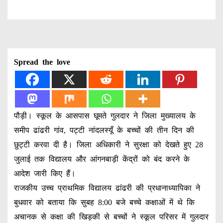
Spread the love
पौड़ी। स्कूल के आसपास घूमते गुलदार ने जिला मुख्यालय के
समीप ढांढरी गांव, पट्टी नांदलस्यूँ के बच्चों की तीन दिन की
छुट्टी करवा दी है। जिला अधिकारी ने सुरक्षा को देखते हुए 28
जुलाई तक विद्यालय और आंगनबाड़ी केंद्रों को बंद करने के
आदेश जारी किए हैं।
राजकीय उच्च प्राथमिक विद्यालय ढांढरी की प्रधानाध्यापिका ने
बुधवार को बताया कि सुबह 8:00 बजे बच्चे कक्षाओं में थे कि
अचानक से कक्षा की खिड़की से बच्चों ने स्कूल परिसर में गुलदार