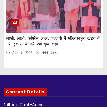
लाओ, लाओ, कांग्रेस लाओ, हल्द्वानी में मल्लिकार्जुन खड़गे ने
भरी हुंकार, जानिये क्या कुछ कहा
Aug 8, 2026
नॉर्दर्न रिपोर्टर
Contact Details
Editor in Chief:-Aruna