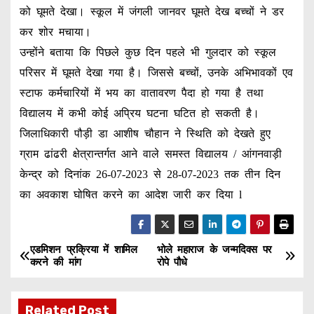
को घूमते देखा। स्कूल में जंगली जानवर घूमते देख बच्चों ने डर
कर शोर मचाया।
उन्होंने बताया कि पिछले कुछ दिन पहले भी गुलदार को स्कूल
परिसर में घूमते देखा गया है। जिससे बच्चों, उनके अभिभावकों एव
स्टाफ कर्मचारियों में भय का वातावरण पैदा हो गया है तथा
विद्यालय में कभी कोई अप्रिय घटना घटित हो सकती है।
जिलाधिकारी पौड़ी डा आशीष चौहान ने स्थिति को देखते हुए
ग्राम ढांढरी क्षेत्रान्तर्गत आने वाले समस्त विद्यालय / आंगनवाड़ी
केन्द्र को दिनांक 26-07-2023 से 28-07-2023 तक तीन दिन
का अवकाश घोषित करने का आदेश जारी कर दिया l
एडमिशन प्रक्रिया में शामिल
भोले महाराज के जन्मदिवस पर
P
करने की मांग
रोपे पौधे
o
Related Post