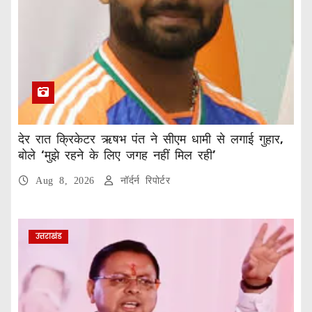
देर रात क्रिकेटर ऋषभ पंत ने सीएम धामी से लगाई गुहार,
बोले ‘मुझे रहने के लिए जगह नहीं मिल रही’
Aug 8, 2026
नॉर्दर्न रिपोर्टर
उत्तराखंड