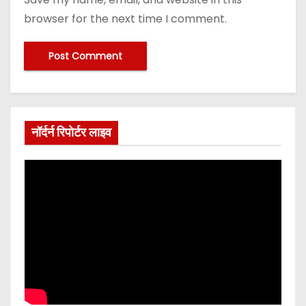
browser for the next time I comment.
नॉर्दर्न रिपोर्टर लाइव