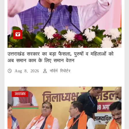
उत्तराखंड सरकार का बड़ा फैसला, पुरुषों व महिलाओं को
अब समान काम के लिए समान वेतन
Aug 8, 2026
नॉर्दर्न रिपोर्टर
उत्तराखंड