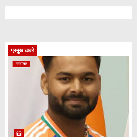
प्रमुख खबरे
उत्तराखंड