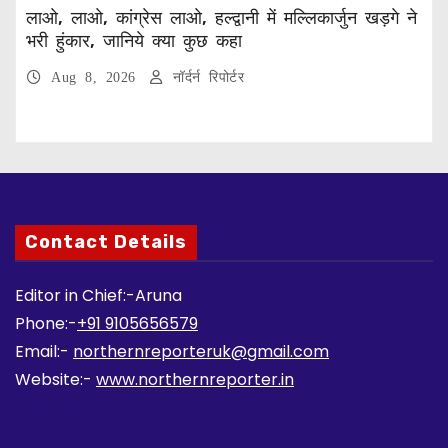
लाओ, लाओ, कांग्रेस लाओ, हल्द्वानी में मल्लिकार्जुन खड़गे ने
भरी हुंकार, जानिये क्या कुछ कहा
Aug 8, 2026
नॉर्दर्न रिपोर्टर
Contact Details
Editor in Chief:-Aruna
Phone:-
+91 9105656579
Email:-
northernreporteruk@gmail.com
Website:-
www.northernreporter.in