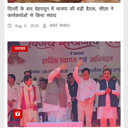
दिल्ली के बाद देहरादून में भाजपा की बड़ी बैठक, सीएम ने
कार्यकर्ताओं से किया संवाद
Aug 8, 2026
नॉर्दर्न रिपोर्टर
उत्तराखंड