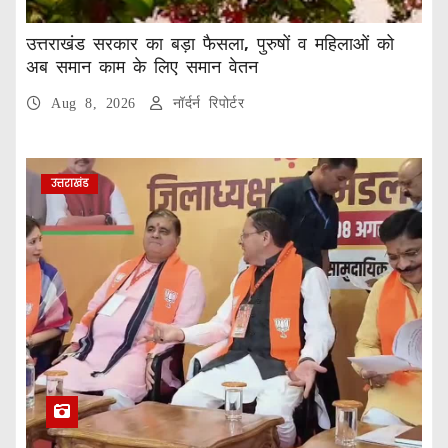
उत्तराखंड सरकार का बड़ा फैसला, पुरुषों व महिलाओं को
अब समान काम के लिए समान वेतन
Aug 8, 2026
नॉर्दर्न रिपोर्टर
उत्तराखंड