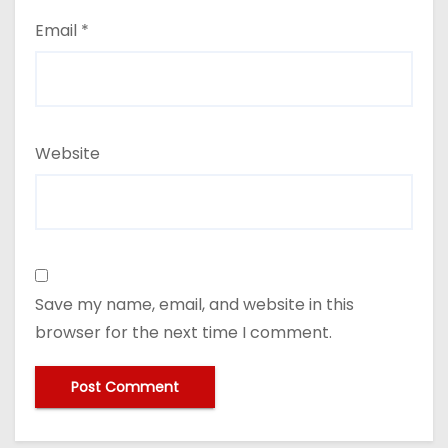
Email
*
Website
Save my name, email, and website in this
browser for the next time I comment.