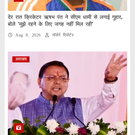
देर रात क्रिकेटर ऋषभ पंत ने सीएम धामी से लगाई गुहार,
बोले ‘मुझे रहने के लिए जगह नहीं मिल रही’
Aug 8, 2026
नॉर्दर्न रिपोर्टर
उत्तराखंड