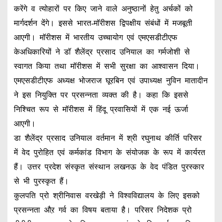
करेंगे व त्योहारों पर किए जाने वाले अनुष्ठानों हेतु अर्चकों को
मार्गदर्शन देंगे। इससे भारत-मॉरीशस द्विपक्षीय संबंधों में मजबूती
आएगी। मॉरीशस में भारतीय उच्चायोग एवं एमएसडीटीएफ
केअधिकारियों ने डॉ शैलेंद्र प्रसाद उनियाल का गर्मजोशी से
स्वागत किया तथा मॉरीशस में सभी सुरक्षा का आश्वासन दिया।
एमएसडीटीएफ अध्यक्ष भोजराज घूरबिन एवं उपाध्यक्ष नुविन मातादीन
ने इस नियुक्ति पर प्रसन्नता व्यक्त की है। कहा कि इससे
निश्चित रूप से मॉरीशस में हिंदू प्रवासियों में एक नई ऊर्जा
आएगी।
डा शैलेंद्र प्रसाद उनियाल वर्तमान में श्री रघुनाथ कीर्ति परिसर
में वेद पुरोहित एवं कर्मकांड विभाग के संयोजक के रूप में कार्यरत
हैं। उत्तर प्रदेश संस्कृत संस्थान लखनऊ के वेद पंडित पुरस्कार
से भी पुरस्कृत हैं।
कुलपति प्रो श्रीनिवास वरखेड़ी ने विश्वविद्यालय के लिए इसको
प्रसन्नता औऱ गर्व का विषय बताया है। परिसर निदेशक प्रो