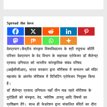
Spread the love
देवप्रयाग।केंद्रीय संस्कृत विश्वविद्यालय के श्री रघुनाथ कीर्ति
परिसर देवप्रयाग के वेद विभाग के सहायक प्रोफेसर डॉ शैलेन्द्र
प्रसाद उनियाल को भारतीय सांस्कृतिक संबंध परिषद
(आईसीसीआर), भारत सरकार द्वारा मॉरीशस में सनातन धर्म मंदिर
महासंघ के अंतर्गत मॉरीशस में विजिटिंग प्रोफेसर नियुक्त किया
है।
डॉ शैलेन्द्र प्रसाद उनियाल यहाँ तीन माह रहते मॉरीशस के
पुरोहितों को संस्कृत, वेद, ज्योतिष ,वास्तु आदि विषयों का
प्रशिक्षण देंगे। साथ ही फेडरेशन द्वारा संचालित मंदिरों का दौरा