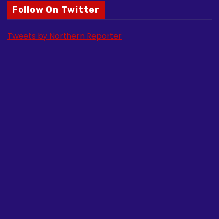
Follow On Twitter
Tweets by Northern Reporter