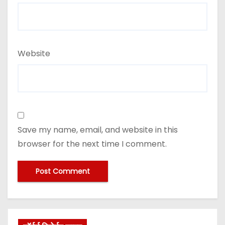
Website
Save my name, email, and website in this
browser for the next time I comment.