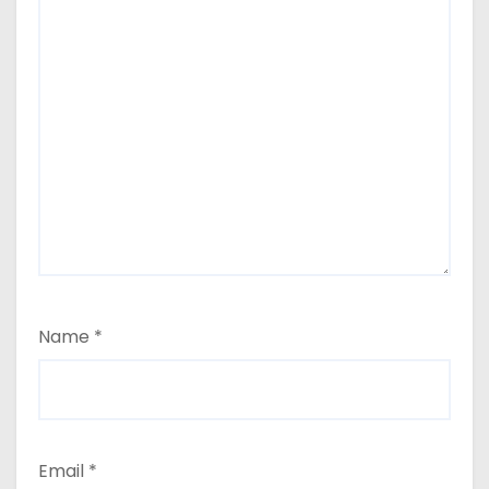
Name
*
Email
*