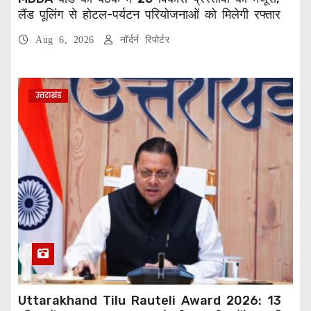
लैंड पूलिंग से होटल-पर्यटन परियोजनाओं को मिलेगी रफ्तार
Aug 6, 2026
नॉर्दर्न रिपोर्टर
उत्तराखंड
Uttarakhand Tilu Rauteli Award 2026: 13