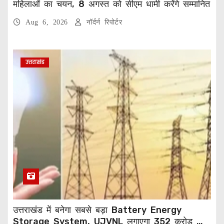
महिलाओं का चयन, 8 अगस्त को सीएम धामी करेंगे सम्मानित
Aug 6, 2026
नॉर्दर्न रिपोर्टर
उत्तराखंड
उत्तराखंड में बनेगा सबसे बड़ा Battery Energy
Storage System, UJVNL लगाएगा 352 करोड़ का