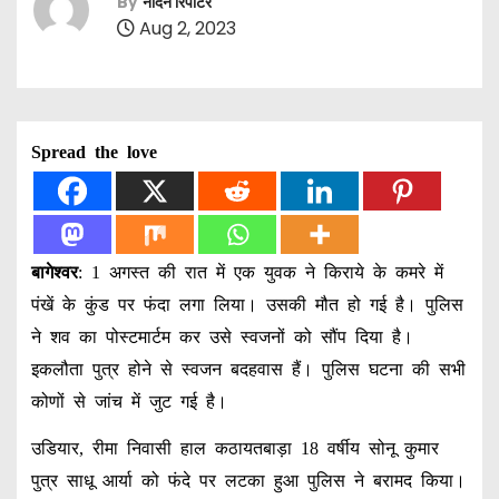
By
नॉर्दर्न रिपोर्टर
Aug 2, 2023
Spread the love
बागेश्वर
: 1 अगस्त की रात में एक युवक ने किराये के कमरे में
पंखें के कुंड पर फंदा लगा लिया। उसकी मौत हो गई है। पुलिस
ने शव का पोस्टमार्टम कर उसे स्वजनों को सौंप दिया है।
इकलौता पुत्र होने से स्वजन बदहवास हैं। पुलिस घटना की सभी
कोणों से जांच में जुट गई है।
उडियार, रीमा निवासी हाल कठायतबाड़ा 18 वर्षीय सोनू कुमार
पुत्र साधू आर्या को फंदे पर लटका हुआ पुलिस ने बरामद किया।