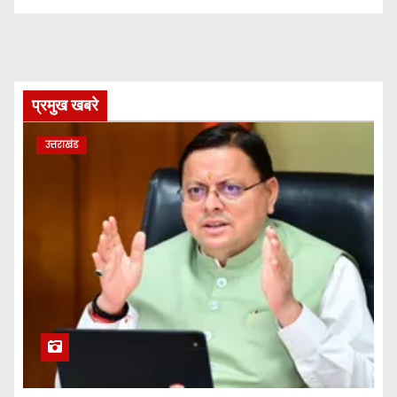
प्रमुख खबरे
उत्तराखंड