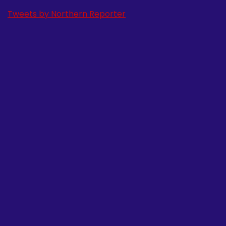
Tweets by Northern Reporter