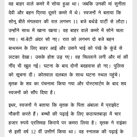
वह बाहर वाले कमरे में सोया हुआ था। जबकि उनकी मां सुनीता
देवी और बहन प्रिया दूसरे कमरे में थे। स्वजनों ने बताया कि
सोनू बीते मंगलवार की रात लगभग 11 बजे बर्थडे पार्टी से लौटा।
उन्होंने साथ में खाना खाया। वह बाहर वाले कमरे में सोने चला
गया। मां-बेटी अंदर सो गए। रात को लगभग दो बजे बहन
बाथरूम के लिए बाहर आई और उसने भाई को पंखे के कुंडे से
लटका देखा। उसके होश उड़ गए। वह चिल्लाने लगी और मां की
नींद भी खुल गई। घटना के बाद दोनों बदहवास हो गए। पुलिस
को सूचना दी। कोतवाल दलबल के साथ घटना स्थल पहुंचे।
मृतक के शव का पंचनामा किया गया और पोस्टमार्टम के बाद शव
स्वजनों को सौंप दिया है।
इधर, स्वजनों ने बताया कि मृतक के पिता अंबाला में प्राइवेट
नौकरी करते हैं। बच्चों की पढ़ाई के लिए कठायतबाड़ा में चार
हजार रुपये प्रतिमाह किराये पर कमरा लिया है। मृतक ने राइंका
से इसी वर्ष 12 वीं उत्तीर्ण किया था। वह स्नातक की पढ़ाई के