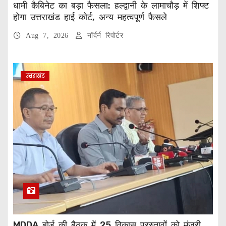
धामी कैबिनेट का बड़ा फैसला: हल्द्वानी के लामाचौड़ में शिफ्ट
होगा उत्तराखंड हाई कोर्ट, अन्य महत्वपूर्ण फैसले
Aug 7, 2026
नॉर्दर्न रिपोर्टर
उत्तराखंड
MDDA बोर्ड की बैठक में 25 विकास प्रस्तावों को मंजूरी,