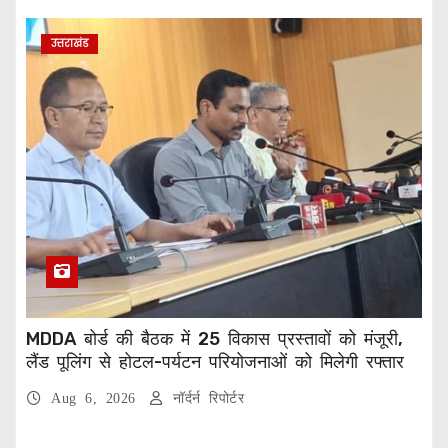
उत्तराखंड
MDDA बोर्ड की बैठक में 25 विकास प्रस्तावों को मंजूरी,
लैंड पूलिंग से होटल-पर्यटन परियोजनाओं को मिलेगी रफ्तार
Aug 6, 2026
नॉर्दर्न रिपोर्टर