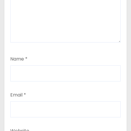
Name
*
Email
*
Website