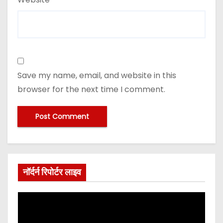
Save my name, email, and website in this
browser for the next time I comment.
नॉर्दर्न रिपोर्टर लाइव