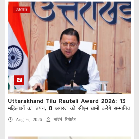
उत्तराखंड
Uttarakhand Tilu Rauteli Award 2026: 13
महिलाओं का चयन, 8 अगस्त को सीएम धामी करेंगे सम्मानित
Aug 6, 2026
नॉर्दर्न रिपोर्टर