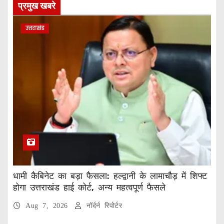
प्रमुख खबरे
उत्तराखंड
धामी कैबिनेट का बड़ा फैसला: हल्द्वानी के लामाचौड़ में शिफ्ट
होगा उत्तराखंड हाई कोर्ट, अन्य महत्वपूर्ण फैसले
Aug 7, 2026
नॉर्दर्न रिपोर्टर