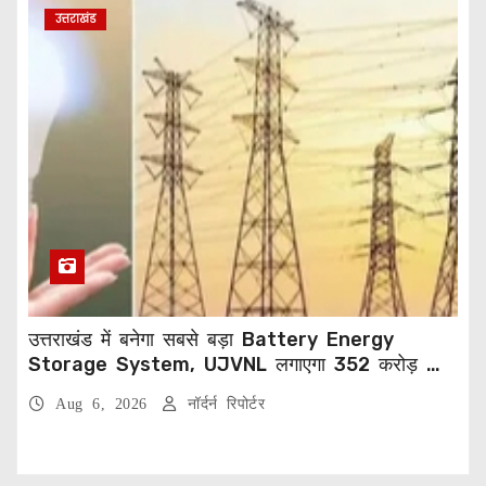
उत्तराखंड
उत्तराखंड में बनेगा सबसे बड़ा Battery Energy
Storage System, UJVNL लगाएगा 352 करोड़ का
प्रोजेक्ट
Aug 6, 2026
नॉर्दर्न रिपोर्टर