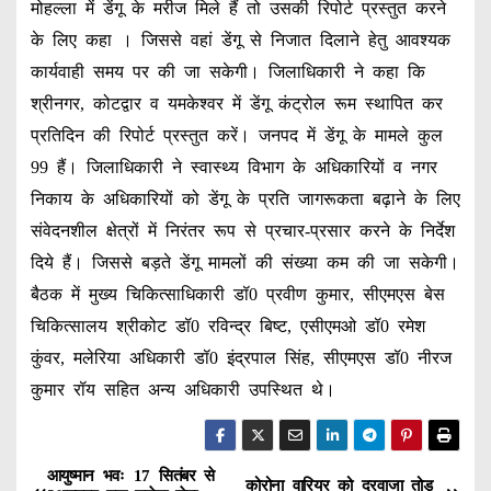
मोहल्ला में डेंगू के मरीज मिले हैं तो उसकी रिपोर्ट प्रस्तुत करने
के लिए कहा । जिससे वहां डेंगू से निजात दिलाने हेतु आवश्यक
कार्यवाही समय पर की जा सकेगी। जिलाधिकारी ने कहा कि
श्रीनगर, कोटद्वार व यमकेश्वर में डेंगू कंट्रोल रूम स्थापित कर
प्रतिदिन की रिपोर्ट प्रस्तुत करें। जनपद में डेंगू के मामले कुल
99 हैं। जिलाधिकारी ने स्वास्थ्य विभाग के अधिकारियों व नगर
निकाय के अधिकारियों को डेंगू के प्रति जागरूकता बढ़ाने के लिए
संवेदनशील क्षेत्रों में निरंतर रूप से प्रचार-प्रसार करने के निर्देश
दिये हैं। जिससे बड़ते डेंगू मामलों की संख्या कम की जा सकेगी।
बैठक में मुख्य चिकित्साधिकारी डॉ0 प्रवीण कुमार, सीएमएस बेस
चिकित्सालय श्रीकोट डॉ0 रविन्द्र बिष्ट, एसीएमओ डॉ0 रमेश
कुंवर, मलेरिया अधिकारी डॉ0 इंद्रपाल सिंह, सीएमएस डॉ0 नीरज
कुमार रॉय सहित अन्य अधिकारी उपस्थित थे।
आयुष्मान भवः 17 सितंबर से
P
कोरोना वारियर को दरवाजा तोड़