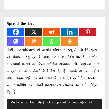
Spread the love
पौड़ी। जिलाधिकारी डॉ आशीष चौहान ने डेंगू रोग के नियंत्रण
एवं रोकथाम हेतु प्रभावी कदम उठाने के निर्देश दिए हैं। उन्होंने
लापरवाही बरतने पर जिला मलेरिया अधिकारी और सहायक नगर
आयुक्त का वेतन रोकने के निर्देश दिए हैं। इसके अलावा उन्होंने
नगर आयुक्त श्रीनगर को सख्त चेतावनी देते प्रतिदिन घर-घर
जाकर फॉगिंग कर उसकी फोटोग्राफ्स उपलब्ध कराने के निर्देश
दिए हैं।
V
Media error: Format(s) not supported or source(s) not