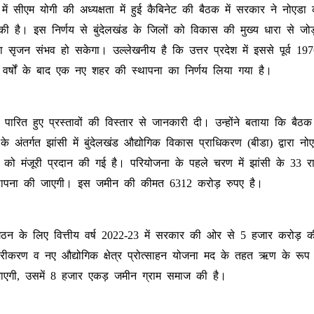
ं सीएम योगी की अध्यक्षता में हुई कैबिनेट की बैठक में सरकार ने नोएडा 
न की है। इस निर्णय से बुंदेलखंड के जिलों को विकास की मुख्य धारा से जो
सृजन संभव हो सकेगा। उल्लेखनीय है कि उत्तर प्रदेश में इससे पूर्व 1976
्षों के बाद एक नए शहर की स्थापना का निर्णय लिया गया है।
 पारित हुए प्रस्तावों की विस्तार से जानकारी दी। उन्होंने बताया कि बैठक मे
 के अंतर्गत झांसी में बुंदेलखंड औद्योगिक विकास प्राधिकरण (बीडा) द्वारा नो
ो मंजूरी प्रदान की गई है। परियोजना के पहले चरण में झांसी के 33 राजस
थापना की जाएगी। इस जमीन की कीमत 6312 करोड़ रुपए है।
 गठन के लिए वित्तीय वर्ष 2022-23 में सरकार की ओर से 5 हजार करोड़ की
स्तारीकरण व नए औद्योगिक क्षेत्र प्रोत्साहन योजना मद के तहत ऋण के रूप 
ाएगी, उसमें 8 हजार एकड़ जमीन ग्राम समाज की है।