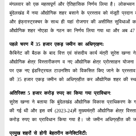
मंगलवार को एक महत्वपूर्ण और ऐतिहासिक निर्णय लिया है। लोकभवन मे
बुंदेलखंड में नया औद्योगिक शहर बसाने के प्रस्ताव को मंजूरी प्रदा
और इंफ्रास्ट्रक्चर के साथ ही यहां रोजगार की असीमित सुविधाओं का 
औद्योगिक शहर नोएडा के गठन का निर्णय लिया गया था और अब 47 वर
पहले चरण में 35 हजार एकड़ जमीन का अधिग्रहण:
कैबिनेट की बैठक के बाद वित्त एवं संसदीय कार्य मंत्री सुरेश खन्ना ने
औद्योगिक क्षेत्र विस्तारीकरण व नए औद्योगिक क्षेत्र प्रोत्साहन योजना
पर एक नए इंडस्ट्रियल टाउनशिप को विकसित किए जाने के प्रस्ताव क
की 35 हजार एकड़ जमीन को अधिग्रहीत कर औद्योगिक शहर की स्
अतिरिक्त 5 हजार करोड़ रुपए का किया गया प्राविधान
:
सुरेश खन्ना ने बताया कि बुंदेलखंड औद्योगिक विकास प्राधिकरण के
की गई थी और इस वर्ष (2023-24)में मुख्यमंत्री औद्योगिक क्षेत्र वि
करोड़ रुपए का प्राविधान किया गया है। जो जमीन अधिग्रहीत की ज
प्रमुख शहरों से होगी बेहतरीन कनेक्टिविटी: