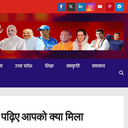
्व
उत्तर प्रदेश
शिक्षा
संस्कृति
स्वास्थ्य
, पढ़िए आपको क्या मिला