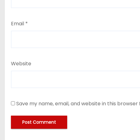
Email
*
Website
Save my name, email, and website in this browser 