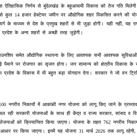
स ऐतिहासिक निर्णय से बुंदेलखंड के बहुआयामी विकास को तेज गति मिलेगी
 से कुल 14 हजार हेक्टेयर जमीन पर औद्योगिक शहर विकसित करने की य
ार्ग के माध्यम से देश के प्रमुख शहरों से भी जुड़ा होगी। यही नहीं, यह राष्
 प्रदेश के अन्य शहरों से अच्छी तरह जुडे़गी।
गत टाउनशिप समेत औद्योगिक स्थापना के लिए आवश्यक सभी आवश्यक सुविधाओं
़े पैमाने पर रोजगार का सृजन होगा। जन सामान्य को क्षेत्रीय विकास के
दम प्रदेश के विकास में भी बहुत बड़ा योगदान देगा। सरकार ने जो वन ट्
00 नगरीय निकायों में आकांक्षी नगर योजना को लागू किए जाने के प्रस्ता
 में चल रही सरकारी योजनाओं के साथ ही केंद्र व राज्य सरकार, सांसद व 
रियोजनाओं को क्रियान्वित किया जाएगा। योजना के तहत 762 नगरीय निकायो
 के आधार पर किया जाएगा। इनमें यह योजना 31 मार्च 2026 तक लागू रहेगी