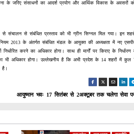
ोजना के जरिए संसाधनों का आदर्श प्रयोग और आर्थिक विकास के अवसरों क
ों से संचालन से संबंधित प्रस्ताव को भी ग्रीन सिग्नल मिल गया। इन शहरों
िनियम 2013 के अंतर्गत संबंधित मंडल के आयुक्त की अध्यक्षता में नए एसप
्ग निर्धारित करने का अधिकार होगा। साथ ही मार्गों पर किराए के निर्धारण
ने का भी अधिकार होगा। उल्लेखनीय है कि अभी प्रदेश के 14 शहरों में कुल
 है।
आयुष्मान भवः 17 सितंबर से 2अक्टूबर तक चलेगा सेवा प