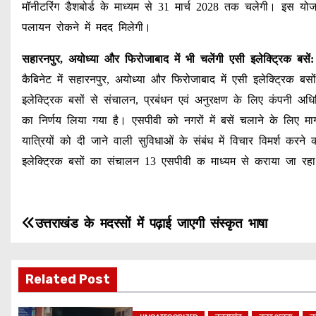
मॉनीटरिंग डैशबोर्ड के माध्यम से 31 मार्च 2028 तक चलेगी। इस य
पलायन रोकने में मदद मिलेगी।
सहारनपुर, अयोध्या और फिरोजाबाद में भी चलेंगी एसी इलेक्ट्रिक बसें:
कैबिनेट में सहारनपुर, अयोध्या और फिरोजाबाद में एसी इलेक्ट्रिक बस
इलेक्ट्रिक बसों से संचालन, प्रबंधन एवं अनुरक्षण के लिए कंपनी अध
का निर्णय लिया गया है। एसपीवी को नगरों में बसें चलाने के लिए मार
यात्रियों को दी जाने वाली सुविधाओं के संबंध में विचार विमर्श कर
इलेक्ट्रिक बसों का संचालन 13 एसपीवी क माध्यम से कराया जा रहा
P
उत्तराखंड के मदरसों में पढ़ाई जाएगी संस्कृत भाषा
o
Related Post
s