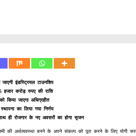
ाई जाएगी इंडस्ट्रियल टाउनशिप
 5 हजार करोड़ रुपए की राशि
 को किया जाएगा अधिग्रहीत
स्थापना का लिया गया निर्णय
ाथ ही रोजगार के नए अवसरों का होगा सृजन
ी की अर्थव्यवस्था बनने के अपने संकल्प को पूरा करने के लिए योगी सर