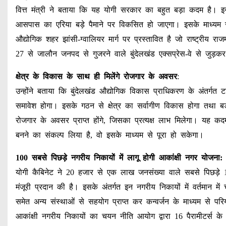
वित्त मंत्री ने बताया कि यह योगी सरकार का बहुत बड़ा कदम है। इ
आसपास का एरिया बड़े पैमाने पर विकसित हो जाएगा। इसके माध्यम
औद्योगिक शहर झांसी-ग्वालियर मार्ग पर प्रस्तावित है जो राष्ट्रीय राजम
27 से जालौन जनपद से गुजरने वाले बुंदेलखंड एक्सप्रेस-वे से जुड़कर
क्षेत्र के विकास के साथ ही मिलेंगे रोजगार के अवसर
:
उन्होंने बताया कि बुंदेलखंड औद्योगिक विकास प्राधिकरण के अंतर्
समावेश होगा। इसके गठन से क्षेत्र का सर्वागीण विकास होगा तथा बड
रोजगार के अवसर प्राप्त होंगे, जिसका प्रत्यक्ष लाभ मिलेगा। यह क
बनने का संकल्प लिया है, वो इसके माध्यम से पूरा हो सकेगा।
100 सबसे पिछड़े नगरीय निकायों में लागू होगी आकांक्षी नगर योजना:
योगी कैबिनेट ने 20 हजार से एक लाख जनसंख्या वाले सबसे पिछड़े 1
मंजूरी प्रदान की है। इसके अंतर्गत इन नगरीय निकायों में वर्तमान
समेत अन्य संस्थाओं से सहयोग प्राप्त कर कन्वर्जन के माध्यम से प
आकांक्षी नगरीय निकायों का चयन नीति आयोग द्वारा 16 पैरामीटर्स