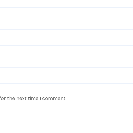
for the next time I comment.