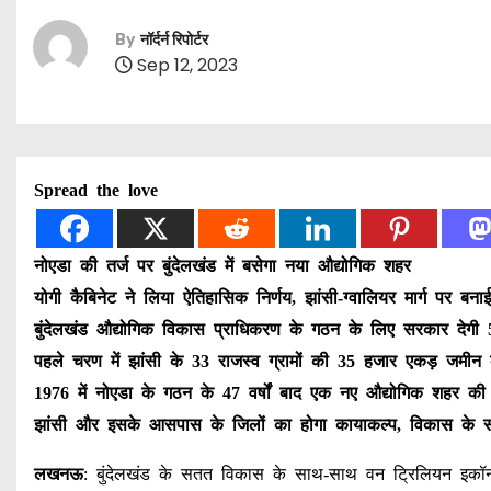
By
नॉर्दर्न रिपोर्टर
Sep 12, 2023
Spread the love
नोएडा की तर्ज पर बुंदेलखंड में बसेगा नया औद्योगिक शहर
योगी कैबिनेट ने लिया ऐतिहासिक निर्णय, झांसी-ग्वालियर मार्ग पर बन
बुंदेलखंड औद्योगिक विकास प्राधिकरण के गठन के लिए सरकार देगी
पहले चरण में झांसी के 33 राजस्व ग्रामों की 35 हजार एकड़ जमीन
1976 में नोएडा के गठन के 47 वर्षों बाद एक नए औद्योगिक शहर की 
झांसी और इसके आसपास के जिलों का होगा कायाकल्प, विकास के स
लखनऊ
: बुंदेलखंड के सतत विकास के साथ-साथ वन ट्रिलियन इकॉनम