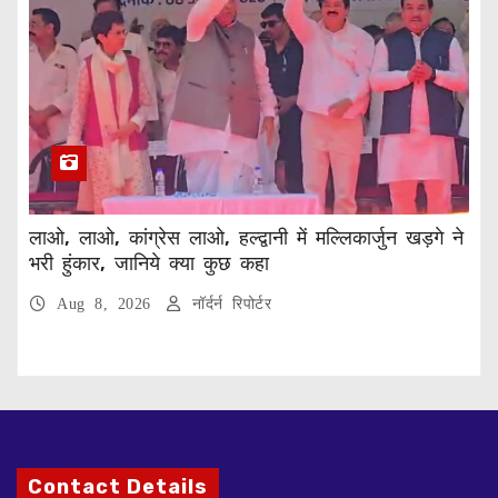
लाओ, लाओ, कांग्रेस लाओ, हल्द्वानी में मल्लिकार्जुन खड़गे ने
भरी हुंकार, जानिये क्या कुछ कहा
Aug 8, 2026
नॉर्दर्न रिपोर्टर
Contact Details