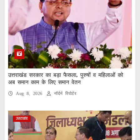
उत्तराखंड सरकार का बड़ा फैसला, पुरुषों व महिलाओं को
अब समान काम के लिए समान वेतन
Aug 8, 2026
नॉर्दर्न रिपोर्टर
उत्तराखंड