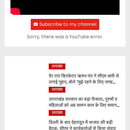
Subscribe to my channel
Sorry, there was a YouTube error.
उत्तराखंड
देर रात क्रिकेटर ऋषभ पंत ने सीएम धामी से
लगाई गुहार, बोले ‘मुझे रहने के लिए जगह
नहीं मिल रही’
उत्तराखंड
उत्तराखंड सरकार का बड़ा फैसला, पुरुषों व
महिलाओं को अब समान काम के लिए समान
वेतन
उत्तराखंड
दिल्ली के बाद देहरादून में भाजपा की बड़ी
बैठक, सीएम ने कार्यकर्ताओं से किया संवाद