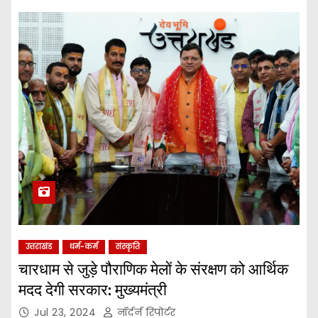
उत्तराखंड
धर्म-कर्म
संस्कृति
चारधाम से जुड़े पौराणिक मेलों के संरक्षण को आर्थिक
मदद देगी सरकार: मुख्यमंत्री
Jul 23, 2024
नॉर्दर्न रिपोर्टर