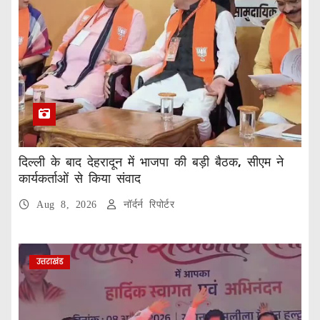
दिल्ली के बाद देहरादून में भाजपा की बड़ी बैठक, सीएम ने
कार्यकर्ताओं से किया संवाद
Aug 8, 2026
नॉर्दर्न रिपोर्टर
उत्तराखंड