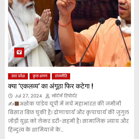
उत्तर प्रदेश
कुछ अलग
राजनीति
क्या ‘एकलव्य’ का अंगूठा फिर कटेगा !
Jul 27, 2024
नॉर्दर्न रिपोर्टर
✍
अशोक पांडेय यूपी में नये महाभारत की जमीनी
बिसात बिछ चुकी है। द्रोणाचार्य और कृपाचार्य की जुगुल
जोड़ी युद्ध को लेकर डरी-सहमी है। सामाजिक न्याय और
हिन्दुत्व के शामियाने के…