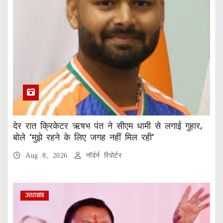
देर रात क्रिकेटर ऋषभ पंत ने सीएम धामी से लगाई गुहार,
बोले ‘मुझे रहने के लिए जगह नहीं मिल रही’
Aug 8, 2026
नॉर्दर्न रिपोर्टर
उत्तराखंड