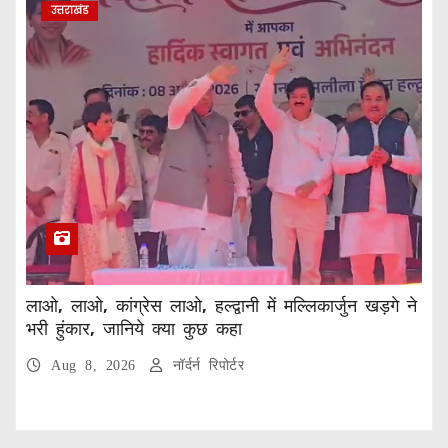
उत्तराखंड
लाओ, लाओ, कांग्रेस लाओ, हल्द्वानी में मल्लिकार्जुन खड़गे ने
भरी हुंकार, जानिये क्या कुछ कहा
Aug 8, 2026
नॉर्दर्न रिपोर्टर