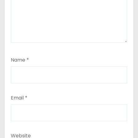
Name
*
Email
*
Website