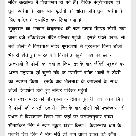
मंदिर ऊखीमठ में विराजमान हो गये हैं। वैदिक मंत्रोच्चारण एवं
पूजा अर्चना के साथ भोग मूर्तियों को शीतकालीन पूजा अर्चना के
लिए गर्भगृह में स्थापित कर लिया गया है।
शुक्रवार को भगवान केदारनाथ की चल उत्सव विग्रह डोली सवा
बारह बजे ओंकारेश्वर मंदिर परिसर पहुंची। इससे पहले प्रातः नौ
बजे डोली ने विश्वनाथ मंदिर गुप्तकाशी से प्रस्थान किया डोली
भैंसारी होते हुए ग्यारह बजे विद्यापीठ पहुंची जहां पर छात्र-
छात्राओं ने डोली का स्वागत किया इसके बाद जैविरी पहुंचने पर
अरुण महाराज एवं चुन्नी गांव के ग्रामीणों समेत भक्तों ने डोली
का स्वागत किया। इसके बाद भोलेनाथ के जयकारों के साथ
डोली देवदर्शनी होते हुए मन्दिर परिसर पहुंची।
ओंकारेश्वर मंदिर की परिक्रमा के दौरान पुजारी शिव शंकर लिंग
ने डोली की आरती उतारी। जिसके बाद डोली को पंचकेदार गद्दी
स्थल में विराजमान किया गया जहां पर परम्परानुसार रावल
भीमाशंकर लिंग ने स्वर्ण मुकुट धारण किया। केदारनाथ धाम के
पुजारी शिव लिंग ने भोग मूर्ति एवं नाग ताला रावल को सौंपा।