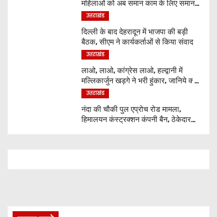
महिलाओं को अब समान काम के लिए समान
वेतन
उत्तराखंड
दिल्ली के बाद देहरादून में भाजपा की बड़ी
बैठक, सीएम ने कार्यकर्ताओं से किया संवाद
उत्तराखंड
लाओ, लाओ, कांग्रेस लाओ, हल्द्वानी में
मल्लिकार्जुन खड़गे ने भरी हुंकार, जानिये क्या
कुछ कहा
उत्तराखंड
नंदा की चौकी पुल एप्रोच रोड मामला,
हिमालयन कंस्ट्रक्शन कंपनी बैन, ठेकेदार
पर भी एक्शन