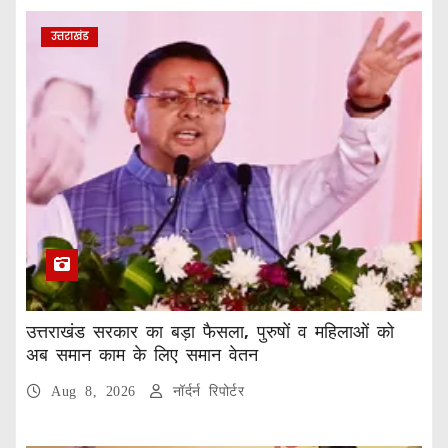
उत्तराखंड
उत्तराखंड सरकार का बड़ा फैसला, पुरुषों व महिलाओं को
अब समान काम के लिए समान वेतन
Aug 8, 2026
नॉर्दर्न रिपोर्टर