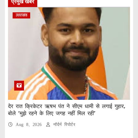
प्रमुख खबरे
उत्तराखंड
देर रात क्रिकेटर ऋषभ पंत ने सीएम धामी से लगाई गुहार,
बोले ‘मुझे रहने के लिए जगह नहीं मिल रही’
Aug 8, 2026
नॉर्दर्न रिपोर्टर