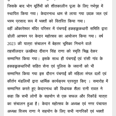
जिसके बाद भोग मूर्तियों को शीतकालीन पूजा के लिए गर्भगृह में
स्थापित किया गया। केदारनाथ धाम से लाया गया उदक जल एवं
भस्म प्रसाद रूप में भक्तों को वितरित किया गया।
वहीं ओंकारेश्वर मंदिर परिसर में पंचगाईं हकहकूकधारी समिति द्वारा
डोली आगमन पर केदार महोत्सव का आयोजन किया गया। वर्ष
2023 की यात्रा संचालन में बेहतर भूमिका निभाने वाले
तहसीलदार ऊखीमठ दीवान सिंह राणा को स्मृति चिह्न देकर
सम्मानित किया गया। इसके साथ ही पंचगाईं एवं रांसी गांव के
हकहकूकधारियों सहित सेना एवं पुलिस के जवानों को भी
सम्मानित किया गया इस दौरान पंचगाईं की महिला मंगल दलों एवं
कीर्तन मंडलियों द्वारा धार्मिक कार्यक्रम प्रस्तुत किए । समारोह में
सम्मानित करते हुए केदारनाथ की विधायक शैला रानी रावत ने
कहा कि सभी लोगों के सहयोग से एक सफल और रिकॉर्ड यात्रा
का संचालन हुआ है। केदार महोत्सव के अध्यक्ष एवं नगर पंचायत
अध्यक्ष विजय राणा ने सहयोग के लिए सभी नागरिकों एवं भक्तों