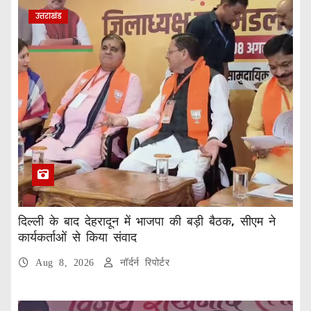
उत्तराखंड
दिल्ली के बाद देहरादून में भाजपा की बड़ी बैठक, सीएम ने
कार्यकर्ताओं से किया संवाद
Aug 8, 2026
नॉर्दर्न रिपोर्टर