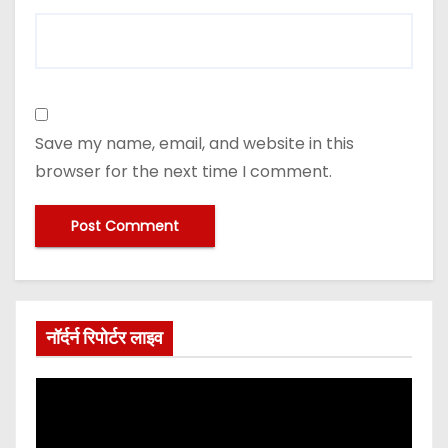
Save my name, email, and website in this
browser for the next time I comment.
नॉर्दर्न रिपोर्टर लाइव