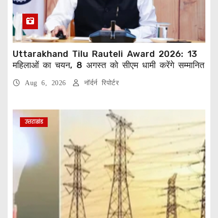
Uttarakhand Tilu Rauteli Award 2026: 13
महिलाओं का चयन, 8 अगस्त को सीएम धामी करेंगे सम्मानित
Aug 6, 2026
नॉर्दर्न रिपोर्टर
उत्तराखंड