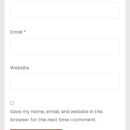
Email
*
Website
Save my name, email, and website in this
browser for the next time I comment.