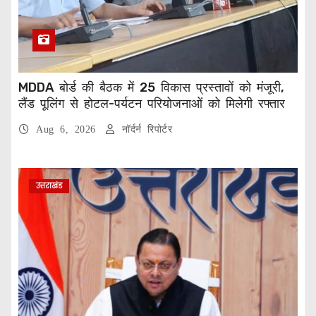
MDDA बोर्ड की बैठक में 25 विकास प्रस्तावों को मंजूरी,
लैंड पूलिंग से होटल-पर्यटन परियोजनाओं को मिलेगी रफ्तार
Aug 6, 2026
नॉर्दर्न रिपोर्टर
उत्तराखंड