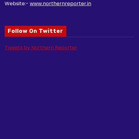
Website:-
www.northernreporter.in
Follow On Twitter
Tweets by Northern Reporter