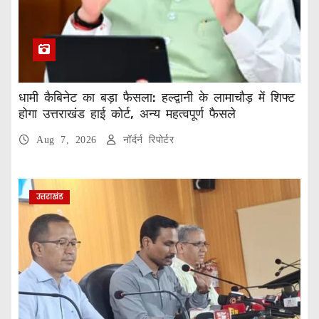
धामी कैबिनेट का बड़ा फैसला: हल्द्वानी के लामाचौड़ में शिफ्ट
होगा उत्तराखंड हाई कोर्ट, अन्य महत्वपूर्ण फैसले
Aug 7, 2026
नॉर्दर्न रिपोर्टर
उत्तराखंड