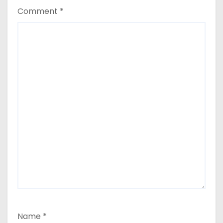
Comment
*
Name
*