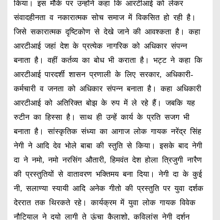
किया। इस मौके पर उन्होंने कहा कि आरटीआई को लेकर
संवादहीनता व नकारात्मक सोच समाज में विकसित हो रही है।
जिसे सकारात्मक दृष्टिकोण से देखे जाने की आवश्कता है। कहा
आरटीआई जहां देश के प्रत्येक नागरिक को अधिकार संपन्न
बनाता है। वहीं कर्तव्य का बोध भी कराता है। भट्ट ने कहा कि
आरटीआई पारदर्शी शासन प्रणाली के लिए सरकार, अधिकारी-
कर्मचारी व जनता को अधिकार संपन्न बनाता है। कहा अधिकारी
आरटीआई को अतिरिक्त बोझ के रुप में ले रहे हैं। जबकि यह
रुटीन का हिस्सा है। साथ ही उन्हें कार्य के प्रति सजग भी
बनाता है। सांस्कृतिक संध्या का आगाज लोक गायक नरेंद्र सिंह
नेगी ने आदि देव भोले बाबा की स्तुति से किया। इसके बाद नेगी
दा ने नमो, नमो नरसिंग औतारी, हिमवंत देश होला त्रिजुगी नारैण
की प्रस्तुतियों से वातावरण भक्तिमय बना दिया। नेगी दा के कुई
नी, सलाण्या स्यायी आदि अनेक गीतो की प्रस्तुति पर युवा दर्शक
देररात तक थिरकते रहे। कार्यक्रम में युवा लोक गायक विवेक
नौटियाल ने दयो लागी ते ऊंचा कैलाशो, कविलांस नेगी दर्शन