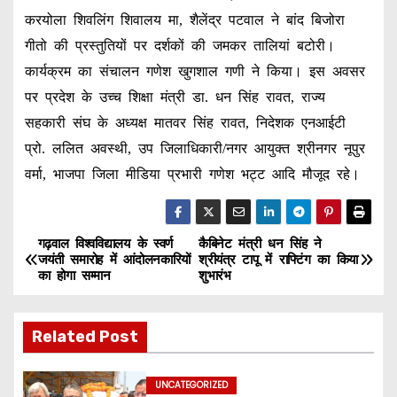
करयोला शिवलिंग शिवालय मा, शैलेंद्र पटवाल ने बांद बिजोरा
गीतो की प्रस्तुतियों पर दर्शकों की जमकर तालियां बटोरी।
कार्यक्रम का संचालन गणेश खुगशाल गणी ने किया। इस अवसर
पर प्रदेश के उच्च शिक्षा मंत्री डा. धन सिंह रावत, राज्य
सहकारी संघ के अध्यक्ष मातवर सिंह रावत, निदेशक एनआईटी
प्रो. ललित अवस्थी, उप जिलाधिकारी/नगर आयुक्त श्रीनगर नूपुर
वर्मा, भाजपा जिला मीडिया प्रभारी गणेश भट्ट आदि मौजूद रहे।
गढ़वाल विश्वविद्यालय के स्वर्ण
कैबिनेट मंत्री धन सिंह ने
P
जयंती समारोह में आंदोलनकारियों
श्रीयंत्र टापू में राफ्टिंग का किया
का होगा सम्मान
शुभारंभ
o
s
Related Post
t
UNCATEGORIZED