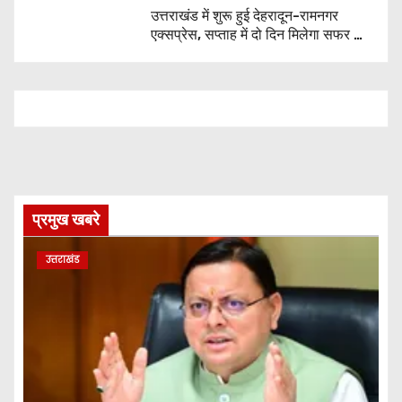
उत्तराखंड में शुरू हुई देहरादून-रामनगर
एक्सप्रेस, सप्ताह में दो दिन मिलेगा सफर का
नया विकल्प
प्रमुख खबरे
उत्तराखंड