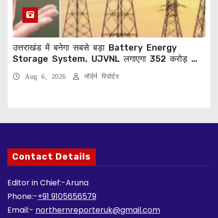
उत्तराखंड में बनेगा सबसे बड़ा Battery Energy
Storage System, UJVNL लगाएगा 352 करोड़ का
प्रोजेक्ट
Aug 6, 2026
नॉर्दर्न रिपोर्टर
Contact Details
Editor in Chief:-Aruna
Phone:-
+91 9105656579
Email:-
northernreporteruk@gmail.com