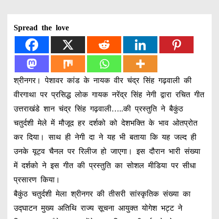
Spread the love
श्रीनगर। पेशावर कांड के नायक वीर चंद्र सिंह गढ़वाली की
वीरगाथा पर प्रसिद्ध लोक गायक नरेंद्र सिंह नेगी द्वारा रचित गीत
उत्तराखंडे शान चंद्र सिंह गढ़वाली…..की प्रस्तुति ने बैकुंठ
चतुर्दशी मेले में मौजूद हर दर्शको को देशभक्ति के भाव ओतप्रोत
कर दिया। साथ ही नेगी दा ने यह भी बताया कि यह जल्द ही
उनके यूट्व चैनल पर रिलीज हो जाएगा। इस दौरान भारी संख्या
में दर्शको ने इस गीत की प्रस्तुति का सोशल मीडिया पर सीधा
प्रसारण किया।
बैकुंठ चतुर्दशी मेला श्रीनगर की तीसरी सांस्कृतिक संख्या का
उद्घाटन मुख्य अतिथि राज्य सूचना आयुक्त योगेश भट्ट ने