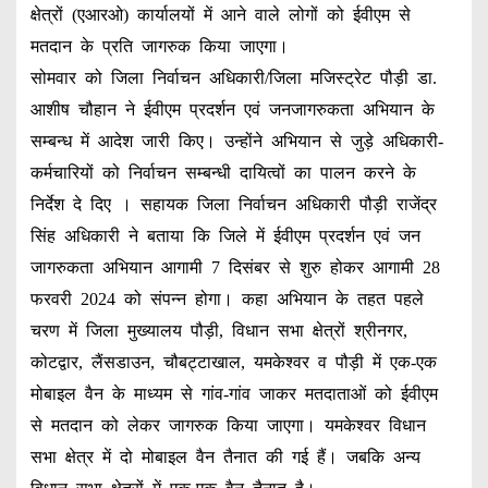
क्षेत्रों (एआरओ) कार्यालयों में आने वाले लोगों को ईवीएम से
मतदान के प्रति जागरुक किया जाएगा।
सोमवार को जिला निर्वाचन अधिकारी/जिला मजिस्ट्रेट पौड़ी डा.
आशीष चौहान ने ईवीएम प्रदर्शन एवं जनजागरुकता अभियान के
सम्बन्ध में आदेश जारी किए। उन्होंने अभियान से जुड़े अधिकारी-
कर्मचारियों को निर्वाचन सम्बन्धी दायित्वों का पालन करने के
निर्देश दे दिए । सहायक जिला निर्वाचन अधिकारी पौड़ी राजेंद्र
सिंह अधिकारी ने बताया कि जिले में ईवीएम प्रदर्शन एवं जन
जागरुकता अभियान आगामी 7 दिसंबर से शुरु होकर आगामी 28
फरवरी 2024 को संपन्न होगा। कहा अभियान के तहत पहले
चरण में जिला मुख्यालय पौड़ी, विधान सभा क्षेत्रों श्रीनगर,
कोटद्वार, लैंसडाउन, चौबट्टाखाल, यमकेश्वर व पौड़ी में एक-एक
मोबाइल वैन के माध्यम से गांव-गांव जाकर मतदाताओं को ईवीएम
से मतदान को लेकर जागरुक किया जाएगा। यमकेश्वर विधान
सभा क्षेत्र में दो मोबाइल वैन तैनात की गई हैं। जबकि अन्य