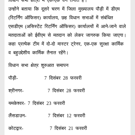
विधान सभा क्षेत्रों में एक-एक वैन तैनात है।
उन्होंने बताया कि दूसरे चरण में जिला मुख्यालय पौड़ी में डीएम
(रिटर्निंग ऑफिसर) कार्यालय, छह विधान सभाओं में संबंधित
एसडीएम (असिस्टेंट रिटर्निंग ऑफिसर) कार्यालयों में आने-जाने वाले
मतदाताओं को ईवीएम से मतदान को लेकर जागरुक किया जाएगा।
कहा प्रत्येक टीम में दो-दो मास्टर ट्रेनर, एक-एक सुरक्षा कार्मिक
व बहुउद्देशीय कार्मिक तैनात रहेंगे।
विधान सभा क्षेत्र शुरुआत समापन
पौड़ी- 7 दिसंबर 28 फरवरी
श्रीनगर- 7 दिसंबर 28 फरवरी
यमकेश्वर- 7 दिसंबर 23 फरवरी
लैंसडाउन- 7 दिसंबर 12 फरवरी
कोटद्वार- 7 दिसंबर 21 फरवरी