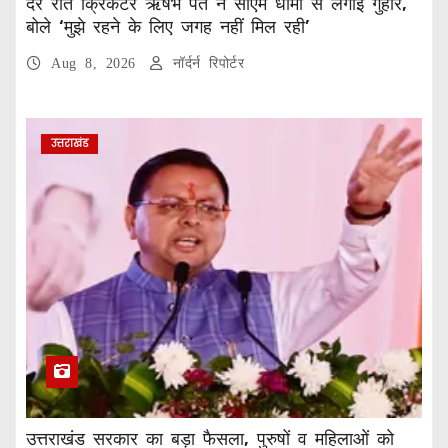
देर रात क्रिकेटर ऋषभ पंत ने सीएम धामी से लगाई गुहार,
बोले ‘मुझे रहने के लिए जगह नहीं मिल रही’
Aug 8, 2026
नॉर्दर्न रिपोर्टर
उत्तराखंड
उत्तराखंड सरकार का बड़ा फैसला, पुरुषों व महिलाओं को