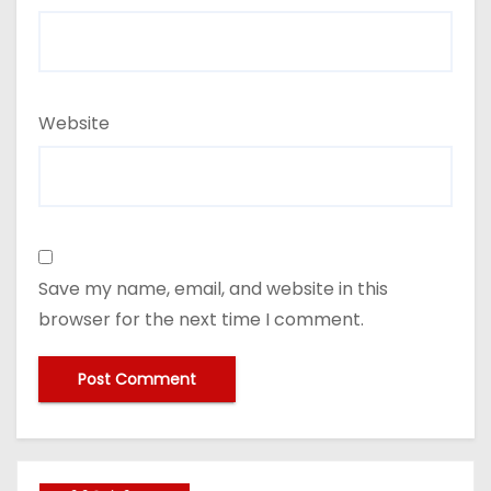
Website
Save my name, email, and website in this
browser for the next time I comment.