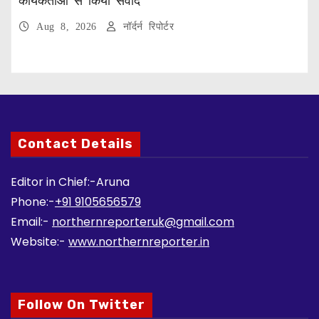
कार्यकर्ताओं से किया संवाद
Aug 8, 2026
नॉर्दर्न रिपोर्टर
Contact Details
Editor in Chief:-Aruna
Phone:-
+91 9105656579
Email:-
northernreporteruk@gmail.com
Website:-
www.northernreporter.in
Follow On Twitter