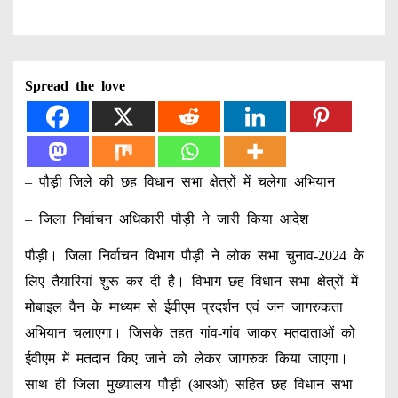
Spread the love
– पौड़ी जिले की छह विधान सभा क्षेत्रों में चलेगा अभियान
– जिला निर्वाचन अधिकारी पौड़ी ने जारी किया आदेश
पौड़ी। जिला निर्वाचन विभाग पौड़ी ने लोक सभा चुनाव-2024 के
लिए तैयारियां शुरू कर दी है। विभाग छह विधान सभा क्षेत्रों में
मोबाइल वैन के माध्यम से ईवीएम प्रदर्शन एवं जन जागरुकता
अभियान चलाएगा। जिसके तहत गांव-गांव जाकर मतदाताओं को
ईवीएम में मतदान किए जाने को लेकर जागरुक किया जाएगा।
साथ ही जिला मुख्यालय पौड़ी (आरओ) सहित छह विधान सभा