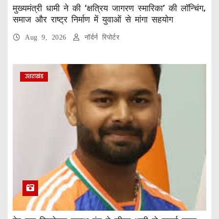
मुख्यमंत्री धामी ने की ‘क्षत्रिय जागरण स्मारिका’ की लॉन्चिंग,
समाज और राष्ट्र निर्माण में युवाओं से मांगा सहयोग
Aug 9, 2026
नॉर्दर्न रिपोर्टर
उत्तराखंड