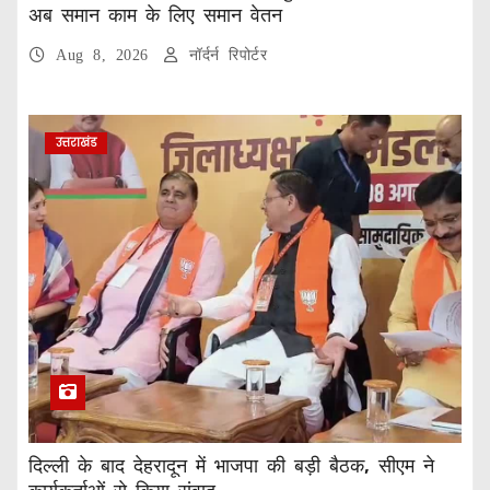
अब समान काम के लिए समान वेतन
Aug 8, 2026
नॉर्दर्न रिपोर्टर
उत्तराखंड
दिल्ली के बाद देहरादून में भाजपा की बड़ी बैठक, सीएम ने