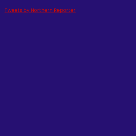
Tweets by Northern Reporter