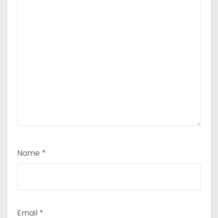
Name
*
Email
*