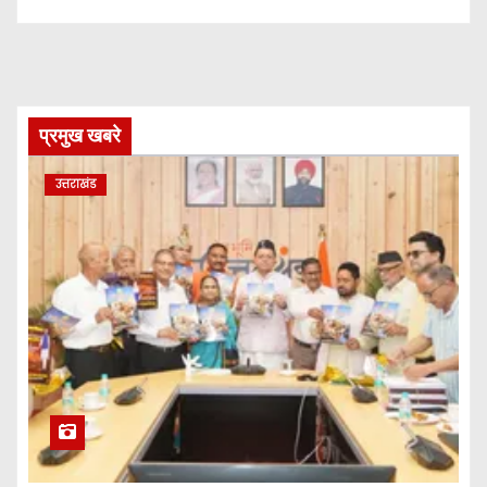
प्रमुख खबरे
उत्तराखंड