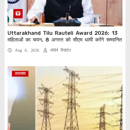
Uttarakhand Tilu Rauteli Award 2026: 13
महिलाओं का चयन, 8 अगस्त को सीएम धामी करेंगे सम्मानित
Aug 6, 2026
नॉर्दर्न रिपोर्टर
उत्तराखंड