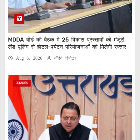
MDDA बोर्ड की बैठक में 25 विकास प्रस्तावों को मंजूरी,
लैंड पूलिंग से होटल-पर्यटन परियोजनाओं को मिलेगी रफ्तार
Aug 6, 2026
नॉर्दर्न रिपोर्टर
उत्तराखंड