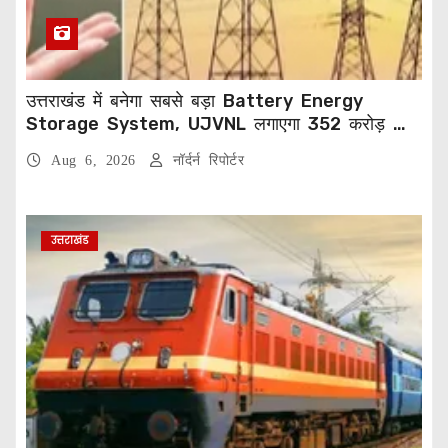
उत्तराखंड में बनेगा सबसे बड़ा Battery Energy
Storage System, UJVNL लगाएगा 352 करोड़ का
प्रोजेक्ट
Aug 6, 2026
नॉर्दर्न रिपोर्टर
उत्तराखंड