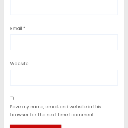
Email
*
Website
Save my name, email, and website in this
browser for the next time I comment.