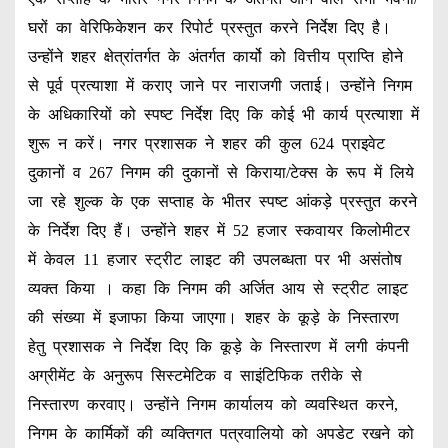
घरों का वेरिफिकेशन कर रिपोर्ट प्रस्तुत करने निर्देश दिए है।
उन्होंने शहर क्षेत्रांतर्गत के अंतर्गत कार्यो को वित्तीय प्राप्ति होने
से पूर्व प्रत्याशा में कराए जाने पर नाराजगी जताई। उन्होंने निगम
के अधिकारियों को स्पष्ट निर्देश दिए कि कोई भी कार्य प्रत्याशा में
शुरू न करें। नगर प्रशासक ने शहर की कुल 624 प्राइवेट
दुकानों व 267 निगम की दुकानों से किराया/टेक्स के रूप में लिये
जा रहे शुल्क के एक सप्ताह के भीतर स्पष्ट आंकड़े प्रस्तुत करने
के निर्देश दिए हैं। उन्होंने शहर में 52 हजार स्कवायर किलोमीटर
में केवल 11 हजार स्ट्रीट लाइट की उपलब्धता पर भी असंतोष
व्यक्त किया । कहा कि निगम की अर्जित आय से स्ट्रीट लाइट
की संख्या में इजाफा किया जाएगा। शहर के कूड़े के निस्तारण
हेतु प्रशासक ने निर्देश दिए कि कूड़े के निस्तारण में लगी कंपनी
अग्रीमेंट के अनुरूप सिस्टमेटिक व साइंटिफिक तरीके से
निस्तारण करवाए। उन्होंने निगम कार्यालय को व्यवस्थित करने,
निगम के कार्मिकों की व्यक्तिगत पत्रवालियो को अपडेट रखने को