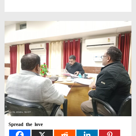
Spread the love