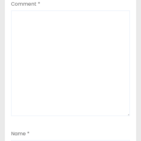
Comment
*
Name
*