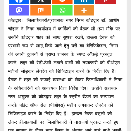
कोटद्वार। जिलाधिकारी/प्रशासक नगर निगम कोटद्वार डॉ. आशीष
चौहान ने निगम कार्यालय में कार्मिकों की बैठक ली।इस मौके पर
उन्होंने कोटद्वार शहर को साफ सुथरा रखने, हाऊस टेक्स को
प्रभावी रूप से लागू किये जाने हेतु घरों का वेरिफिकेशन, निगम
की अपनी दुकानों से प्राप्त राजस्व के स्पष्ट आँकड़े प्रस्तुत
करने, शहर की रेड़ी-ठेली लगाने वालों की तयबजारी को पीओएस
मशीनों जोड़कर लेनदेन को डिजिटाइज करने के निर्देश दिए हैं।
बैठक में शहर की सफाई व्यवस्था को लेकर जिलाधिकारी ने निगम
के अधिकारियों को आवश्यक दिशा निर्देश दिए। उन्होंने सहायक
नगर आयुक्त को कोटद्वार शहर के स्ट्रीट वेंडर्स का सत्यापन
करके पॉइंट ऑफ सेल (पीओएस) मशीन लगवाकर लेनदेन को
डिजिटाइज करने के निर्देश दिए हैं। हाऊस टेक्स वसूली को
लेकर हीलाहवाली पर जिलाधिकारी ने नाराजगी प्रकट करते हुए
एक सप्ताह के भीतर नगर निगम के अंतर्गत आने वाले सभी भवनों/