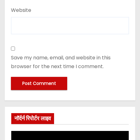
Website
Save my name, email, and website in this
browser for the next time I comment.
नॉर्दर्न रिपोर्टर लाइव