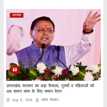
उत्तराखंड
उत्तराखंड सरकार का बड़ा फैसला, पुरुषों व महिलाओं को
अब समान काम के लिए समान वेतन
Aug 8, 2026
नॉर्दर्न रिपोर्टर