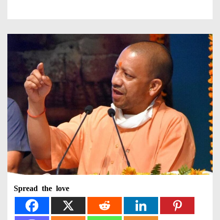
Spread the love