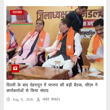
उत्तराखंड
दिल्ली के बाद देहरादून में भाजपा की बड़ी बैठक, सीएम ने
कार्यकर्ताओं से किया संवाद
Aug 8, 2026
नॉर्दर्न रिपोर्टर