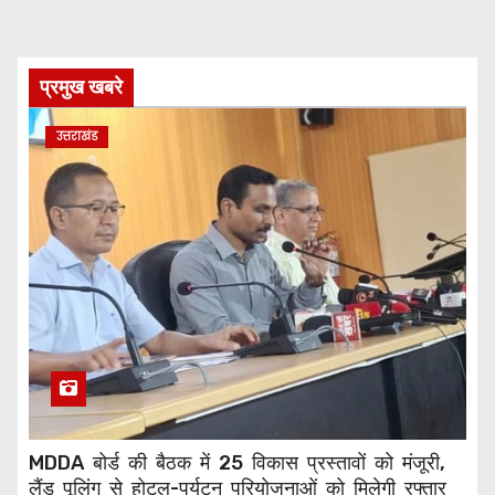
प्रमुख खबरे
उत्तराखंड
MDDA बोर्ड की बैठक में 25 विकास प्रस्तावों को मंजूरी,
लैंड पूलिंग से होटल-पर्यटन परियोजनाओं को मिलेगी रफ्तार