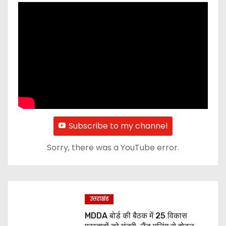
Subscribe to my channel
Sorry, there was a YouTube error.
उत्तराखंड
MDDA बोर्ड की बैठक में 25 विकास