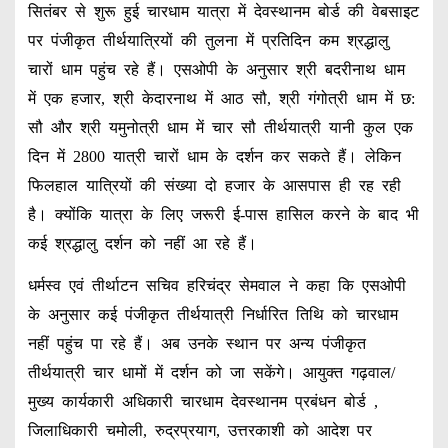
सितंबर से शुरू हुई चारधाम यात्रा में देवस्थानम बोर्ड की वेबसाइट
पर पंजीकृत तीर्थयात्रियों की तुलना में प्रतिदिन कम श्रद्धालु
चारों धाम पहुंच रहे हैं। एसओपी के अनुसार श्री बदरीनाथ धाम
में एक हजार, श्री केदारनाथ में आठ सौ, श्री गंगोत्री धाम में छ:
सौ और श्री यमुनोत्री धाम में चार सौ तीर्थयात्री यानी कुल एक
दिन में 2800 यात्री चारों धाम के दर्शन कर सकते हैं। लेकिन
फिलहाल यात्रियों की संख्या दो हजार के आसपास ही रह रही
है। क्योंकि यात्रा के लिए जरूरी ई-पास हासिल करने के बाद भी
कई श्रद्धालु दर्शन को नहीं आ रहे हैं।
धर्मस्व एवं तीर्थाटन सचिव हरिचंद्र सेमवाल ने कहा कि एसओपी
के अनुसार कई पंजीकृत तीर्थयात्री निर्धारित तिथि को चारधाम
नहीं पहुंच पा रहे हैं। अब उनके स्थान पर अन्य पंजीकृत
तीर्थयात्री चार धामों में दर्शन को जा सकेंगे। आयुक्त गढ़वाल/
मुख्य कार्यकारी अधिकारी चारधाम देवस्थानम प्रबंधन बोर्ड ,
जिलाधिकारी चमोली, रुद्रप्रयाग, उत्तरकाशी को आदेश पर