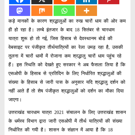
कड़े मानकों के कारण श्रद्धालुओं का रुख चारों धाम की ओर कम
ही हो रहा है। लम्बे इंतजार के बाद 18 सितंबर से चारधाम
यात्रा शुरू हो तो गई, जिस हिसाब से देवस्थानम बोर्ड की
वेबसाइट पर पंजीकृत तीर्थयात्रियों का रेला उमड़ रहा है, उसकी
तुलना में चारों धामों में रोजाना कम श्रद्धालु चारों धाम पहुंच रहे
हैं। इस स्थिति को देखते हुए सरकार ने अब फैसला लिया है कि
एसओपी के हिसाब से प्रतिदिन के लिए निर्धारित श्रद्धालुओं की
संख्या के हिसाब से जारी पास के अनुसार यदि श्रद्धालु दर्शन को
नहीं आते हैं तो शेष पंजीकृत श्रद्धालुओं को दर्शन का मौका दिया
जाएगा।
उत्तराखंड चारधाम यात्रा 2021 संचालन के लिए उत्तराखंड शासन
के धर्मस्व विभाग द्वारा जारी एसओपी में तीर्थ यात्रियों की संख्या
निर्धारित की गयी है। शासन के संज्ञान में आया है कि 18