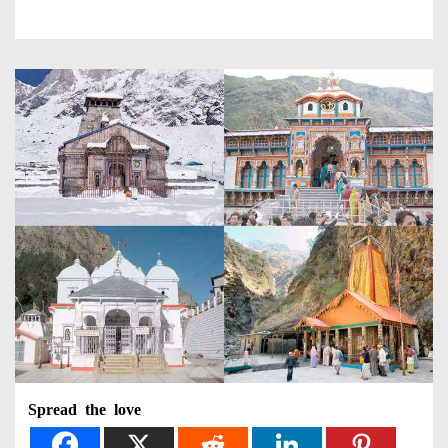
Spread the love