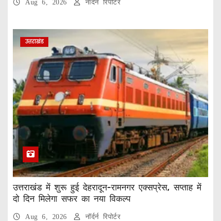
Aug 6, 2026
नॉर्दर्न रिपोर्टर
उत्तराखंड
उत्तराखंड में शुरू हुई देहरादून-रामनगर एक्सप्रेस, सप्ताह में
दो दिन मिलेगा सफर का नया विकल्प
Aug 6, 2026
नॉर्दर्न रिपोर्टर