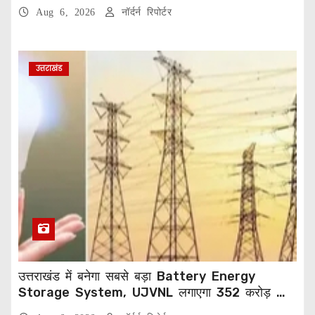
Aug 6, 2026
नॉर्दर्न रिपोर्टर
उत्तराखंड
उत्तराखंड में बनेगा सबसे बड़ा Battery Energy
Storage System, UJVNL लगाएगा 352 करोड़ का
प्रोजेक्ट