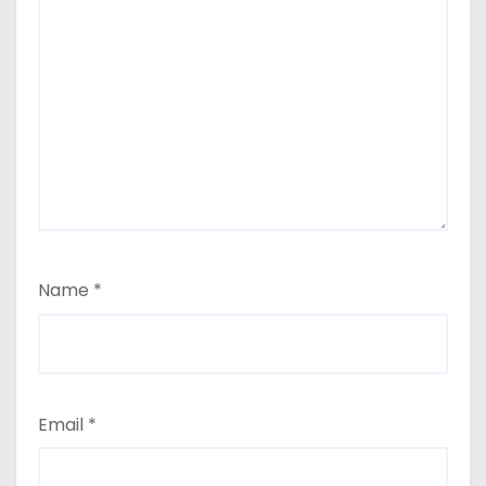
Name
*
Email
*