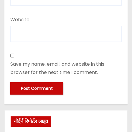
Website
Save my name, email, and website in this
browser for the next time I comment.
नॉर्दर्न रिपोर्टर लाइव