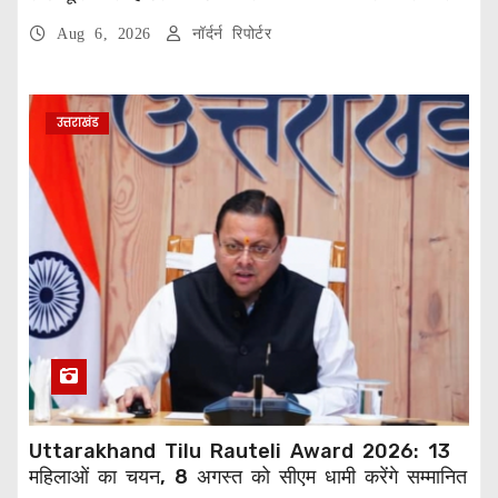
Aug 6, 2026
नॉर्दर्न रिपोर्टर
उत्तराखंड
Uttarakhand Tilu Rauteli Award 2026: 13
महिलाओं का चयन, 8 अगस्त को सीएम धामी करेंगे सम्मानित