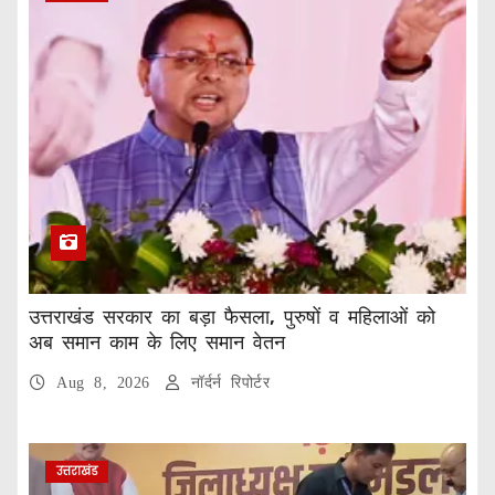
उत्तराखंड सरकार का बड़ा फैसला, पुरुषों व महिलाओं को
अब समान काम के लिए समान वेतन
Aug 8, 2026
नॉर्दर्न रिपोर्टर
उत्तराखंड