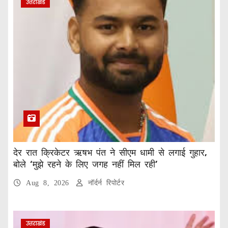
उत्तराखंड
देर रात क्रिकेटर ऋषभ पंत ने सीएम धामी से लगाई गुहार,
बोले ‘मुझे रहने के लिए जगह नहीं मिल रही’
Aug 8, 2026
नॉर्दर्न रिपोर्टर
उत्तराखंड