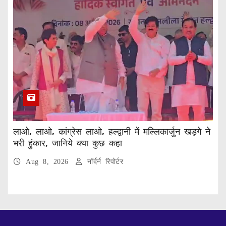
लाओ, लाओ, कांग्रेस लाओ, हल्द्वानी में मल्लिकार्जुन खड़गे ने
भरी हुंकार, जानिये क्या कुछ कहा
Aug 8, 2026
नॉर्दर्न रिपोर्टर