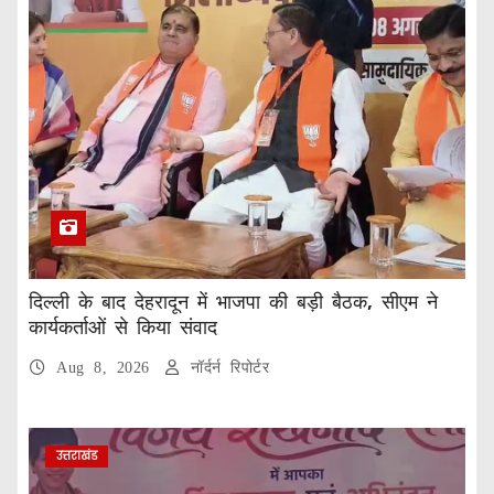
दिल्ली के बाद देहरादून में भाजपा की बड़ी बैठक, सीएम ने
कार्यकर्ताओं से किया संवाद
Aug 8, 2026
नॉर्दर्न रिपोर्टर
उत्तराखंड