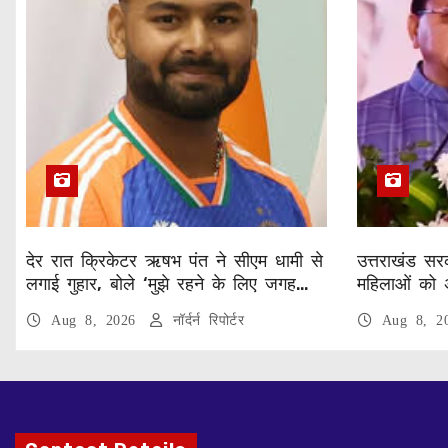
देर रात क्रिकेटर ऋषभ पंत ने सीएम धामी से
उत्तराखंड सरक
लगाई गुहार, बोले ‘मुझे रहने के लिए जगह
महिलाओं को 
नहीं मिल रही’
वेतन
Aug 8, 2026
नॉर्दर्न रिपोर्टर
Aug 8, 