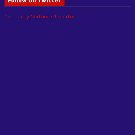
Follow On Twitter
Tweets by Northern Reporter