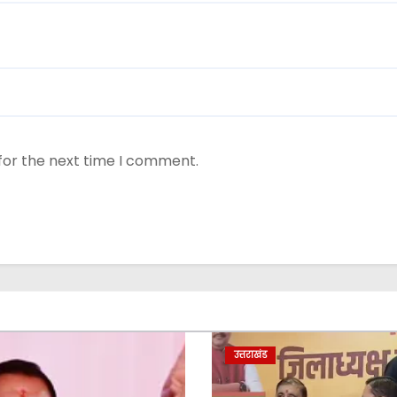
for the next time I comment.
उत्तराखंड