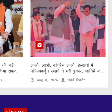
ा की बड़ी
लाओ, लाओ, कांग्रेस लाओ, हल्द्वानी में
किया संवाद
मल्लिकार्जुन खड़गे ने भरी हुंकार, जानिये क्या
कुछ कहा
टर
Aug 8, 2026
नॉर्दर्न रिपोर्टर