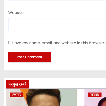
Website
Save my name, email, and website in this browser 
प्रमुख खबरे
उत्तराखंड
उत्तराखंड