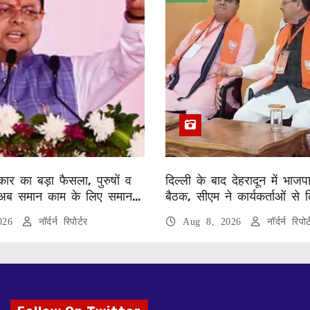
ार का बड़ा फैसला, पुरुषों व
दिल्ली के बाद देहरादून में भाजप
अब समान काम के लिए समान
बैठक, सीएम ने कार्यकर्ताओं से 
2026
नॉर्दर्न रिपोर्टर
Aug 8, 2026
नॉर्दर्न रिपोर्