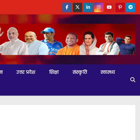
्व
उत्तर प्रदेश
शिक्षा
संस्कृति
स्वास्थ्य