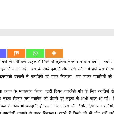
ियों से भरी बस खड्ड में गिरने से दुर्घटनाग्रस्त बाल बाल बची। टिहरी
र हवा में लटक गई। बस के आधे हवा में और आधे जमीन में होने बस में स
जेंसी दरवाजे से बारातियों को बाहर निकाला। तब जाकर बारातियों की सा
ा ब्लाक के ग्यारहगांव हिंदाव पट्टी स्थित करखेड़ी गांव के लिए बरातियों 
कर सड़क किनारे लगे पैरापिट को तोड़ते हुए सड़क से आधी बाहर आ गई। 
से कोई भी अनहोनी हो सकती थी। बस की स्थिति देखकर बारातियों म
इमरजेंसी दरवाज़े से बाहर निकाला। हादसे में किसी को भी चोट नहीं लग