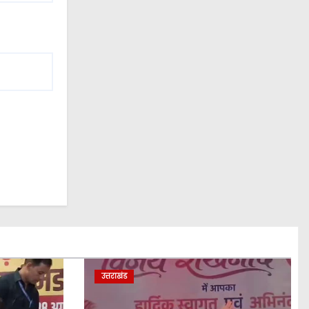
उत्तराखंड