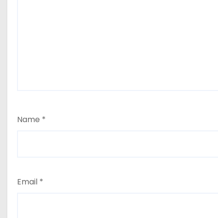
Name
*
Email
*