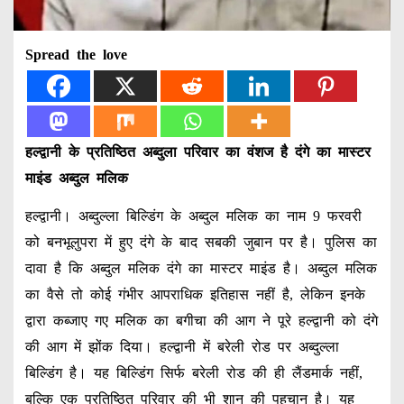
Spread the love
हल्द्वानी के प्रतिष्ठित अब्दुला परिवार का वंशज है दंगे का मास्टर
माइंड अब्दुल मलिक
हल्द्वानी। अब्दुल्ला बिल्डिंग के अब्दुल मलिक का नाम 9 फरवरी
को बनभूलुपरा में हुए दंगे के बाद सबकी जुबान पर है। पुलिस का
दावा है कि अब्दुल मलिक दंगे का मास्टर माइंड है। अब्दुल मलिक
का वैसे तो कोई गंभीर आपराधिक इतिहास नहीं है, लेकिन इनके
द्वारा कब्जाए गए मलिक का बगीचा की आग ने पूरे हल्द्वानी को दंगे
की आग में झोंक दिया। हल्द्वानी में बरेली रोड पर अब्दुल्ला
बिल्डिंग है। यह बिल्डिंग सिर्फ बरेली रोड की ही लैंडमार्क नहीं,
बल्कि एक प्रतिष्ठित परिवार की भी शान की पहचान है। यह