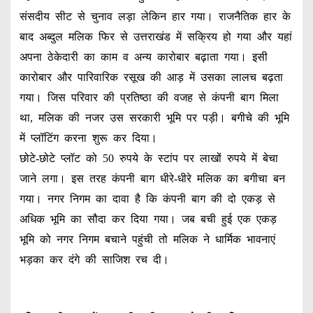
संसदीय सीट से चुनाव लड़ा लेकिन हार गया। राजनैतिक हार के
बाद अब्दुल मलिक फिर से उत्तराखंड में सक्रिय हो गया और यहां
अपना ठेकेदारी का काम व अन्य कारोबार बढ़ाता गया। इसी
कारोबार और पारिवारिक रसूख की आड़ में उसका लालच बढ़ता
गया। जिस परिवार की प्रतिष्ठा की वजह से कंपनी बाग मिला
था, मलिक की नजर उस सरकारी भूमि पर पड़ी। बगीचे की भूमि
में प्लॉटिंग करना शुरू कर दिया।
छोटे-छोटे प्लॉट को 50 रुपये के स्टांप पर लाखों रुपये में बेचा
जाने लगा। इस तरह कंपनी बाग धीरे-धीरे मलिक का बगीचा बन
गया। नगर निगम का दावा है कि कंपनी बाग की दो एकड़ से
अधिक भूमि का सौदा कर दिया गया। जब बची हुई एक एकड़
भूमि को नगर निगम बचाने पहुंची तो मलिक ने धार्मिक भावनाएं
भड़का कर दंगे की साजिश रच दी।