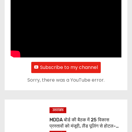
Subscribe to my channel
Sorry, there was a YouTube error.
उत्तराखंड
MDDA बोर्ड की बैठक में 25 विकास
प्रस्तावों को मंजूरी, लैंड पूलिंग से होटल-