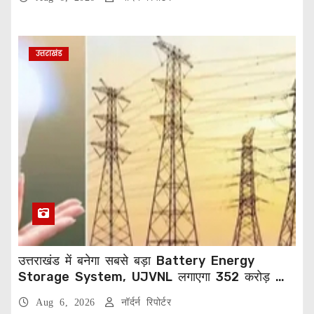
उत्तराखंड
उत्तराखंड में बनेगा सबसे बड़ा Battery Energy
Storage System, UJVNL लगाएगा 352 करोड़ का
प्रोजेक्ट
Aug 6, 2026
नॉर्दर्न रिपोर्टर