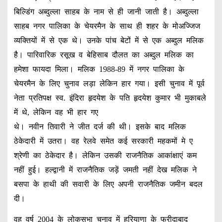
बिल्डिंग अब्दुल्ला साहब के नाम से ही जानी जाती है। अब्दुल्ला
साहब नगर पालिका के चेयरमैन के साथ ही शहर के मोअज्जिज
व्यक्तियों में से एक थे। उनके पांच बेटों में से एक अब्दुल मलिक
है। पारिवारिक रसूख व बेहिसाब दौलत का अब्दुल मलिक का
हमेशा फायदा मिला। मलिक 1988-89 में नगर पालिका के
चेयरमैन के लिए चुनाव लड़ा लेकिन हार गया। इसी चुनाव में पूर्व
नेता प्रतिपक्ष स्व. इंदिरा हृदयेश के पति हृदयेश कुमार भी मुकाबले
में थे, लेकिन वह भी हार गए
थे। नवीन तिवारी ने जीत दर्ज की थी। इसके बाद मलिक
ठेकेदारी में उतरा। वह रेलवे समेत कई सरकारी महकमों मे ए
श्रेणी का ठेकेदार है। लेकिन उसकी राजनैतिक आकांक्षाएं कम
नहीं हुई। हल्द्वानी में राजनैतिक जड़ें जमती नहीं देख मलिक ने
बसपा के हाथी की सवारी के लिए अपनी राजनैतिक जमीन बदल
दी।
वह वर्ष 2004 के लोकसभा चुनाव में हरियाणा के फरीदाबाद