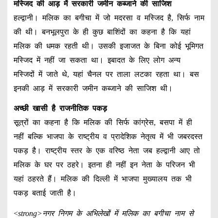
मस्जिद की आड़ में सरकारी जमीन कब्जाने की साजिश
हल्द्वानी। मलिक का बगीचा में जो मदरसा व मस्जिद है, सिर्फ नाम
की थी। बनभूलपुरा के ही कुछ बाशिंदों का कहना है कि यहां
मलिक की धमक रहती थी। उसकी इजाजत के बिना कोई भूमिगत
मस्जिद में नहीं जा सकता था। इबादत के लिए लोग अन्य
मस्जिदों में जाते थे, यहां चैनल पर ताला लटका रहता था। बस
इनकी आड़ में सरकारी जमीन कब्जाने की साजिश थी।
अच्छी खासी है राजनीतिक पकड़
सू़त्रों का कहना है कि मलिक की सिर्फ कांग्रेस, बसपा में ही
नहीं बल्कि भाजपा के राष्ट्रीय व प्रादेशिक नेतृत्व में भी जबरदस्त
पकड़ है। राष्ट्रीय स्तर के एक वरिष्ठ नेता जब हल्द्वानी आए तो
मलिक के घर पर ठहरे। इतना ही नहीं इन नेता के परिजन भी
यहां ठहरते हैं। मलिक की दिल्ली में भाजपा मुख्यालय तक भी
पकड़ बताई जाती है।
<
strong>नगर निगम के अभिलेखों में मलिक का बगीचा नाम से