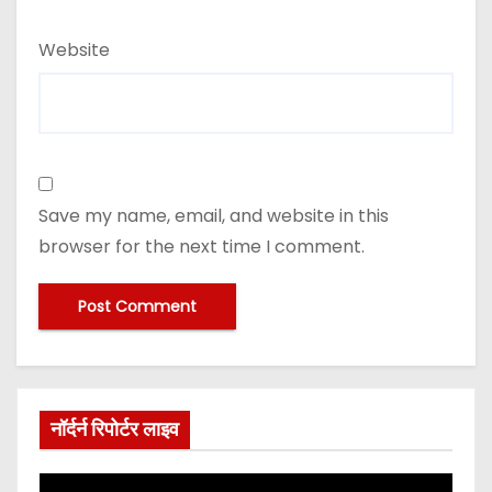
Website
Save my name, email, and website in this
browser for the next time I comment.
नॉर्दर्न रिपोर्टर लाइव