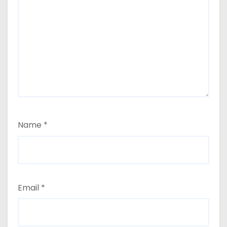
Name
*
Email
*