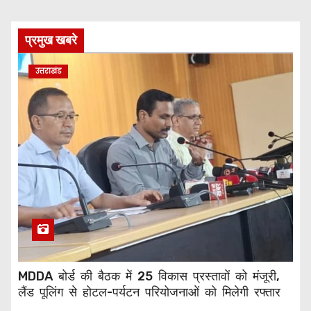
प्रमुख खबरे
उत्तराखंड
MDDA बोर्ड की बैठक में 25 विकास प्रस्तावों को मंजूरी,
लैंड पूलिंग से होटल-पर्यटन परियोजनाओं को मिलेगी रफ्तार