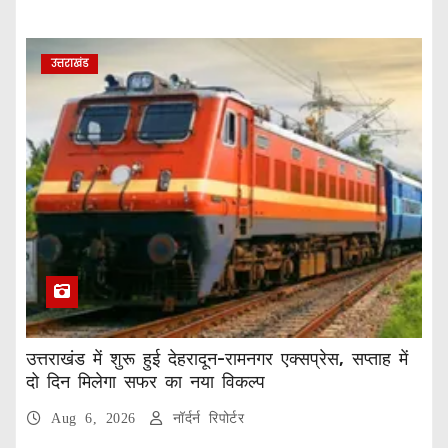
उत्तराखंड
उत्तराखंड में शुरू हुई देहरादून-रामनगर एक्सप्रेस, सप्ताह में
दो दिन मिलेगा सफर का नया विकल्प
Aug 6, 2026
नॉर्दर्न रिपोर्टर