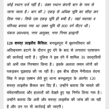
कोई स्थान दर्ज नहीं है। उक्त स्थान कंपनी बाग के नाम से
जाना जाता है। बाग की 2 एकड़ से अधिक भूमि का सौदा कर
दिया गया। सिर्फ एक एकड़ भूमि ही बची है। जहां मदरसा व
मस्जिद बनाया गया था उक्त भूमि भी 800 वर्ग मीटर थी।
पंकज उपाध्याय, नगर आयुक्त, नगर निगम हल्द्वानी
120 शस्त्र लाइसेंस कैंसिल
: बनभूलपुरा में बृहस्पतिवार को
अतिक्रमण हटाने के दौरान हुए दंगे के बाद से लगातार प्रशासन
की कार्रवाई जारी है। पुलिस ने इस दंगे में शामिल 30 उपद्रवियों
को अभी तक गिरफ्तार किया है। इसके अलावा तमाम लोगों को
पकड़कर पूछताछ की जा रही है। इस बीच डीएम नैनीताल वंदना
सिंह ने कड़ा एक्शन लेते हुए थाना बनभूलपुरा के अंतर्गत 120
शस्त्र लाइसेंस कैंसल कर दिए हैं। उन्होंने बताया कि मामले की
संवेदनशीलता और हालातों को देखते हुए यह निर्णय लिया गया है।
उन्होंने बताया कि अभी और शस्त्र लाइसेंस की जांच की जा रही
है और उन पर भी कार्रवाई की जाएगी।