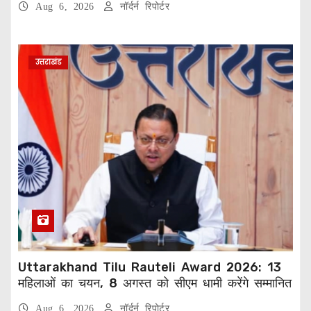
Aug 6, 2026
नॉर्दर्न रिपोर्टर
उत्तराखंड
Uttarakhand Tilu Rauteli Award 2026: 13
महिलाओं का चयन, 8 अगस्त को सीएम धामी करेंगे सम्मानित
Aug 6, 2026
नॉर्दर्न रिपोर्टर