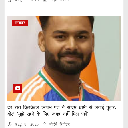
Aug 9, 2026
नॉर्दर्न रिपोर्टर
उत्तराखंड
देर रात क्रिकेटर ऋषभ पंत ने सीएम धामी से लगाई गुहार,
बोले ‘मुझे रहने के लिए जगह नहीं मिल रही’
Aug 8, 2026
नॉर्दर्न रिपोर्टर