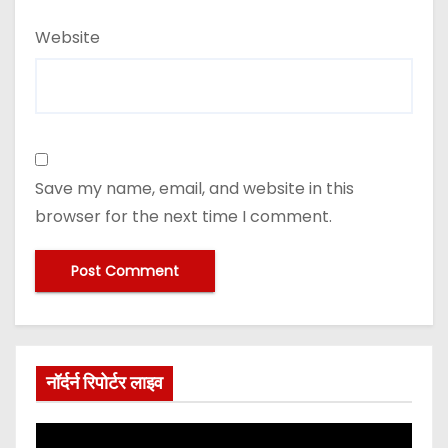
Website
Save my name, email, and website in this
browser for the next time I comment.
नॉर्दर्न रिपोर्टर लाइव