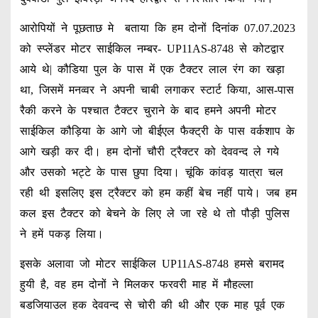
आरोपियों ने पूछताछ मे बताया कि हम दोनों दिनांक 07.07.2023
को स्प्लेंडर मोटर साईकिल नम्बर- UP11AS-8748 से कोटद्वार
आये थे| कौडिया पुल के पास में एक टैक्टर लाल रंग का खड़ा
था, जिसमें मनव्वर ने अपनी चाबी लगाकर स्टार्ट किया, आस-पास
रैकी करने के पश्चात टैक्टर चुराने के बाद हमने अपनी मोटर
साईकिल कौड़िया के आगे जो बीईएल फैक्ट्री के पास वर्कशाप के
आगे खड़ी कर दी। हम दोनों चौरी ट्रैक्टर को देववन्द ले गये
और उसको भट्टे के पास छुपा दिया। चूंकि कांवड़ यात्रा चल
रही थी इसलिए इस ट्रैक्टर को हम कहीं बेच नहीं पाये। जब हम
कल इस टैक्टर को बेचने के लिए ले जा रहे थे तो पौड़ी पुलिस
ने हमें पकड़ लिया।
इसके अलावा जो मोटर साईकिल UP11AS-8748 हमसे बरामद
हुयी है, वह हम दोनों ने मिलकर फरवरी माह में मौहल्ला
बडजियाउल हक देववन्द से चोरी की थी और एक माह पूर्व एक