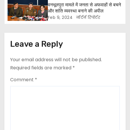
t
वनभूलपुरा मामले में जनता से अफवाहों से बचने
और शांति व्यवस्था बनाने की अपील
i
Feb 9, 2024
नॉर्दर्न रिपोर्टर
o
n
Leave a Reply
Your email address will not be published.
Required fields are marked
*
Comment
*