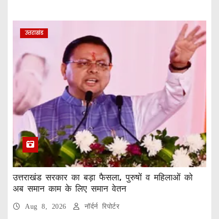
उत्तराखंड
उत्तराखंड सरकार का बड़ा फैसला, पुरुषों व महिलाओं को
अब समान काम के लिए समान वेतन
Aug 8, 2026
नॉर्दर्न रिपोर्टर