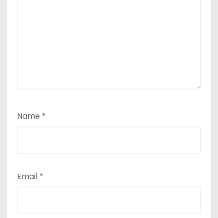
Name
*
Email
*