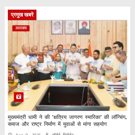
प्रमुख खबरे
उत्तराखंड
मुख्यमंत्री धामी ने की ‘क्षत्रिय जागरण स्मारिका’ की लॉन्चिंग,
समाज और राष्ट्र निर्माण में युवाओं से मांगा सहयोग