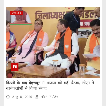
उत्तराखंड
दिल्ली के बाद देहरादून में भाजपा की बड़ी बैठक, सीएम ने
कार्यकर्ताओं से किया संवाद
Aug 8, 2026
नॉर्दर्न रिपोर्टर