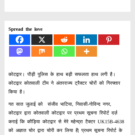
Spread the love
कोटद्वार। पौड़ी पुलिस के हाथ बड़ी सफलता हाथ लगी है।
कोटद्वार कोतवाली टीम ने अंतरराज्य ट्रैक्टर चोरों को गिरफ्तार
किया है।
गत सात जुलाई को संजीव भाटिया, निवासी-गोविन्द नगर,
कोटद्वार द्वारा कोतवाली कोटद्वार पर प्रथम सूचना रिपोर्ट दर्ज़
कराई कि कौड़िया कोटद्वार से मेरे महेन्द्रा टैक्टर UK15B-4638
को अज्ञात चोर द्वारा चोरी कर लिया है| प्रथम सूचना रिपोर्ट के