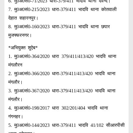
6. मु0अ0सं0-71/2023 धारा-379/411 भादवि थाना देवन्द।
7. मु0अ0सं0-215/2023 धारा-379/411 भादवि थाना कोतवाली
देहात सहारनपुर।
8. मु0अ0सं0-160/2023 धारा-379/411 भादवि थाना छपार
मुजफ्फरनगर।
*अभियुक्त शुऐब*
1. मु0अ0सं0-364/2020 धारा 379/411/413/420 भादवि थाना
मंगलौरन
2. मु0अ0सं0-366/2020 धारा-379/411/413/420 भादवि थाना
मंगलौर।
3. मु0अ0सं0-367/2020 धारा-379/411/413/420 भादवि थाना
मंगलौर।
4. मु0अ0सं0-198/2017 धारा 302/201/404 भादवि थाना
गंगनहर।
5. मु0अ0सं0-144/2023 धारा-379/411 भादवि 41/102 सीआरपीसी