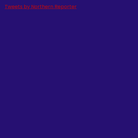
Tweets by Northern Reporter