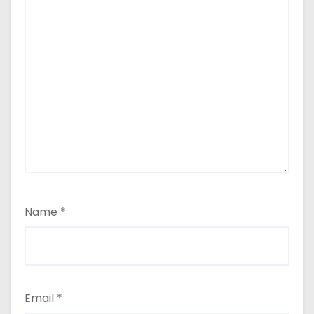
Name
*
Email
*