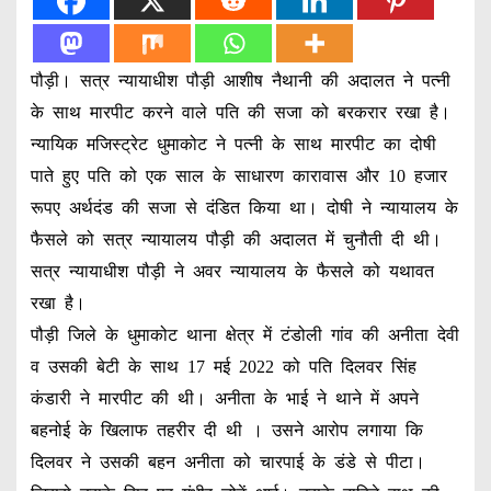
पौड़ी। सत्र न्यायाधीश पौड़ी आशीष नैथानी की अदालत ने पत्नी
के साथ मारपीट करने वाले पति की सजा को बरकरार रखा है।
न्यायिक मजिस्ट्रेट धुमाकोट ने पत्नी के साथ मारपीट का दोषी
पाते हुए पति को एक साल के साधारण कारावास और 10 हजार
रूपए अर्थदंड की सजा से दंडित किया था। दोषी ने न्यायालय के
फैसले को सत्र न्यायालय पौड़ी की अदालत में चुनौती दी थी।
सत्र न्यायाधीश पौड़ी ने अवर न्यायालय के फैसले को यथावत
रखा है।
पौड़ी जिले के धुमाकोट थाना क्षेत्र में टंडोली गांव की अनीता देवी
व उसकी बेटी के साथ 17 मई 2022 को पति दिलवर सिंह
कंडारी ने मारपीट की थी। अनीता के भाई ने थाने में अपने
बहनोई के खिलाफ तहरीर दी थी । उसने आरोप लगाया कि
दिलवर ने उसकी बहन अनीता को चारपाई के डंडे से पीटा।