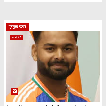
प्रमुख खबरे
उत्तराखंड