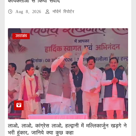
कार्यकर्ताओं से किया संवाद
Aug 8, 2026
नॉर्दर्न रिपोर्टर
उत्तराखंड
लाओ, लाओ, कांग्रेस लाओ, हल्द्वानी में मल्लिकार्जुन खड़गे ने
भरी हुंकार, जानिये क्या कुछ कहा