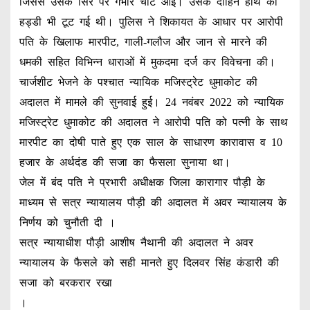
जिससे उसके सिर पर गंभीर चोटें आई। उसके दाहिने हाथ की
हड्डी भी टूट गई थी। पुलिस ने शिकायत के आधार पर आरोपी
पति के खिलाफ मारपीट, गाली-गलौज और जान से मारने की
धमकी सहित विभिन्न धाराओं में मुकदमा दर्ज कर विवेचना की।
चार्जशीट भेजने के पश्चात न्यायिक मजिस्ट्रेट धुमाकोट की
अदालत में मामले की सुनवाई हुई। 24 नवंबर 2022 को न्यायिक
मजिस्ट्रेट धुमाकोट की अदालत ने आरोपी पति को पत्नी के साथ
मारपीट का दोषी पाते हुए एक साल के साधारण कारावास व 10
हजार के अर्थदंड की सजा का फैसला सुनाया था।
जेल में बंद पति ने प्रभारी अधीक्षक जिला कारागार पौड़ी के
माध्यम से सत्र न्यायालय पौड़ी की अदालत में अवर न्यायालय के
निर्णय को चुनौती दी ।
सत्र न्यायाधीश पौड़ी आशीष नैथानी की अदालत ने अवर
न्यायालय के फैसले को सही मानते हुए दिलवर सिंह कंडारी की
सजा को बरकरार रखा
।