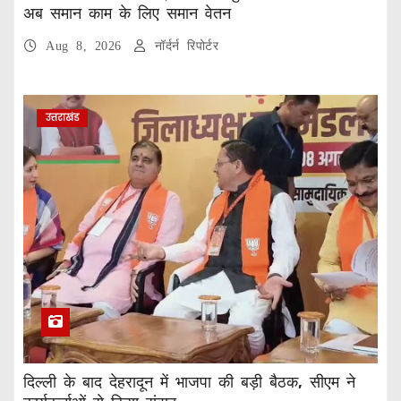
अब समान काम के लिए समान वेतन
Aug 8, 2026
नॉर्दर्न रिपोर्टर
उत्तराखंड
दिल्ली के बाद देहरादून में भाजपा की बड़ी बैठक, सीएम ने