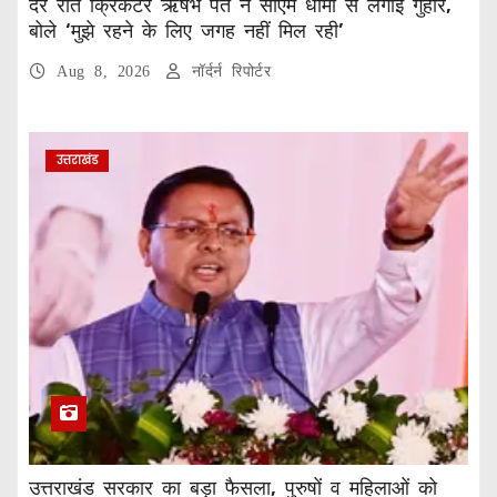
देर रात क्रिकेटर ऋषभ पंत ने सीएम धामी से लगाई गुहार,
बोले ‘मुझे रहने के लिए जगह नहीं मिल रही’
Aug 8, 2026
नॉर्दर्न रिपोर्टर
उत्तराखंड
उत्तराखंड सरकार का बड़ा फैसला, पुरुषों व महिलाओं को