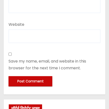
Website
Save my name, email, and website in this
browser for the next time I comment.
नॉर्दर्न रिपोर्टर लाइव