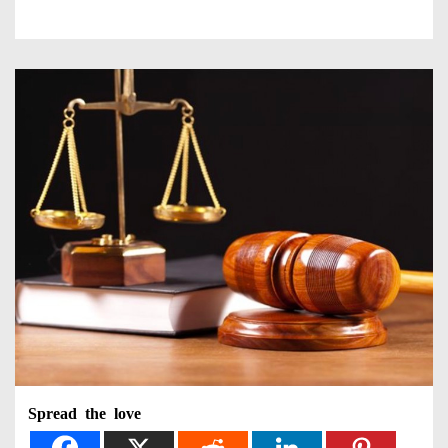
Spread the love