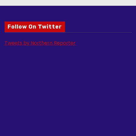
Follow On Twitter
Tweets by Northern Reporter