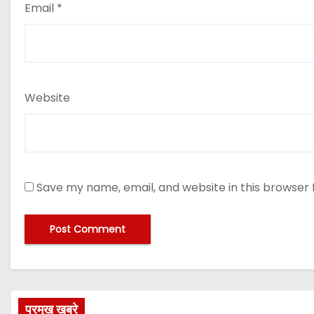
Email
*
Website
Save my name, email, and website in this browser 
प्रमुख खबरे