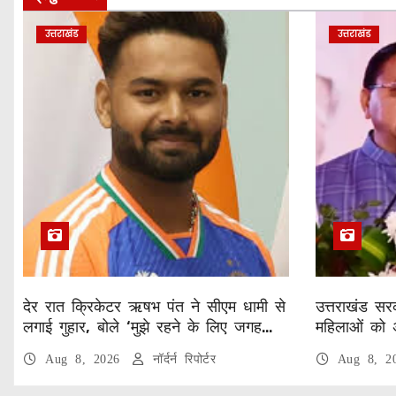
उत्तराखंड
उत्तराखंड
देर रात क्रिकेटर ऋषभ पंत ने सीएम धामी से
उत्तराखंड सरक
लगाई गुहार, बोले ‘मुझे रहने के लिए जगह
महिलाओं को 
नहीं मिल रही’
वेतन
Aug 8, 2026
नॉर्दर्न रिपोर्टर
Aug 8, 