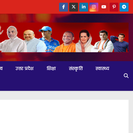
्व
उत्तर प्रदेश
शिक्षा
संस्कृति
स्वास्थ्य