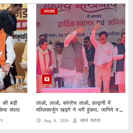
उत्तराखंड
ा की बड़ी
लाओ, लाओ, कांग्रेस लाओ, हल्द्वानी में
किया संवाद
मल्लिकार्जुन खड़गे ने भरी हुंकार, जानिये क्या
कुछ कहा
टर
Aug 8, 2026
नॉर्दर्न रिपोर्टर