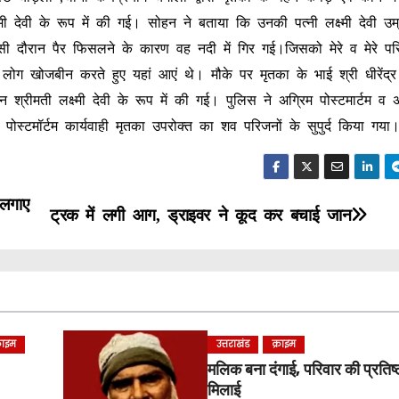
मी देवी के रूप में की गई। सोहन ने बताया कि उनकी पत्नी लक्ष्मी देवी उम्
उसी दौरान पैर फिसलने के कारण वह नदी में गिर गई।जिसको मेरे व मेरे पर
ोग खोजबीन करते हुए यहां आएं थे। मौके पर मृतका के भाई श्री धीरेंद्र
ान श्रीमती लक्ष्मी देवी के रूप में की गई। पुलिस ने अग्रिम पोस्टमार्टम व
 पोस्टमॉर्टम कार्यवाही मृतका उपरोक्त का शव परिजनों के सुपुर्द किया गया
 लगाए
ट्रक में लगी आग, ड्राइवर ने कूद कर बचाई जान
्राइम
उत्तराखंड
क्राइम
मलिक बना दंगाई, परिवार की प्रतिष्ठा
मिलाई