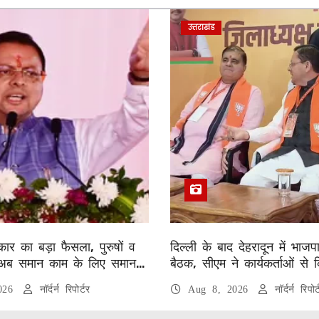
उत्तराखंड
ार का बड़ा फैसला, पुरुषों व
दिल्ली के बाद देहरादून में भाजप
अब समान काम के लिए समान
बैठक, सीएम ने कार्यकर्ताओं से 
2026
नॉर्दर्न रिपोर्टर
Aug 8, 2026
नॉर्दर्न रिपोर्