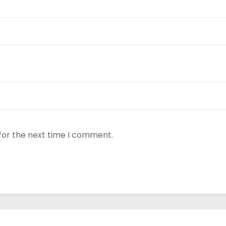
for the next time I comment.