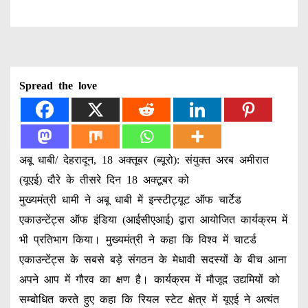
Spread the love
अबू धाबी/ देहरादून, 18 अक्तूबर (ब्यूरो): संयुक्त अरब अमीरात
(यूएई) दौरे के तीसरे दिन 18 अक्टूबर को
मुख्यमंत्री धामी ने अबू धाबी में इन्स्टीट्यूट ऑफ चार्टेड
एकाउन्टेंट्स ऑफ इंडिया (आईसीएआई) द्वारा आयोजित कार्यक्रम में
भी प्रतिभाग किया। मुख्यमंत्री ने कहा कि विश्व में चाटर्ड
एकाउन्टेंट्स के सबसे बड़े संगठन के मेधावी सदस्यों के बीच आना
अपने आप में गौरव का क्षण है। कार्यक्रम में मौजूद उद्यमियों को
सम्बोधित करते हुए कहा कि रियल स्टेट क्षेत्र में यूएई ने अत्यंत