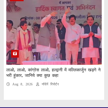
लाओ, लाओ, कांग्रेस लाओ, हल्द्वानी में मल्लिकार्जुन खड़गे ने
भरी हुंकार, जानिये क्या कुछ कहा
Aug 8, 2026
नॉर्दर्न रिपोर्टर