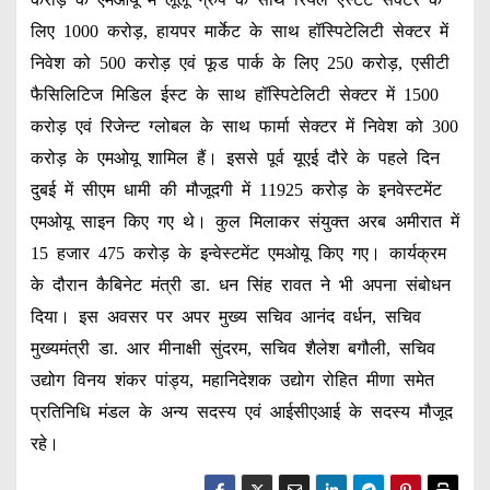
लिए 1000 करोड़, हायपर मार्केट के साथ हॉस्पिटेलिटी सेक्टर में
निवेश को 500 करोड़ एवं फूड पार्क के लिए 250 करोड़, एसीटी
फैसिलिटिज मिडिल ईस्ट के साथ हॉस्पिटेलिटी सेक्टर में 1500
करोड़ एवं रिजेन्ट ग्लोबल के साथ फार्मा सेक्टर में निवेश को 300
करोड़ के एमओयू शामिल हैं। इससे पूर्व यूएई दौरे के पहले दिन
दुबई में सीएम धामी की मौजूदगी में 11925 करोड़ के इनवेस्टमेंट
एमओयू साइन किए गए थे। कुल मिलाकर संयुक्त अरब अमीरात में
15 हजार 475 करोड़ के इन्वेस्टमेंट एमओयू किए गए। कार्यक्रम
के दौरान कैबिनेट मंत्री डा. धन सिंह रावत ने भी अपना संबोधन
दिया। इस अवसर पर अपर मुख्य सचिव आनंद वर्धन, सचिव
मुख्यमंत्री डा. आर मीनाक्षी सुंदरम, सचिव शैलेश बगौली, सचिव
उद्योग विनय शंकर पांड्य, महानिदेशक उद्योग रोहित मीणा समेत
प्रतिनिधि मंडल के अन्य सदस्य एवं आईसीएआई के सदस्य मौजूद
रहे।