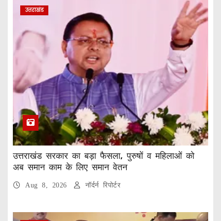
उत्तराखंड
उत्तराखंड सरकार का बड़ा फैसला, पुरुषों व महिलाओं को
अब समान काम के लिए समान वेतन
Aug 8, 2026
नॉर्दर्न रिपोर्टर