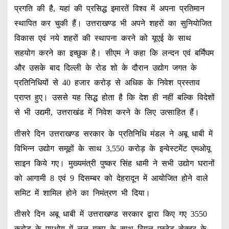
प्रगति की है, यहां की प्रसिद्ध इमारतें विश्व में अपना प्रतिमान
स्थापित कर चुकी हैं। उत्तराखण्ड भी अपने शहरों का सुनियोजित
विकास एवं नये शहरों की स्थापना करने को यूएई के साथ
सहयोग करने का इच्छुक है। सीएम ने कहा कि लन्दन एवं बर्मिंघम
और उसके बाद दिल्ली के रोड शो के दौरान उद्योग जगत के
प्रतिनिधियों से 40 हजार करोड़ से अधिक के निवेश प्रस्ताव
प्राप्त हुए। उससे यह सिद्ध होता है कि देश ही नहीं बल्कि विदेशों
से भी उद्यमी, उत्तराखंड में निवेश करने के लिए उत्साहित हैं।
तीसरे दिन उत्तराखण्ड सरकार के प्रतिनिधि मंडल ने अबू धाबी में
विभिन्न उद्योग समूहों के साथ 3,550 करोड़ के इन्वेस्टमेंट एमओयू
साइन किये गए। मुख्यमंत्री पुष्कर सिंह धामी ने सभी उद्योग घरानों
को आगामी 8 एवं 9 दिसम्बर को देहरादून में आयोजित होने वाले
समिट में शामिल होने का निमंत्रण भी दिया।
तीसरे दिन अबू धाबी में उत्तराखण्ड सरकार द्वारा किए गए 3550
करोड़ के एमओयू में लूलू ग्रुप के साथ रियल एस्टेट सेक्टर के