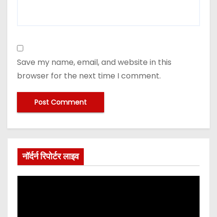
Save my name, email, and website in this
browser for the next time I comment.
नॉर्दर्न रिपोर्टर लाइव