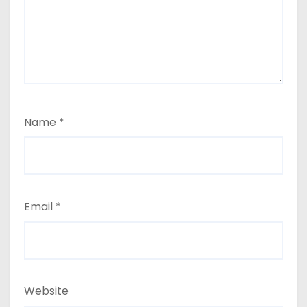
Name
*
Email
*
Website