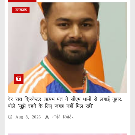
उत्तराखंड
देर रात क्रिकेटर ऋषभ पंत ने सीएम धामी से लगाई गुहार,
बोले ‘मुझे रहने के लिए जगह नहीं मिल रही’
Aug 8, 2026
नॉर्दर्न रिपोर्टर