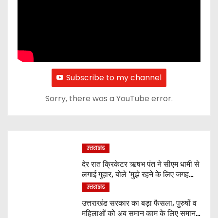
Subscribe to my channel
Sorry, there was a YouTube error.
उत्तराखंड
देर रात क्रिकेटर ऋषभ पंत ने सीएम धामी से
लगाई गुहार, बोले ‘मुझे रहने के लिए जगह
नहीं मिल रही’
उत्तराखंड
उत्तराखंड सरकार का बड़ा फैसला, पुरुषों व
महिलाओं को अब समान काम के लिए समान