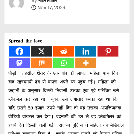
By
नॉर्दर्न रिपोर्टर
Nov 17, 2023
Spread the love
पौड़ी। तहसील क्षेत्र के एक गांव की लापता महिला पांच दिन
बाद रहस्यमयी ढंग से वापस अपने घर पहुंच गई। महिला की
कहानी के अनुसार दिल्ली निवासी उसका एक पूर्व परिचित उसे
ब्लैकमेल कर रहा था। युवक उसे लगातार धमका रहा था कि
यदि उसने 50 हजार रुपये नहीं दिए तो वह उसका आपत्तिजनक
वीडियो वायरल कर देगा। बदनामी की डर से वह ब्लैकमेलर को
रुपये देने दिल्ली चली गई। राजस्व पुलिस ने महिला का मेडिकल
परीक्षण करवाया दिया है। इसके अलावा मामले को रेगुलर पुलिस