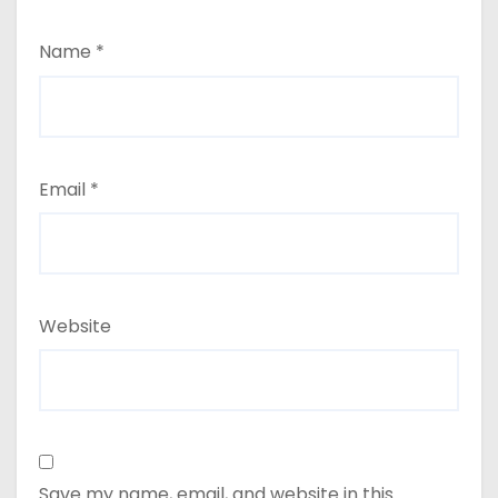
Name
*
Email
*
Website
Save my name, email, and website in this