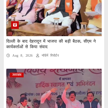
दिल्ली के बाद देहरादून में भाजपा की बड़ी बैठक, सीएम ने
कार्यकर्ताओं से किया संवाद
Aug 8, 2026
नॉर्दर्न रिपोर्टर
उत्तराखंड