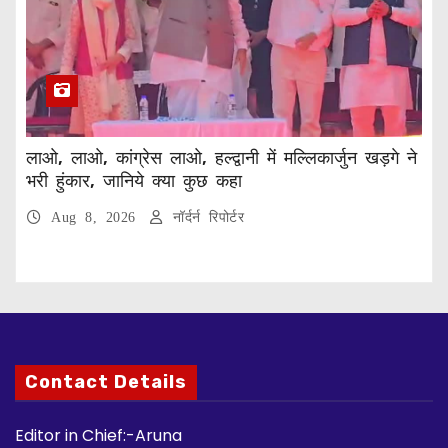
लाओ, लाओ, कांग्रेस लाओ, हल्द्वानी में मल्लिकार्जुन खड़गे ने
भरी हुंकार, जानिये क्या कुछ कहा
Aug 8, 2026
नॉर्दर्न रिपोर्टर
Contact Details
Editor in Chief:-Aruna