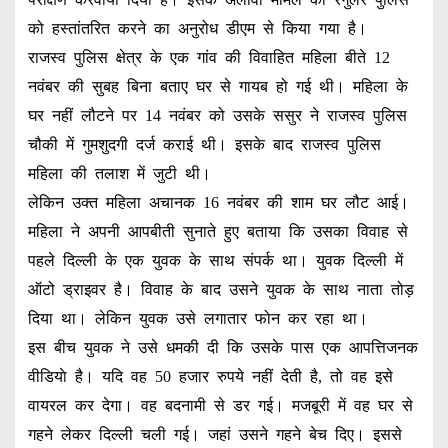
को हस्तांतरित करने का अनुरोध डीएम से किया गया है।
राजस्व पुलिस क्षेत्र के एक गांव की विवाहित महिला बीते 12
नवंबर की सुबह बिना बताए घर से गायब हो गई थी। महिला के
घर नहीं लौटने पर 14 नवंबर को उसके ससुर ने राजस्व पुलिस
चौकी में गुमशुदगी दर्ज कराई थी। इसके बाद राजस्व पुलिस
महिला की तलाश में जुटी थी।
लेकिन उक्त महिला अचानक 16 नवंबर की शाम घर लौट आई।
महिला ने अपनी आपबीती सुनाते हुए बताया कि उसका विवाह से
पहले दिल्ली के एक युवक के साथ संपर्क था। युवक दिल्ली में
ऑटो ड्राइवर है। विवाह के बाद उसने युवक के साथ नाता तोड़
दिया था। लेकिन युवक उसे लगातार फोन कर रहा था।
इस बीच युवक ने उसे धमकी दी कि उसके पास एक आपत्तिजनक
वीडियाे है। यदि वह 50 हजार रुपये नहीं देती है, तो वह इसे
वायरल कर देगा। वह बदनामी से डर गई। मजबूरी में वह घर से
गहने लेकर दिल्ली चली गई। जहां उसने गहने बेच दिए। इससे