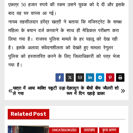
एकत्र 50 हजार रुपये की रकम उसने युवक को दे दी और इसके
बाद वह घर वापस आ गई।
नायब तहसीलदार हरेंद्र खत्री ने बताया कि मजिस्ट्रेट के समक्ष
महिला के बयान दर्ज करवाने के साथ ही मेडिकल परीक्षण करा
लिया गया है। राजस्व पुलिस मामले के हर पहलू को देख रही
है। इसके अलावा संवेदनशीलता को देखते हुए मामला रेगुलर
पुलिस को हस्तातरित करने के लिए जिलाधिकारी को पत्र भेजा
गया है।
यात्रा में आया व्यक्ति स्कूटी उड़ा
देहरादून के बीचों बीच ज्वैलरी शो
P
ले गया
रूम में दिन दहाड़े डाका
o
Related Post
s
t
UNCATEGORIZED
उत्तराखंड
कुछ अलग