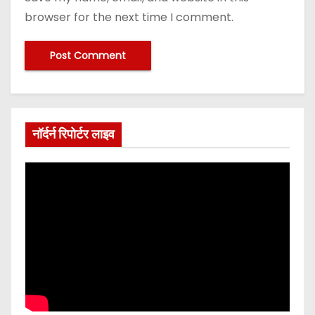
browser for the next time I comment.
नॉर्दर्न रिपोर्टर लाइव