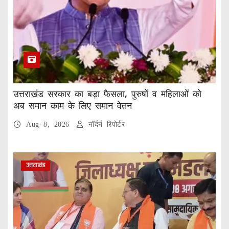
उत्तराखंड सरकार का बड़ा फैसला, पुरुषों व महिलाओं को
अब समान काम के लिए समान वेतन
Aug 8, 2026
नॉर्दर्न रिपोर्टर
उत्तराखंड