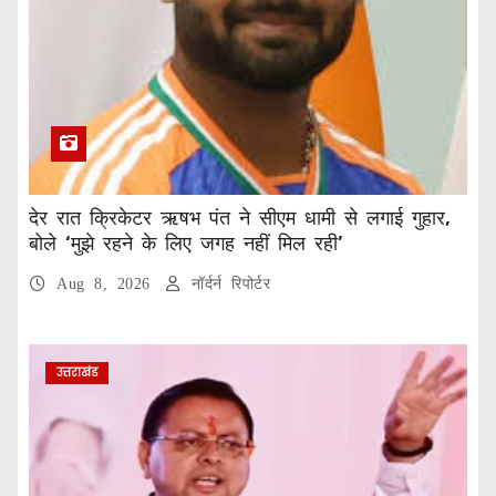
देर रात क्रिकेटर ऋषभ पंत ने सीएम धामी से लगाई गुहार,
बोले ‘मुझे रहने के लिए जगह नहीं मिल रही’
Aug 8, 2026
नॉर्दर्न रिपोर्टर
उत्तराखंड