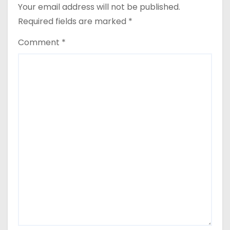
Your email address will not be published.
Required fields are marked
*
Comment
*