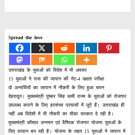
Spread the love
उत्तराखंड के युवाओं को विदेश में भी अवसर
15 युवाओं ने पास की जापान की नेट-4 दक्षता परीक्षा
दो अभ्यर्थियों का जापान में नौकरी के लिए हुआ चयन
देहरादून। मुख्यमंत्री पुष्कर सिंह धामी राज्य के युवाओं को रोजगार
उपलब्ध कराने के लिए हरसंभव प्रयासों में जुटे हैं। उत्तराखंड ही
नहीं अब विदेशों में भी नौकरी का मौका सरकार दे रही है।
मुख्यमंत्री कौशल उन्नयन एवं वैश्विक रोजगार योजना युवाओं के
लिए वरदान बन रही है। योजना के तहत 15 युवाओं ने जापान में