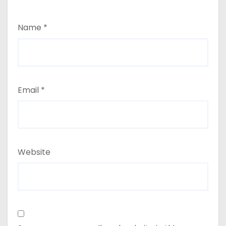
Name
*
Email
*
Website