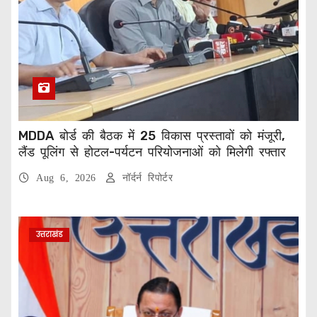
MDDA बोर्ड की बैठक में 25 विकास प्रस्तावों को मंजूरी,
लैंड पूलिंग से होटल-पर्यटन परियोजनाओं को मिलेगी रफ्तार
Aug 6, 2026
नॉर्दर्न रिपोर्टर
उत्तराखंड