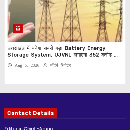
उत्तराखंड में बनेगा सबसे बड़ा Battery Energy
Storage System, UJVNL लगाएगा 352 करोड़ का
प्रोजेक्ट
Aug 6, 2026
नॉर्दर्न रिपोर्टर
Contact Details
Editor in Chief:-Aruna