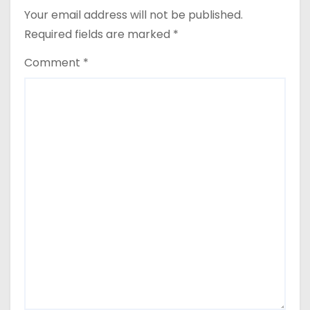
n
Your email address will not be published.
Required fields are marked
*
Comment
*