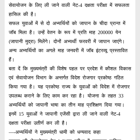
सेवायोजन के लिए ली जाने वाली नेट-4 दक्षता परीक्षा में सफलता
हासिल की है।
सफल युवाओं में से दो अभ्यर्थियों को जापान के चीदा प्रान्त में
जॉब मिला है। उन्हें वेतन के रूप में प्रति माह 200000 येन
(जापानी मुद्रा) मिलेंगे। दोनों अभ्यर्थी फरवरी में जापान जाएंगे।
अन्य अभ्यर्थियों का अगले माह जनवरी में जॉब इंटरव्यू प्रस्तावित
हैं।
बता दें कि मुख्यमंत्री की विशेष पहल पर प्रदेश में कौशल विकास
एवं सेवायोजन विभाग के अन्तर्गत विदेश रोजगार प्रकोष्ठ गठित
किया गया है। यह प्रकोष्ठ राज्य के युवाओं को विदेश में रोजगार
उपलब्ध कराने के लिए काम कर रहा है। योजना के तहत 33
अभ्यर्थियों को जापानी भाषा का तीन माह प्रशिक्षण दिया गया।
इनमें 15 युवाओं ने जापानी एजेंसी द्वारा ली जाने वाली नेट-4
दक्षता परीक्षा उतीर्ण कर ली है।
—-अभ्यर्थियों ने मुख्यमंत्री धामी को धन्यवाद कहा