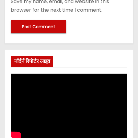
Save my name, email, and website in this
browser for the next time I comment.
नॉर्दर्न रिपोर्टर लाइव