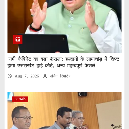
धामी कैबिनेट का बड़ा फैसला: हल्द्वानी के लामाचौड़ में शिफ्ट
होगा उत्तराखंड हाई कोर्ट, अन्य महत्वपूर्ण फैसले
Aug 7, 2026
नॉर्दर्न रिपोर्टर
उत्तराखंड