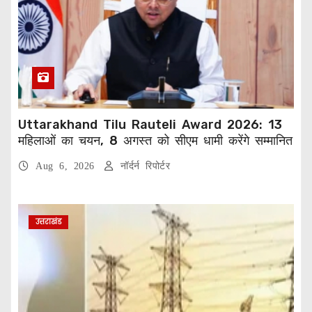
Uttarakhand Tilu Rauteli Award 2026: 13
महिलाओं का चयन, 8 अगस्त को सीएम धामी करेंगे सम्मानित
Aug 6, 2026
नॉर्दर्न रिपोर्टर
उत्तराखंड