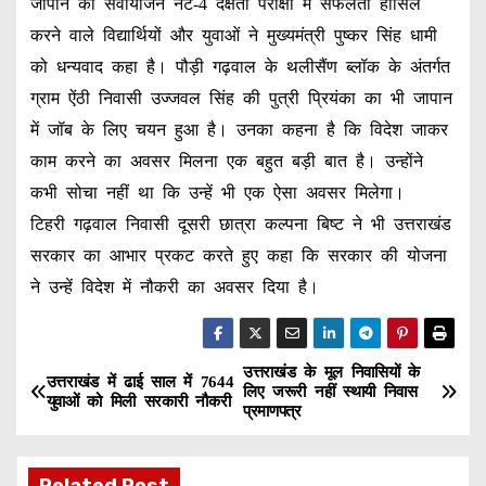
जापान की सेवायोजन नेट-4 दक्षता परीक्षा में सफलता हासिल
करने वाले विद्यार्थियों और युवाओं ने मुख्यमंत्री पुष्कर सिंह धामी
को धन्यवाद कहा है। पौड़ी गढ़वाल के थलीसैंण ब्लॉक के अंतर्गत
ग्राम ऐंठी निवासी उज्जवल सिंह की पुत्री प्रियंका का भी जापान
में जॉब के लिए चयन हुआ है। उनका कहना है कि विदेश जाकर
काम करने का अवसर मिलना एक बहुत बड़ी बात है। उन्होंने
कभी सोचा नहीं था कि उन्हें भी एक ऐसा अवसर मिलेगा।
टिहरी गढ़वाल निवासी दूसरी छात्रा कल्पना बिष्ट ने भी उत्तराखंड
सरकार का आभार प्रकट करते हुए कहा कि सरकार की योजना
ने उन्हें विदेश में नौकरी का अवसर दिया है।
उत्तराखंड के मूल निवासियों के
P
उत्तराखंड में ढाई साल में 7644
लिए जरूरी नहीं स्थायी निवास
युवाओं को मिली सरकारी नौकरी
प्रमाणपत्र
o
s