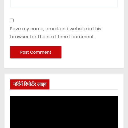
Save my name, email, and website in this
browser for the next time I comment.
नॉर्दर्न रिपोर्टर लाइव