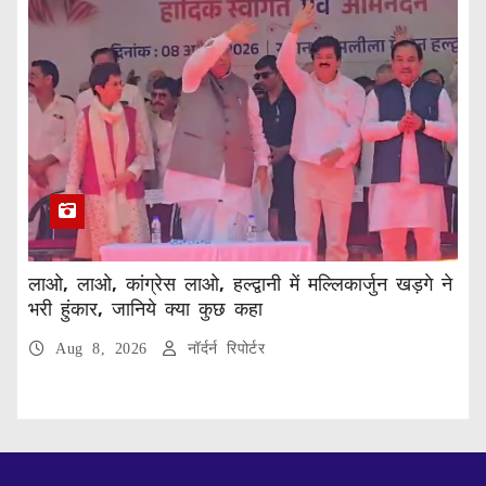
लाओ, लाओ, कांग्रेस लाओ, हल्द्वानी में मल्लिकार्जुन खड़गे ने
भरी हुंकार, जानिये क्या कुछ कहा
Aug 8, 2026
नॉर्दर्न रिपोर्टर