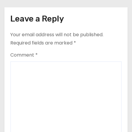
o
Leave a Reply
n
Your email address will not be published.
Required fields are marked
*
Comment
*