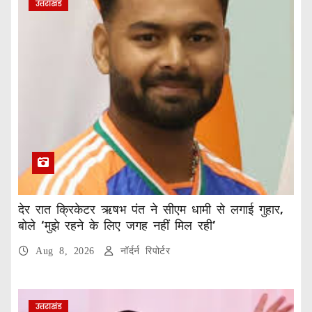
उत्तराखंड
देर रात क्रिकेटर ऋषभ पंत ने सीएम धामी से लगाई गुहार,
बोले ‘मुझे रहने के लिए जगह नहीं मिल रही’
Aug 8, 2026
नॉर्दर्न रिपोर्टर
उत्तराखंड