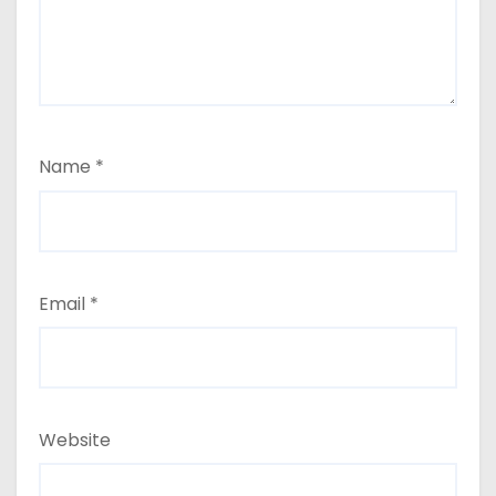
Name
*
Email
*
Website