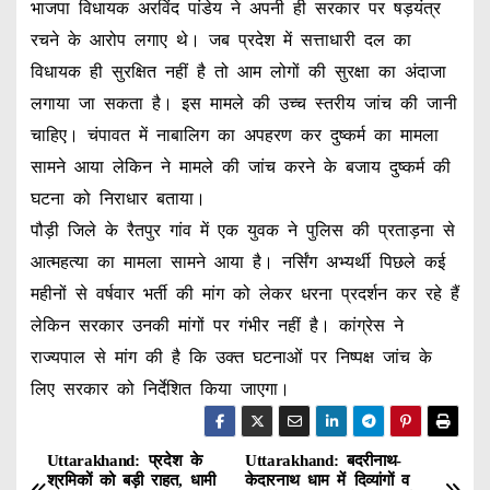
भाजपा विधायक अरविंद पांडेय ने अपनी ही सरकार पर षड़यंत्र
रचने के आरोप लगाए थे। जब प्रदेश में सत्ताधारी दल का
विधायक ही सुरक्षित नहीं है तो आम लोगों की सुरक्षा का अंदाजा
लगाया जा सकता है। इस मामले की उच्च स्तरीय जांच की जानी
चाहिए। चंपावत में नाबालिग का अपहरण कर दुष्कर्म का मामला
सामने आया लेकिन ने मामले की जांच करने के बजाय दुष्कर्म की
घटना को निराधार बताया।
पौड़ी जिले के रैतपुर गांव में एक युवक ने पुलिस की प्रताड़ना से
आत्महत्या का मामला सामने आया है। नर्सिंग अभ्यर्थी पिछले कई
महीनों से वर्षवार भर्ती की मांग को लेकर धरना प्रदर्शन कर रहे हैं
लेकिन सरकार उनकी मांगों पर गंभीर नहीं है। कांग्रेस ने
राज्यपाल से मांग की है कि उक्त घटनाओं पर निष्पक्ष जांच के
लिए सरकार को निर्देशित किया जाएगा।
Uttarakhand: प्रदेश के
Uttarakhand: बदरीनाथ-
P
श्रमिकों को बड़ी राहत, धामी
केदारनाथ धाम में दिव्यांगों व