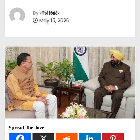
By
नॉर्दर्न रिपोर्टर
May 15, 2026
Spread the love