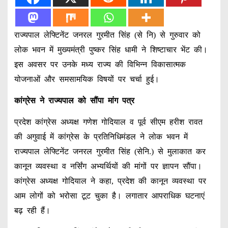
राज्यपाल लेफ्टिनेंट जनरल गुरमीत सिंह (से नि) से गुरुवार को
लोक भवन में मुख्यमंत्री पुष्कर सिंह धामी ने शिष्टाचार भेंट की।
इस अवसर पर उनके मध्य राज्य की विभिन्न विकासात्मक
योजनाओं और समसामयिक विषयों पर चर्चा हुई।
कांग्रेस ने राज्यपाल को सौंपा मांग पत्र
प्रदेश कांग्रेस अध्यक्ष गणेश गोदियाल व पूर्व सीएम हरीश रावत
की अगुवाई में कांग्रेस के प्रतिनिधिमंडल ने लोक भवन में
राज्यपाल लेफ्टिनेंट जनरल गुरमीत सिंह (सेनि.) से मुलाकात कर
कानून व्यवस्था व नर्सिंग अभ्यर्थियों की मांगों पर ज्ञापन सौंपा।
कांग्रेस अध्यक्ष गोदियाल ने कहा, प्रदेश की कानून व्यवस्था पर
आम लोगों को भरोसा टूट चुका है। लगातार आपराधिक घटनाएं
बढ़ रही हैं।