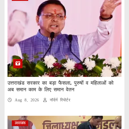
उत्तराखंड सरकार का बड़ा फैसला, पुरुषों व महिलाओं को
अब समान काम के लिए समान वेतन
Aug 8, 2026
नॉर्दर्न रिपोर्टर
उत्तराखंड