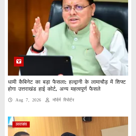
धामी कैबिनेट का बड़ा फैसला: हल्द्वानी के लामाचौड़ में शिफ्ट
होगा उत्तराखंड हाई कोर्ट, अन्य महत्वपूर्ण फैसले
Aug 7, 2026
नॉर्दर्न रिपोर्टर
उत्तराखंड