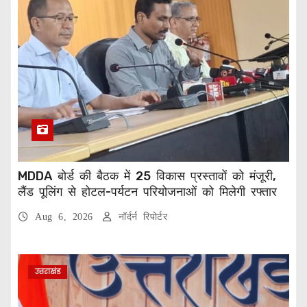
MDDA बोर्ड की बैठक में 25 विकास प्रस्तावों को मंजूरी,
लैंड पूलिंग से होटल-पर्यटन परियोजनाओं को मिलेगी रफ्तार
Aug 6, 2026
नॉर्दर्न रिपोर्टर
उत्तराखंड