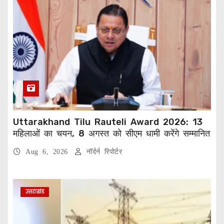
Uttarakhand Tilu Rauteli Award 2026: 13
महिलाओं का चयन, 8 अगस्त को सीएम धामी करेंगे सम्मानित
Aug 6, 2026
नॉर्दर्न रिपोर्टर
उत्तराखंड