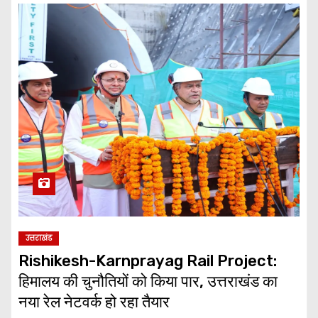
उत्तराखंड
Rishikesh-Karnprayag Rail Project:
हिमालय की चुनौतियों को किया पार, उत्तराखंड का
नया रेल नेटवर्क हो रहा तैयार