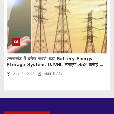
उत्तराखंड में बनेगा सबसे बड़ा Battery Energy
Storage System, UJVNL लगाएगा 352 करोड़ का
प्रोजेक्ट
Aug 6, 2026
नॉर्दर्न रिपोर्टर