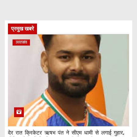
प्रमुख खबरे
उत्तराखंड
देर रात क्रिकेटर ऋषभ पंत ने सीएम धामी से लगाई गुहार,