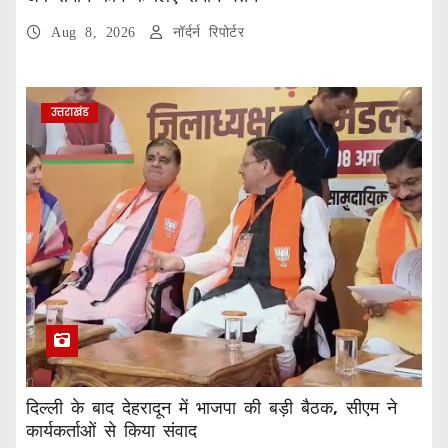
Aug 8, 2026
नॉर्दर्न रिपोर्टर
उत्तराखंड
दिल्ली के बाद देहरादून में भाजपा की बड़ी बैठक, सीएम ने
कार्यकर्ताओं से किया संवाद