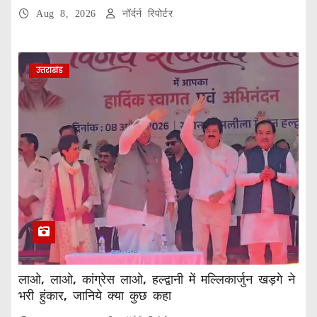
Aug 8, 2026
नॉर्दर्न रिपोर्टर
उत्तराखंड
लाओ, लाओ, कांग्रेस लाओ, हल्द्वानी में मल्लिकार्जुन खड़गे ने
भरी हुंकार, जानिये क्या कुछ कहा