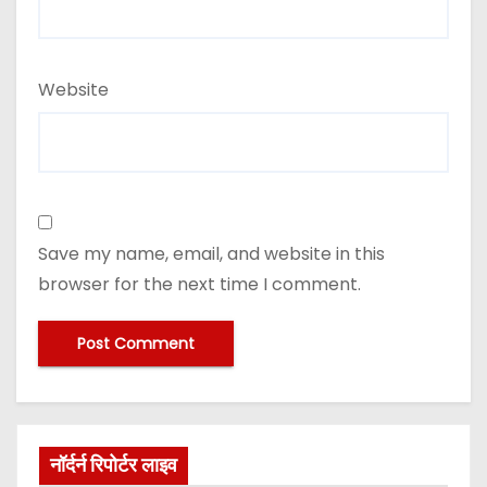
Website
Save my name, email, and website in this
browser for the next time I comment.
नॉर्दर्न रिपोर्टर लाइव