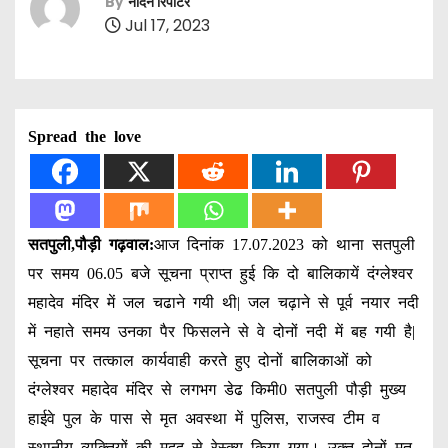
By
नॉर्दर्न रिपोर्टर
Jul 17, 2023
Spread the love
सतपुली,पौड़ी गढ़वाल:
आज दिनांक 17.07.2023 को थाना सतपुली
पर समय 06.05 बजे सूचना प्राप्त हुई कि दो बालिकायें दंग्लेश्वर
महादेव मंदिर में जल चढाने गयी थी| जल चढ़ाने से पूर्व नयार नदी
में नहाते समय उनका पैर फिसलने से वे दोनों नदी में बह गयी है|
सूचना पर तत्काल कार्यवाही करते हुए दोनों बालिकाओं को
दंग्लेश्वर महादेव मंदिर से लगभग डेढ किमी0 सतपुली पौड़ी मुख्य
हाईवे पुल के पास से मृत अवस्था में पुलिस, राजस्व टीम व
स्थानीय व्यक्तियों की मदद से रेस्क्यू किया गया। उक्त दोनों मृत