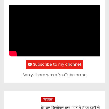
Subscribe to my channel
Sorry, there was a YouTube error.
उत्तराखंड
देर रात क्रिकेटर ऋषभ पंत ने सीएम धामी से