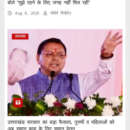
बोले ‘मुझे रहने के लिए जगह नहीं मिल रही’
Aug 8, 2026
नॉर्दर्न रिपोर्टर
उत्तराखंड
उत्तराखंड सरकार का बड़ा फैसला, पुरुषों व महिलाओं को
अब समान काम के लिए समान वेतन