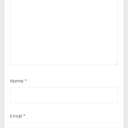
Name
*
Email
*