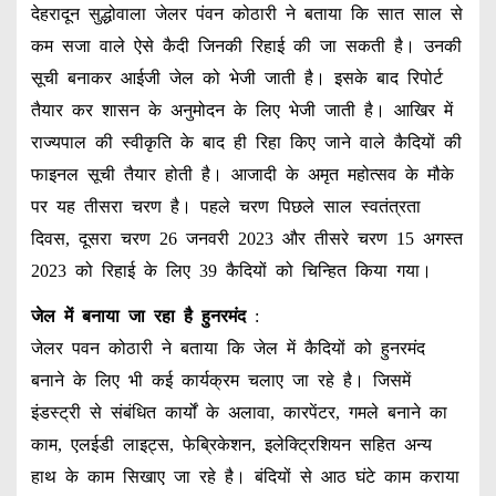
देहरादून सुद्धोवाला जेलर पंवन कोठारी ने बताया कि सात साल से
कम सजा वाले ऐसे कैदी जिनकी रिहाई की जा सकती है। उनकी
सूची बनाकर आईजी जेल को भेजी जाती है। इसके बाद रिपोर्ट
तैयार कर शासन के अनुमोदन के लिए भेजी जाती है। आखिर में
राज्यपाल की स्वीकृति के बाद ही रिहा किए जाने वाले कैदियों की
फाइनल सूची तैयार होती है। आजादी के अमृत महोत्सव के मौके
पर यह तीसरा चरण है। पहले चरण पिछले साल स्वतंत्रता
दिवस, दूसरा चरण 26 जनवरी 2023 और तीसरे चरण 15 अगस्त
2023 को रिहाई के लिए 39 कैदियों को चिन्हित किया गया।
जेल में बनाया जा रहा है हुनरमंद
:
जेलर पवन कोठारी ने बताया कि जेल में कैदियों को हुनरमंद
बनाने के लिए भी कई कार्यक्रम चलाए जा रहे है। जिसमें
इंडस्ट्री से संबंधित कार्यों के अलावा, कारपेंटर, गमले बनाने का
काम, एलईडी लाइट्स, फेब्रिकेशन, इलेक्ट्रिशियन सहित अन्य
हाथ के काम सिखाए जा रहे है। बंदियों से आठ घंटे काम कराया