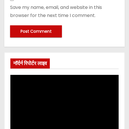
Save my name, email, and website in this
browser for the next time I comment.
नॉर्दर्न रिपोर्टर लाइव