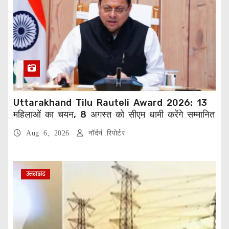
Uttarakhand Tilu Rauteli Award 2026: 13
महिलाओं का चयन, 8 अगस्त को सीएम धामी करेंगे सम्मानित
Aug 6, 2026
नॉर्दर्न रिपोर्टर
उत्तराखंड