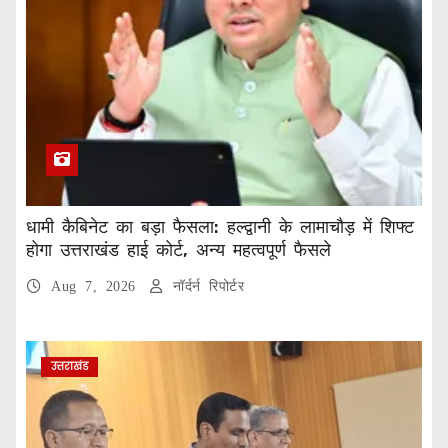
धामी कैबिनेट का बड़ा फैसला: हल्द्वानी के लामाचौड़ में शिफ्ट
होगा उत्तराखंड हाई कोर्ट, अन्य महत्वपूर्ण फैसले
Aug 7, 2026
नॉर्दर्न रिपोर्टर
उत्तराखंड