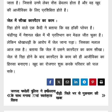
जाता है। जिससे उनमे लेबर सेंस डेवलप होता है और वह खुद
की आजीविका के लिए प्रशिक्षित होते है।
जेल में सीखा कारपेंटर का काम :
रिहा होने वाले एक कैदी ने बताया कि वह हॉकी प्लेयर है।
चंडीगढ़ में नेशनल खेल में भी प्रतिभाग कर मेडल जीत चुका है।
लेकिन धोखाधड़ी के आरोप में जेल जाना पड़ा। जिसका मलाल
आज तक है। बताया कि जेल में उसने कारपेंटर का काम सीखा।
जेल से रिहा होने के बाद कारपेंटर के काम को ही आजीविका का
हिस्सा बनाएगा। खुद का रोजगार शुरू करके परिवार को पाल
सके।
जनपद चमोली पुलिस ने हर्षोल्लास
P
पौड़ी: जिले भर से नुकसान की
के साथ मनाया 77वां स्वतंत्रता
खबर
दिवस
o