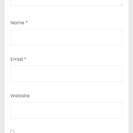
Name
*
Email
*
Website