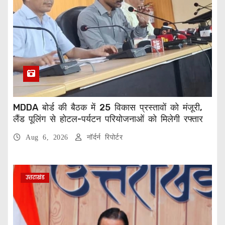
MDDA बोर्ड की बैठक में 25 विकास प्रस्तावों को मंजूरी,
लैंड पूलिंग से होटल-पर्यटन परियोजनाओं को मिलेगी रफ्तार
Aug 6, 2026
नॉर्दर्न रिपोर्टर
उत्तराखंड