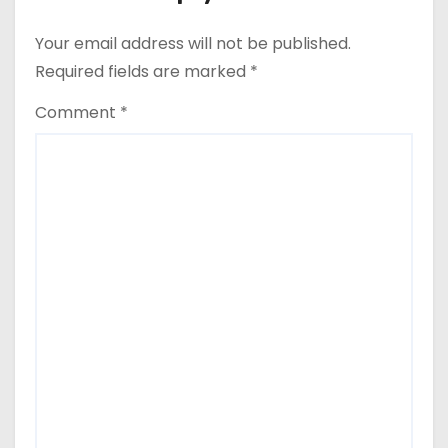
n
Your email address will not be published.
Required fields are marked
*
Comment
*