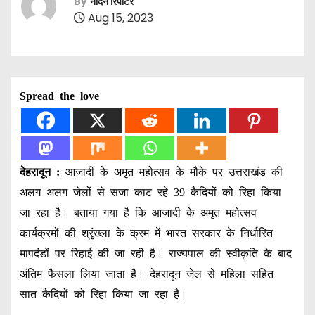
By
नॉर्दर्न रिपोर्टर
Aug 15, 2023
Spread the love
देहरादून :
आजादी के अमृत महोत्सव के मौके पर उत्तराखंड की
अलग अलग जेलों से सजा काट रहे 39 कैदियों को रिहा किया
जा रहा है। बताया गया है कि आजादी के अमृत महोत्सव
कार्यक्रमों की श्रृंख्ला के क्रम में भारत सरकार के निर्धारित
मापदंडों पर रिहाई की जा रही है। राज्यपाल की स्वीकृति के बाद
अंतिम फैसला लिया जाता है। देहरादून जेल से महिला सहित
सात कैदियों को रिहा किया जा रहा है।