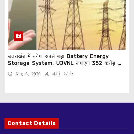
उत्तराखंड में बनेगा सबसे बड़ा Battery Energy
Storage System, UJVNL लगाएगा 352 करोड़ का
प्रोजेक्ट
Aug 6, 2026
नॉर्दर्न रिपोर्टर
Contact Details