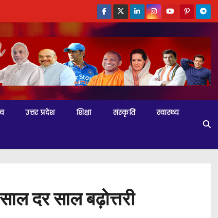
्व
उत्तर प्रदेश
शिक्षा
संस्कृति
स्वास्थ्य
ी साल दर साल बढ़ोत्तरी