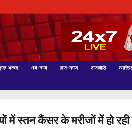
कुछ अलग
धर्म-कर्म
राज-काज
राजनीति
व्यक्तित
में स्तन कैंसर के मरीजों में हो रह