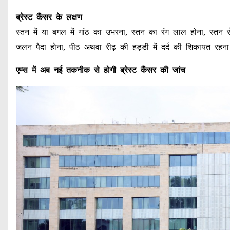
ब्रेस्ट कैंसर के लक्षण
–
स्तन में या बगल में गांठ का उभरना, स्तन का रंग लाल होना, स्तन
जलन पैदा होना, पीठ अथवा रीढ़ की हड्डी में दर्द की शिकायत रहन
एम्स में अब नई तकनीक से होगी ब्रेस्ट कैंसर की जांच