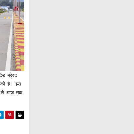
ड ब्रेस्ट
 की है। इस
ना से आज तक