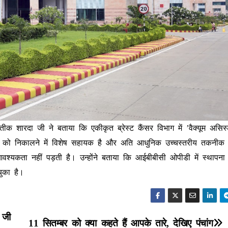
ीक शारदा जी ने बताया कि एकीकृत ब्रेस्ट कैंसर विभाग में ’वैक्यूम असिस्टे
ांठ को निकालने में विशेष सहायक है और अति आधुनिक उच्चस्तरीय तकनीक
श्यकता नहीं पड़ती है। उन्होंने बताया कि आईबीबीसी ओपीडी में स्थाप
ुका है।
 जी
11 सितम्बर को क्या कहते हैं आपके तारे, देखिए पंचांग