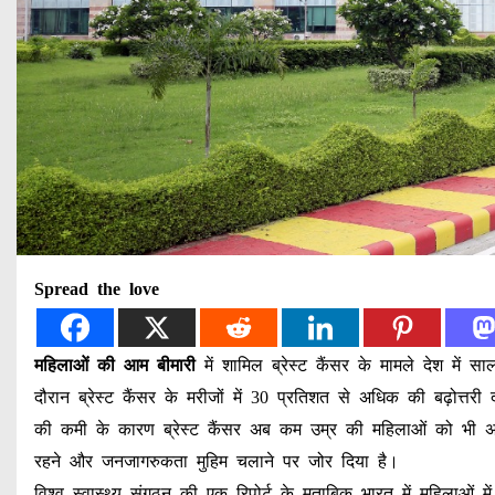
Spread the love
महिलाओं की आम बीमारी
में शामिल ब्रेस्ट कैंसर के मामले देश में 
दौरान ब्रेस्ट कैंसर के मरीजों में 30 प्रतिशत से अधिक की बढ़ोत्तर
की कमी के कारण ब्रेस्ट कैंसर अब कम उम्र की महिलाओं को भी अपनी
रहने और जनजागरुकता मुहिम चलाने पर जोर दिया है।
विश्व स्वास्थ्य संगठन की एक रिपोर्ट के मुताबिक भारत में महिलाओं म