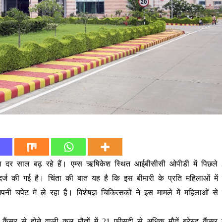
साल दर साल बढ़ रहे हैं। एम्स ऋषिकेश स्थित आईबीसीसी ओपीडी में पिछले 3 
ी दर्ज की गई है। चिंता की बात यह है कि इस बीमारी के प्रति महिलाओं में
 चपेट में ले रहा है। विशेषज्ञ चिकित्सकों ने इस मामले में महिलाओं से
ें कैंसर से होने वाली कुल मौतों में 21 फीसदी से अधिक मौतें ब्रेस्ट कैंस