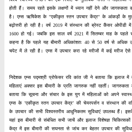
होती हैं। समय रहते इसके लक्षणों में ध्यान नहीं देने और जागरु
है। एम्स ऋषिकेश के “एकीकृत स्तन उपचार केंद्र“ के आंकड़ों के मु
बढ़ोत्तरी हो रही है। वर्ष 2019 में संस्थान की ब्रेस्ट कैंसर ओपीड
1600 हो गई। जबकि इस साल वर्ष 2021 में सितम्बर माह के पहले सप
कहना है कि पहले यह बीमारी अधिकांशतः 40 से 50 वर्ष से अधिक 
चपेट में ले रही है। एम्स में उपचार करा रहे मरीजों में कई मरीज ऐस
निदेशक एम्स पद्मश्री प्रोफेसर रवि कांत जी ने बताया कि इलाज में द
महिलाएं अक्सर इस बीमारी के प्रति जागरुक नहीं रहतीं। जागरुकता 
बताया कि सूचना और संचार के इस युग में महिलाओं को अपने स्वास्थ
एम्स के ’एकीकृत स्तन उपचार केंद्र’ की चेयरपर्सन व संस्थान की वर
के उपचार की सभी विश्वस्तरीय आधुनिकतम सुविधाएं उपलब्ध हैं। इसक
यहां इस बीमारी से संबंधित सभी जाचें और इलाज विशेषज्ञ चिकित्सको
केंद्र में इस बीमारी की सघनता से जांच कर बेहतर उपचार की सुविध