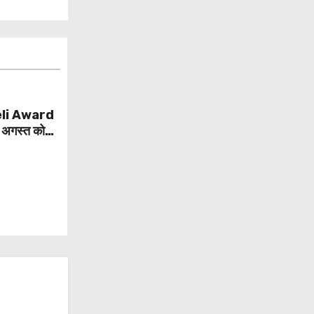
li Award
 अगस्त को