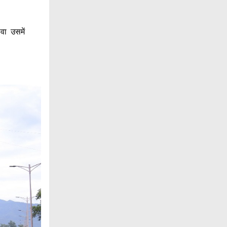
वा उसमें