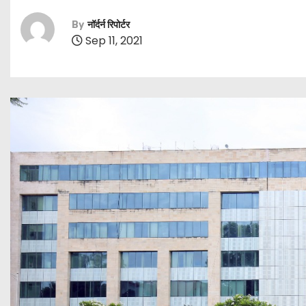
By
नॉर्दर्न रिपोर्टर
Sep 11, 2021