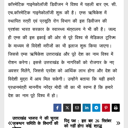
कॉस्मेटिक गाइनेकोलॉजी डिवीजन ने विश्व में पहली बार एम. सी.
एच.कॉस्मेटिक गाइनेकोलॉजी शुरू की है। एम्स ऋषिकेश में
स्थापित स्त्री एवं प्रसूति रोग विभाग की इस डिवीजन की
प्रशंसा भारत सरकार के स्वास्थ्य मंत्रालय ने भी की है। जल्द
ही एम्स की इस इकाई की ओर से पूरे विश्व से मेडिकल टूरिज्म
के माध्यम से विदेशी मरीजों का भी इलाज शुरू किया जाएगा।
जिससे एम्स ऋषिकेश उत्तराखंड और पूरे देश का नाम विश्व में
रोशन करेगा। इससे उत्तराखंड के नागरिकों को रोजगार के नए
अवसर मिलेंगे, जिससे प्रदेश को आर्थिक लाभ होगा और देश को
विदेशी मुद्रा में आय मिल सकेगी। उन्होंने बताया कि यही हमारे
प्रधानमंत्री माननीय नरेंद्र मोदी जी का भी स्वप्न है कि हमारे
देश का नाम पूरे विश्व में हो।
उत्तराखंड भाजपा ने की चुनाव
P
पितृ पक्ष : इस बार 26 सितंबर
प्रबन्धन समिति के विभागों की
को नहीं होगा कोई श्राद्ध