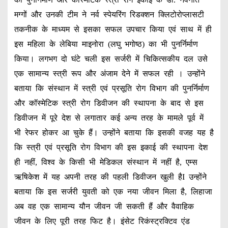
मग्गों और उनकी टीम ने नर्व स्पेयरिंग रिडक्शन क्लिटोरोप्लासटी
तकनीक के माध्यम से इसका सफल उपचार किया एवं साथ में ही
इस महिला के लेबिया माइनोरा (लघु भगोष्ठ) का भी पुनर्निर्माण
किया। लगभग दो घंटे चली इस सर्जरी में चिकित्सकीय दल उसे
एक सामान्य स्त्री रूप और अंजाम देने में सफल रही । उन्होंने
बताया कि संस्थान में स्त्री एवं प्रसूति रोग विभाग की पुनर्निर्माण
और कॉस्मेटिक स्त्री रोग डिवीजन की स्थापना के बाद से इस
डिवीजन में पूरे देश से लगातार कई अन्य तरह के मामले पूर्व में
भी रेफर होकर आ चुके हैं। उन्होंने बताया कि इसकी वजह यह है
कि स्त्री एवं प्रसूति रोग विभाग की इस इकाई की स्थापना देश
ही नहीं, विश्व के किसी भी मेडिकल संस्थान में नहीं है, एम्स
ऋषिकेश में यह अपनी तरह की पहली डिवीजन खुली हैI उन्होंने
बताया कि इस सर्जरी युवती को एक नया जीवन मिला है, लिहाजा
अब वह एक सामान्य यौन जीवन जी सकती हैं और वैवाहिक
जीवन के लिए पूरी तरह फिट है। इंसेट रिकंस्ट्रक्टिव एंड