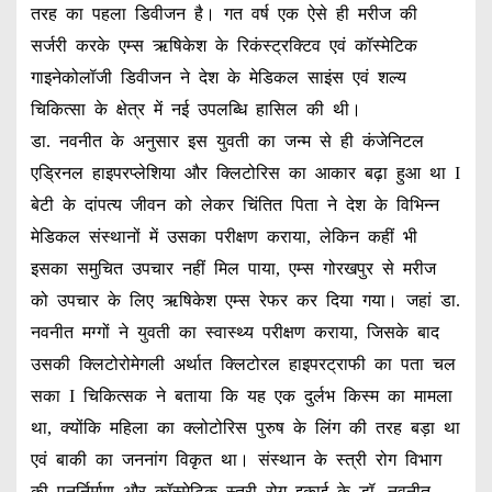
तरह का पहला डिवीजन है। गत वर्ष एक ऐसे ही मरीज की
सर्जरी करके एम्स ऋषिकेश के रिकंस्ट्रक्टिव एवं कॉस्मेटिक
गाइनेकोलॉजी डिवीजन ने देश के मेडिकल साइंस एवं शल्य
चिकित्सा के क्षेत्र में नई उपलब्धि हासिल की थी।
डा. नवनीत के अनुसार इस युवती का जन्म से ही कंजेनिटल
एड्रिनल हाइपरप्लेशिया और क्लिटोरिस का आकार बढ़ा हुआ था I
बेटी के दांपत्य जीवन को लेकर चिंतित पिता ने देश के विभिन्न
मेडिकल संस्थानों में उसका परीक्षण कराया, लेकिन कहीं भी
इसका समुचित उपचार नहीं मिल पाया, एम्स गोरखपुर से मरीज
को उपचार के लिए ऋषिकेश एम्स रेफर कर दिया गया। जहां डा.
नवनीत मग्गों ने युवती का स्वास्थ्य परीक्षण कराया, जिसके बाद
उसकी क्लिटोरोमेगली अर्थात क्लिटोरल हाइपरट्राफी का पता चल
सका I चिकित्सक ने बताया कि यह एक दुर्लभ किस्म का मामला
था, क्योंकि महिला का क्लोटोरिस पुरुष के लिंग की तरह बड़ा था
एवं बाकी का जननांग विकृत था। संस्थान के स्त्री रोग विभाग
की पुनर्निर्माण और कॉस्मेटिक स्त्री रोग इकाई के डॉ. नवनीत