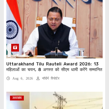
Uttarakhand Tilu Rauteli Award 2026: 13
महिलाओं का चयन, 8 अगस्त को सीएम धामी करेंगे सम्मानित
Aug 6, 2026
नॉर्दर्न रिपोर्टर
उत्तराखंड