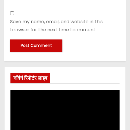
Save my name, email, and website in this
browser for the next time I comment.
नॉर्दर्न रिपोर्टर लाइव