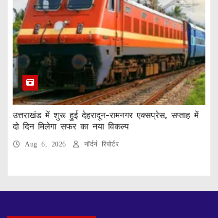
उत्तराखंड में शुरू हुई देहरादून-रामनगर एक्सप्रेस, सप्ताह में
दो दिन मिलेगा सफर का नया विकल्प
Aug 6, 2026
नॉर्दर्न रिपोर्टर