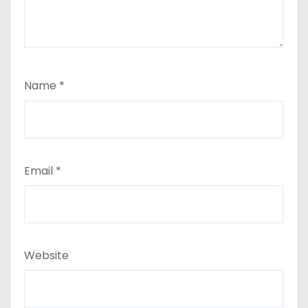
Name
*
Email
*
Website