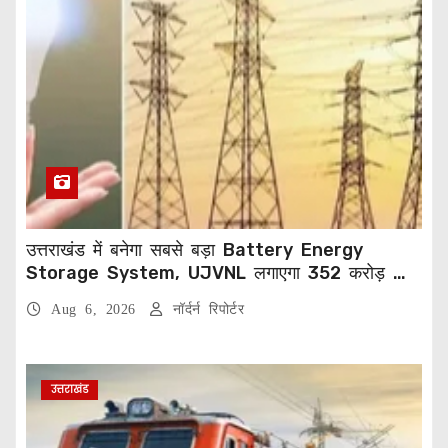
उत्तराखंड में बनेगा सबसे बड़ा Battery Energy
Storage System, UJVNL लगाएगा 352 करोड़ का
प्रोजेक्ट
Aug 6, 2026
नॉर्दर्न रिपोर्टर
उत्तराखंड