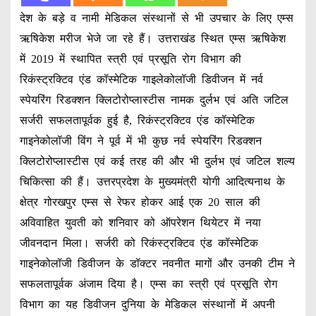
देश के बड़े व नामी मेडिकल संस्थानों से भी उपचार के लिए एम्स
ऋषिकेश मरीज भेजे जा रहे हैं। उत्तराखंड स्थित एम्स ऋषिकेश
में 2019 में स्थापित स्त्री एवं प्रसूति रोग विभाग की
रिकंस्ट्रक्टिव एंड कॉस्मेटिक गाइलेकोलॉजी डिवीजन में नर्व
स्पेयरिंग रिडक्शन क्लिटोरोप्लास्टीस नामक दुर्लभ एवं अति जटिल
सर्जरी सफलतापूर्वक हुई है, रिकंस्ट्रक्टिव एंड कॉस्मेटिक
गाइनेकोलॉजी विंग ने पूर्व में भी कुछ नर्व स्पेयरिंग रिडक्शन
क्लिटोरोप्लास्टीस एवं कई तरह की और भी दुर्लभ एवं जटिल शल्य
चिकित्सा की हैं। उत्तरप्रदेश के मुख्यमंत्री योगी आदित्यनाथ के
क्षेत्र गोरखपुर एम्स से रेफर होकर आई एक 20 साल की
अविवाहित युवती को शनिवार को ऑपरेशन थियेटर में नया
जीवनदान मिला। सर्जरी को रिकंस्ट्रक्टिव एंड कॉस्मेटिक
गाइनेकोलॉजी डिवीजन के डॉक्टर नवनीत मागों और उनकी टीम ने
सफलतापूर्वक अंजाम दिया है। एम्स का स्त्री एवं प्रसूति रोग
विभाग का यह डिवीजन दुनिया के मेडिकल संस्थानों में अपनी