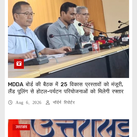
MDDA बोर्ड की बैठक में 25 विकास प्रस्तावों को मंजूरी,
लैंड पूलिंग से होटल-पर्यटन परियोजनाओं को मिलेगी रफ्तार
Aug 6, 2026
नॉर्दर्न रिपोर्टर
उत्तराखंड