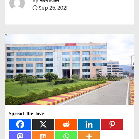
By
नॉर्दर्न रिपोर्टर
Sep 25, 2021
Spread the love