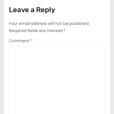
o
Leave a Reply
n
Your email address will not be published.
Required fields are marked
*
Comment
*