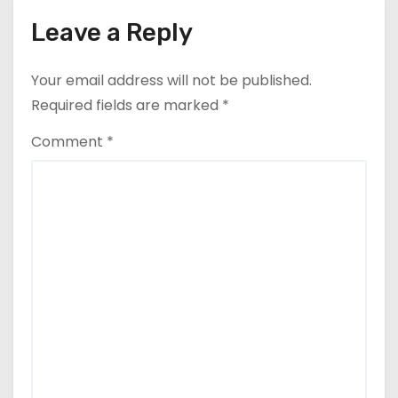
o
Leave a Reply
n
Your email address will not be published.
Required fields are marked
*
Comment
*