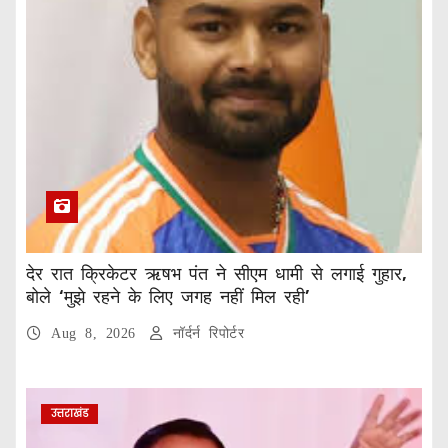
देर रात क्रिकेटर ऋषभ पंत ने सीएम धामी से लगाई गुहार,
बोले ‘मुझे रहने के लिए जगह नहीं मिल रही’
Aug 8, 2026
नॉर्दर्न रिपोर्टर
उत्तराखंड