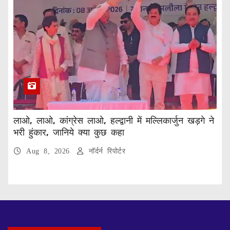
लाओ, लाओ, कांग्रेस लाओ, हल्द्वानी में मल्लिकार्जुन खड़गे ने
भरी हुंकार, जानिये क्या कुछ कहा
Aug 8, 2026
नॉर्दर्न रिपोर्टर