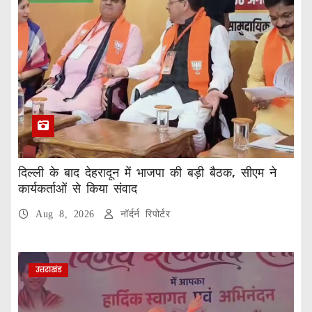
दिल्ली के बाद देहरादून में भाजपा की बड़ी बैठक, सीएम ने
कार्यकर्ताओं से किया संवाद
Aug 8, 2026
नॉर्दर्न रिपोर्टर
उत्तराखंड