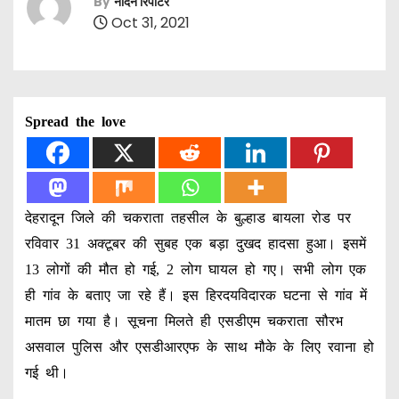
By
नॉर्दर्न रिपोर्टर
Oct 31, 2021
Spread the love
देहरादून जिले की चकराता तहसील के बुल्हाड बायला रोड पर
रविवार 31 अक्टूबर की सुबह एक बड़ा दुखद हादसा हुआ। इसमें
13 लोगों की मौत हो गई, 2 लोग घायल हो गए। सभी लोग एक
ही गांव के बताए जा रहे हैं। इस हिरदयविदारक घटना से गांव में
मातम छा गया है। सूचना मिलते ही एसडीएम चकराता सौरभ
असवाल पुलिस और एसडीआरएफ के साथ मौके के लिए रवाना हो
गई थी।