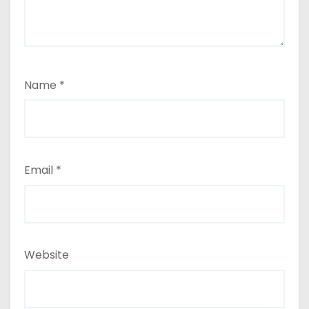
Name
*
Email
*
Website