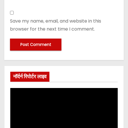
Save my name, email, and website in this
browser for the next time I comment.
नॉर्दर्न रिपोर्टर लाइव