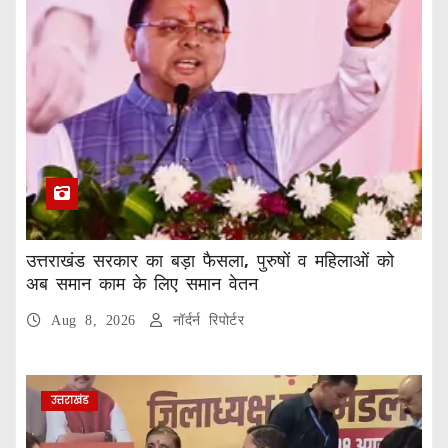
उत्तराखंड सरकार का बड़ा फैसला, पुरुषों व महिलाओं को
अब समान काम के लिए समान वेतन
Aug 8, 2026
नॉर्दर्न रिपोर्टर
उत्तराखंड