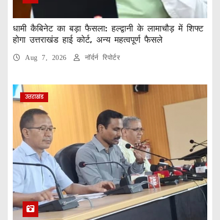
धामी कैबिनेट का बड़ा फैसला: हल्द्वानी के लामाचौड़ में शिफ्ट
होगा उत्तराखंड हाई कोर्ट, अन्य महत्वपूर्ण फैसले
Aug 7, 2026
नॉर्दर्न रिपोर्टर
उत्तराखंड