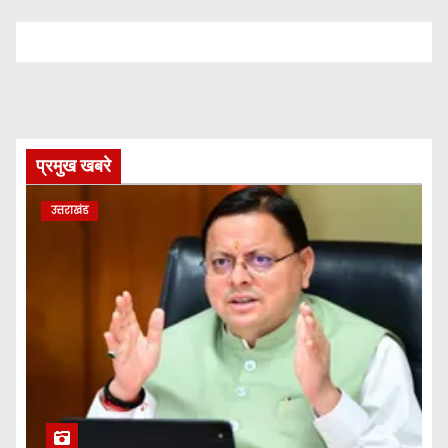
प्रमुख खबरे
उत्तराखंड