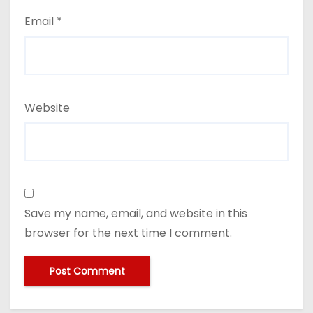
Email
*
Website
Save my name, email, and website in this
browser for the next time I comment.