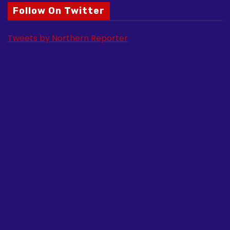
Follow On Twitter
Tweets by Northern Reporter