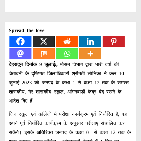
Spread the love
देहरादून दिनांक 9 जुलाई:,
मौसम विभाग द्वारा भारी वर्षा की
चेतावनी के दृष्टिगत जिलाधिकारी श्रीमती सोनिका ने कल 10
जुलाई 2023 को जनपद के कक्षा 1 से कक्षा 12 तक के समस्त
शासकीय, गैर शासकीय स्कूल, आंगनबाड़ी केंद्र बंद रखने के
आदेश दिए हैं
जिन स्कूल एवं कॉलेजों में परीक्षा कार्यक्रम पूर्व निर्धारित हैं, वह
अपने पूर्व निर्धारित कार्यक्रम के अनुसार परीक्षाएं संचालित कर
सकेंगे। इसके अतिरिक्त जनपद के कक्षा 01 से कक्षा 12 तक के