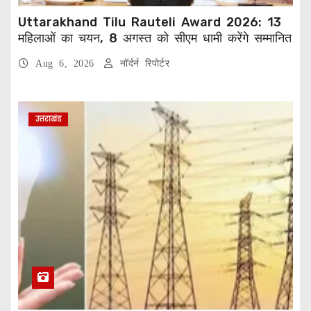
Uttarakhand Tilu Rauteli Award 2026: 13
महिलाओं का चयन, 8 अगस्त को सीएम धामी करेंगे सम्मानित
Aug 6, 2026
नॉर्दर्न रिपोर्टर
उत्तराखंड