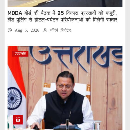
MDDA बोर्ड की बैठक में 25 विकास प्रस्तावों को मंजूरी,
लैंड पूलिंग से होटल-पर्यटन परियोजनाओं को मिलेगी रफ्तार
Aug 6, 2026
नॉर्दर्न रिपोर्टर
उत्तराखंड