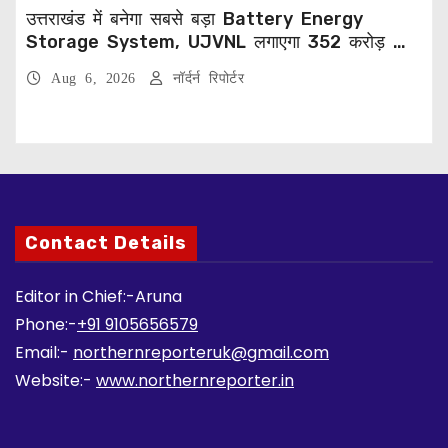
उत्तराखंड में बनेगा सबसे बड़ा Battery Energy
Storage System, UJVNL लगाएगा 352 करोड़ का
प्रोजेक्ट
Aug 6, 2026
नॉर्दर्न रिपोर्टर
Contact Details
Editor in Chief:-Aruna
Phone:-
+91 9105656579
Email:-
northernreporteruk@gmail.com
Website:-
www.northernreporter.in