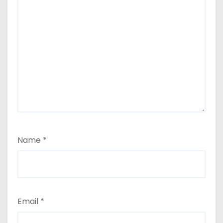
Name
*
Email
*