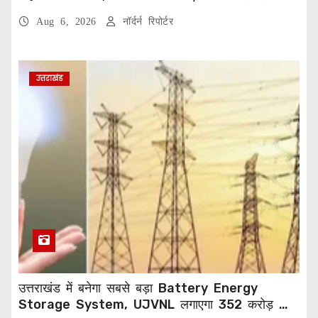
Aug 6, 2026
नॉर्दर्न रिपोर्टर
उत्तराखंड
उत्तराखंड में बनेगा सबसे बड़ा Battery Energy
Storage System, UJVNL लगाएगा 352 करोड़ का