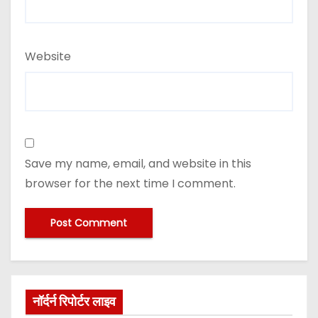
Website
Save my name, email, and website in this
browser for the next time I comment.
नॉर्दर्न रिपोर्टर लाइव