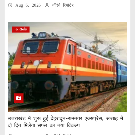
प्रोजेक्ट
Aug 6, 2026
नॉर्दर्न रिपोर्टर
उत्तराखंड
उत्तराखंड में शुरू हुई देहरादून-रामनगर एक्सप्रेस, सप्ताह में
दो दिन मिलेगा सफर का नया विकल्प