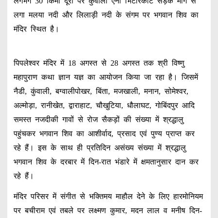
लगभग 30 किमी दूरी पर कुंवाली ऐना भिटारकोट सड़क मार्ग से
लगा मलया नदी और लिलाड़ी नदी के संगम पर भगवान शिव का
मंदिर स्थित है।
पिपलेश्वर मंदिर में 18 अगस्त से 28 अगस्त तक श्री विष्णु
महापुराण कथा ज्ञान यज्ञ का आयोजन किया जा रहा है। जिसमें
नैडी, कुंवाली, बग्वालीपोखर, बिंता, मजखाली, मनान, सोमेश्वर,
अल्मोड़ा, रानीखेत, द्वाराहाट, चौखुटिया, धौलाघट, गोबिंदपुर आदि
समस्त नजदीकी गावों से रोज सैकड़ों की संख्या में श्रद्धालु
पहुंचकर भगवान शिव का आशीर्वाद, प्रसाद एवं पुण्य प्राप्त कर
रहे हैं। इस के साथ ही प्रतिदिन असंख्य संख्या में श्रद्धालु
भगवान शिव के दरबार में दिन-रात भंडारे में क्षमतानुसार दान कर
रहे हैं।
मंदिर परिसर में संगीत से भक्तिमय माहौल देने के लिए हारमोनियम
पर बचीराम एवं तबले पर लक्ष्मण कुमार, मदन लाल व मनीष दिन-