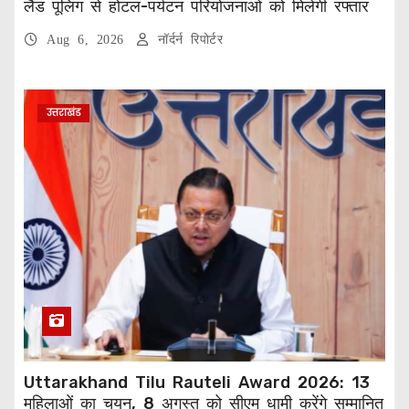
लैंड पूलिंग से होटल-पर्यटन परियोजनाओं को मिलेगी रफ्तार
Aug 6, 2026
नॉर्दर्न रिपोर्टर
उत्तराखंड
Uttarakhand Tilu Rauteli Award 2026: 13
महिलाओं का चयन, 8 अगस्त को सीएम धामी करेंगे सम्मानित