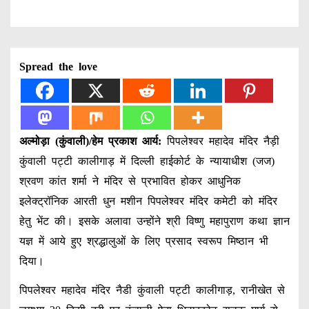
Spread the love
अल्मोड़ा (कुंवाली)/हेम प्रकाश आर्य:
पिपलेश्वर महादेव मंदिर नैड़ी
कुंवाली पट्टी कालीगाड़ में दिल्ली हाईकोर्ट के न्यायाधीश (जज)
श्रवण कांत शर्मा ने मंदिर से प्रभावित होकर आधुनिक
इलेक्ट्रॉनिक आरती धुन मशीन पिपलेश्वर मंदिर कमेटी को मंदिर
हेतु भेंट की। इसके अलावा उन्होंने श्री विष्णु महापुराण कथा ज्ञान
यज्ञ में आये हुए श्रद्धालुओं के लिए प्रसाद स्वरूप मिष्ठान भी
दिया।
पिपलेश्वर महादेव मंदिर नैडी कुंवाली पट्टी कालीगाड़, रानीखेत से