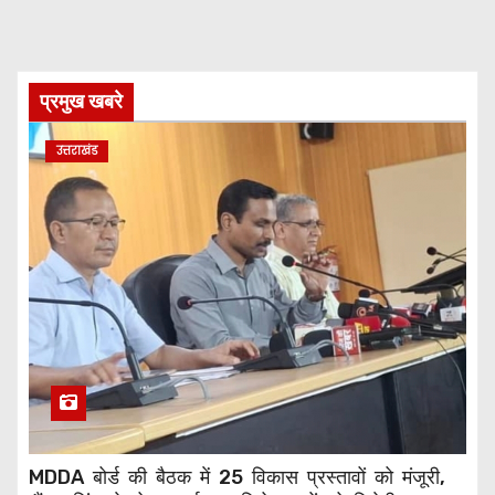
प्रमुख खबरे
उत्तराखंड
MDDA बोर्ड की बैठक में 25 विकास प्रस्तावों को मंजूरी,