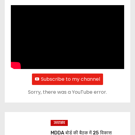
Subscribe to my channel
Sorry, there was a YouTube error.
उत्तराखंड
MDDA बोर्ड की बैठक में 25 विकास